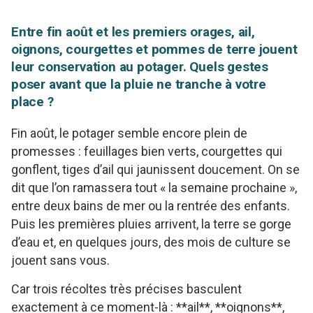
Entre fin août et les premiers orages, ail,
oignons, courgettes et pommes de terre jouent
leur conservation au potager. Quels gestes
poser avant que la pluie ne tranche à votre
place ?
Fin août, le potager semble encore plein de
promesses : feuillages bien verts, courgettes qui
gonflent, tiges d’ail qui jaunissent doucement. On se
dit que l’on ramassera tout « la semaine prochaine »,
entre deux bains de mer ou la rentrée des enfants.
Puis les premières pluies arrivent, la terre se gorge
d’eau et, en quelques jours, des mois de culture se
jouent sans vous.
Car trois récoltes très précises basculent
exactement à ce moment-là : **ail**, **oignons**,