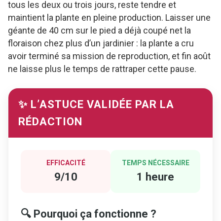
tous les deux ou trois jours, reste tendre et
maintient la plante en pleine production. Laisser une
géante de 40 cm sur le pied a déjà coupé net la
floraison chez plus d’un jardinier : la plante a cru
avoir terminé sa mission de reproduction, et fin août
ne laisse plus le temps de rattraper cette pause.
✨ L’ASTUCE VALIDÉE PAR LA
RÉDACTION
EFFICACITÉ
TEMPS NÉCESSAIRE
9/10
1 heure
🔍 Pourquoi ça fonctionne ?