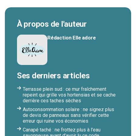
À propos de l'auteur
Rédaction Elle adore
Ses derniers articles
Terrasse plein sud : ce mur fraîchement
repeint qui grille vos hortensias et se cache
derrière ces taches sèches
Autoconsommation solaire : ne signez plus
de devis de panneaux sans vérifier cette
erreur qui ruine vos économies
Canapé taché : ne frottez plus à l’eau
savonneuse avant d’avoir lu ce code