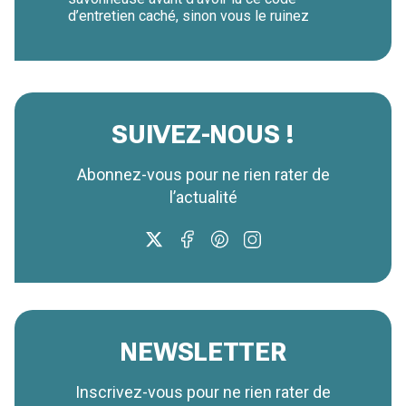
d’entretien caché, sinon vous le ruinez
SUIVEZ-NOUS !
Abonnez-vous pour ne rien rater de
l’actualité
NEWSLETTER
Inscrivez-vous pour ne rien rater de