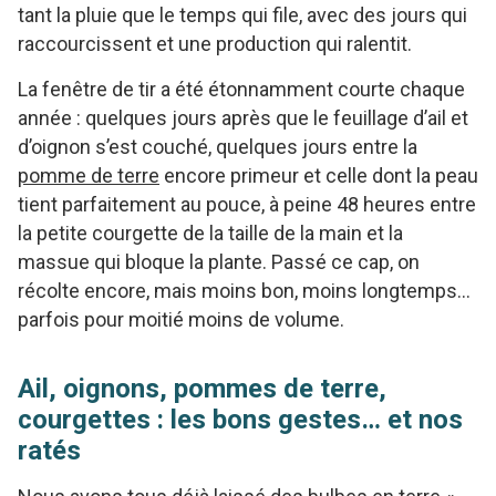
tant la pluie que le temps qui file, avec des jours qui
raccourcissent et une production qui ralentit.
La fenêtre de tir a été étonnamment courte chaque
année : quelques jours après que le feuillage d’ail et
d’oignon s’est couché, quelques jours entre la
pomme de terre
encore primeur et celle dont la peau
tient parfaitement au pouce, à peine 48 heures entre
la petite courgette de la taille de la main et la
massue qui bloque la plante. Passé ce cap, on
récolte encore, mais moins bon, moins longtemps…
parfois pour moitié moins de volume.
Ail, oignons, pommes de terre,
courgettes : les bons gestes… et nos
ratés