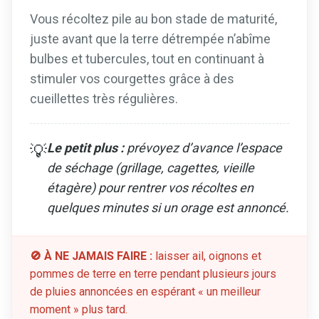
Vous récoltez pile au bon stade de maturité,
juste avant que la terre détrempée n’abîme
bulbes et tubercules, tout en continuant à
stimuler vos courgettes grâce à des
cueillettes très régulières.
Le petit plus :
prévoyez d’avance l’espace
💡
de séchage (grillage, cagettes, vieille
étagère) pour rentrer vos récoltes en
quelques minutes si un orage est annoncé.
🚫 À NE JAMAIS FAIRE :
laisser ail, oignons et
pommes de terre en terre pendant plusieurs jours
de pluies annoncées en espérant « un meilleur
moment » plus tard.