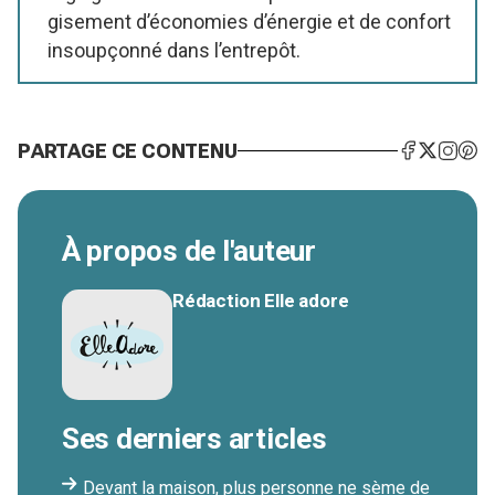
gisement d’économies d’énergie et de confort
insoupçonné dans l’entrepôt.
PARTAGE CE CONTENU
À propos de l'auteur
Rédaction Elle adore
Ses derniers articles
Devant la maison, plus personne ne sème de