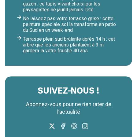
gazon : ce tapis vivant choisi par les
paysagistes ne jaunit jamais l'été
Ne laissez pas votre terrasse grise : cette
peinture spéciale sol la transforme en patio
du Sud en un week-end
Terrasse plein sud brûlante après 14 h : cet
arbre que les anciens plantaient à 3 m
gardera la vôtre fraîche 40 ans
SUIVEZ-NOUS !
Abonnez-vous pour ne rien rater de
l’actualité