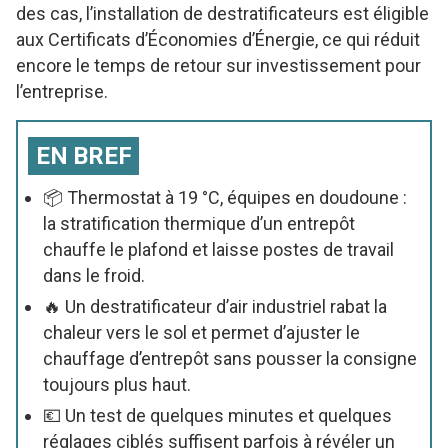
des cas, l’installation de destratificateurs est éligible
aux Certificats d’Économies d’Énergie, ce qui réduit
encore le temps de retour sur investissement pour
l’entreprise.
EN BREF
📦 Thermostat à 19 °C, équipes en doudoune :
la stratification thermique d’un entrepôt
chauffe le plafond et laisse postes de travail
dans le froid.
🔥 Un destratificateur d’air industriel rabat la
chaleur vers le sol et permet d’ajuster le
chauffage d’entrepôt sans pousser la consigne
toujours plus haut.
💶 Un test de quelques minutes et quelques
réglages ciblés suffisent parfois à révéler un