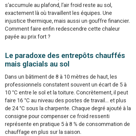
s’accumule au plafond, l’air froid reste au sol,
exactement là où travaillent les équipes. Une
injustice thermique, mais aussi un gouffre financier.
Comment faire enfin redescendre cette chaleur
payée au prix fort ?
Le paradoxe des entrepôts chauffés
mais glacials au sol
Dans un bâtiment de 8 à 10 mètres de haut, les
professionnels constatent souvent un écart de 5 à
10 °C entre le sol et la toiture. Concrètement, il peut
faire 16 °C au niveau des postes de travail… et plus
de 24 °C sous la charpente. Chaque degré ajouté à la
consigne pour compenser ce froid ressenti
représente en pratique 5 à 8 % de consommation de
chauffage en plus sur la saison.