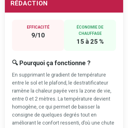
RÉDACTION
EFFICACITÉ
ÉCONOMIE DE
CHAUFFAGE
9/10
15 à 25 %
🔍 Pourquoi ça fonctionne ?
En supprimant le gradient de température
entre le sol et le plafond, le destratificateur
ramène la chaleur payée vers la zone de vie,
entre 0 et 2 mètres. La température devient
homogène, ce qui permet de baisser la
consigne de quelques degrés tout en
améliorant le confort ressenti, d’où une chute