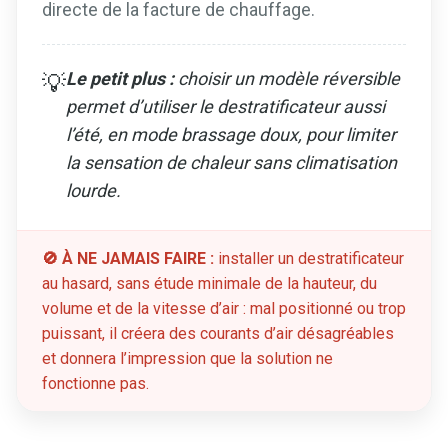
directe de la facture de chauffage.
Le petit plus :
choisir un modèle réversible
💡
permet d’utiliser le destratificateur aussi
l’été, en mode brassage doux, pour limiter
la sensation de chaleur sans climatisation
lourde.
🚫 À NE JAMAIS FAIRE :
installer un destratificateur
au hasard, sans étude minimale de la hauteur, du
volume et de la vitesse d’air : mal positionné ou trop
puissant, il créera des courants d’air désagréables
et donnera l’impression que la solution ne
fonctionne pas.