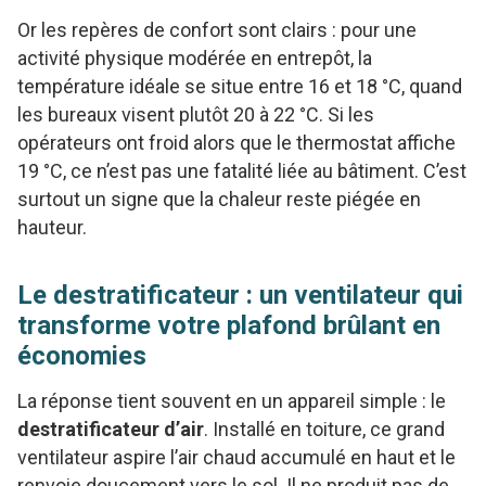
Or les repères de confort sont clairs : pour une
activité physique modérée en entrepôt, la
température idéale se situe entre 16 et 18 °C, quand
les bureaux visent plutôt 20 à 22 °C. Si les
opérateurs ont froid alors que le thermostat affiche
19 °C, ce n’est pas une fatalité liée au bâtiment. C’est
surtout un signe que la chaleur reste piégée en
hauteur.
Le destratificateur : un ventilateur qui
transforme votre plafond brûlant en
économies
La réponse tient souvent en un appareil simple : le
destratificateur d’air
. Installé en toiture, ce grand
ventilateur aspire l’air chaud accumulé en haut et le
renvoie doucement vers le sol. Il ne produit pas de