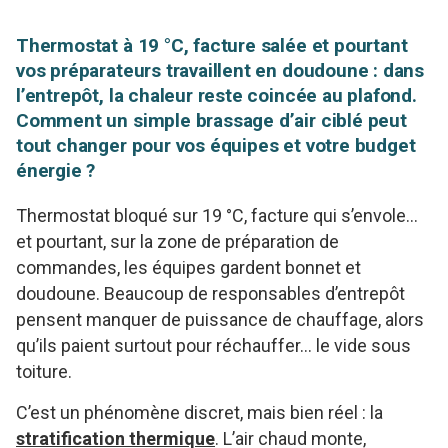
Thermostat à 19 °C, facture salée et pourtant
vos préparateurs travaillent en doudoune : dans
l’entrepôt, la chaleur reste coincée au plafond.
Comment un simple brassage d’air ciblé peut
tout changer pour vos équipes et votre budget
énergie ?
Thermostat bloqué sur 19 °C, facture qui s’envole…
et pourtant, sur la zone de préparation de
commandes, les équipes gardent bonnet et
doudoune. Beaucoup de responsables d’entrepôt
pensent manquer de puissance de chauffage, alors
qu’ils paient surtout pour réchauffer… le vide sous
toiture.
C’est un phénomène discret, mais bien réel : la
stratification thermique
. L’air chaud monte,