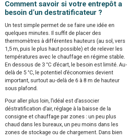
Comment savoir si votre entrepôt a
besoin d’un destratificateur ?
Un test simple permet de se faire une idée en
quelques minutes. Il suffit de placer des
thermomètres à différentes hauteurs (au sol, vers
1,5 m, puis le plus haut possible) et de relever les
températures avec le chauffage en régime stable.
En dessous de 3 °C d’écart, le besoin est limité. Au-
delà de 5 °C, le potentiel d’économies devient
important, surtout au-delà de 6 à 8 m de hauteur
sous plafond.
Pour aller plus loin, l’idéal est d’associer
déstratification d’air, réglage à la baisse de la
consigne et chauffage par zones : un peu plus
chaud dans les bureaux, un peu moins dans les
zones de stockage ou de chargement. Dans bien