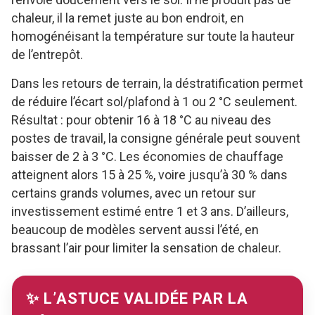
chaleur, il la remet juste au bon endroit, en
homogénéisant la température sur toute la hauteur
de l’entrepôt.
Dans les retours de terrain, la déstratification permet
de réduire l’écart sol/plafond à 1 ou 2 °C seulement.
Résultat : pour obtenir 16 à 18 °C au niveau des
postes de travail, la consigne générale peut souvent
baisser de 2 à 3 °C. Les économies de chauffage
atteignent alors 15 à 25 %, voire jusqu’à 30 % dans
certains grands volumes, avec un retour sur
investissement estimé entre 1 et 3 ans. D’ailleurs,
beaucoup de modèles servent aussi l’été, en
brassant l’air pour limiter la sensation de chaleur.
✨ L’ASTUCE VALIDÉE PAR LA