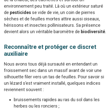
environnement peu traité. Là où un extérieur saturé
de
pesticides
se vide de vie, un coin de pierres
sèches et de feuilles mortes attire aussi oiseaux,
hérissons et insectes pollinisateurs. Sa présence
devient alors un véritable baromètre de
biodiversité
.
Reconnaître et protéger ce discret
auxiliaire
Nous avons tous déjà sursauté en entendant un
froissement sec dans un massif avant de voir une
silhouette filer vers un tas de feuilles. Pour savoir si
un lézard s’est vraiment installé, quelques indices
reviennent souvent :
bruissements rapides au ras du sol dans les
herbes ou les ronciers ;