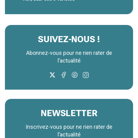
SUIVEZ-NOUS !
Abonnez-vous pour ne rien rater de
l’actualité
NEWSLETTER
Inscrivez-vous pour ne rien rater de
l’actualité