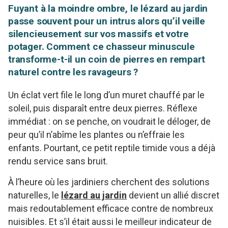
Fuyant à la moindre ombre, le lézard au jardin
passe souvent pour un intrus alors qu’il veille
silencieusement sur vos massifs et votre
potager. Comment ce chasseur minuscule
transforme-t-il un coin de pierres en rempart
naturel contre les ravageurs ?
Un éclat vert file le long d’un muret chauffé par le
soleil, puis disparaît entre deux pierres. Réflexe
immédiat : on se penche, on voudrait le déloger, de
peur qu’il n’abîme les plantes ou n’effraie les
enfants. Pourtant, ce petit reptile timide vous a déjà
rendu service sans bruit.
À l’heure où les jardiniers cherchent des solutions
naturelles, le
lézard au jardin
devient un allié discret
mais redoutablement efficace contre de nombreux
nuisibles. Et s’il était aussi le meilleur indicateur de