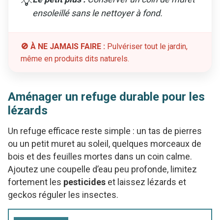
💡
ensoleillé sans le nettoyer à fond.
🚫 À NE JAMAIS FAIRE :
Pulvériser tout le jardin,
même en produits dits naturels.
Aménager un refuge durable pour les
lézards
Un refuge efficace reste simple : un tas de pierres
ou un petit muret au soleil, quelques morceaux de
bois et des feuilles mortes dans un coin calme.
Ajoutez une coupelle d’eau peu profonde, limitez
fortement les
pesticides
et laissez lézards et
geckos réguler les insectes.