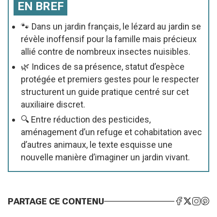
EN BREF
🐾 Dans un jardin français, le lézard au jardin se
révèle inoffensif pour la famille mais précieux
allié contre de nombreux insectes nuisibles.
🌿 Indices de sa présence, statut d’espèce
protégée et premiers gestes pour le respecter
structurent un guide pratique centré sur cet
auxiliaire discret.
🔍 Entre réduction des pesticides,
aménagement d’un refuge et cohabitation avec
d’autres animaux, le texte esquisse une
nouvelle manière d’imaginer un jardin vivant.
PARTAGE CE CONTENU