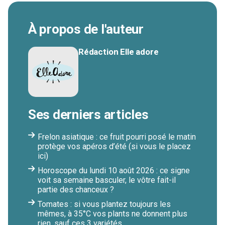
À propos de l'auteur
Rédaction Elle adore
Ses derniers articles
Frelon asiatique : ce fruit pourri posé le matin
protège vos apéros d’été (si vous le placez
ici)
Horoscope du lundi 10 août 2026 : ce signe
voit sa semaine basculer, le vôtre fait-il
partie des chanceux ?
Tomates : si vous plantez toujours les
mêmes, à 35°C vos plants ne donnent plus
rien, sauf ces 3 variétés