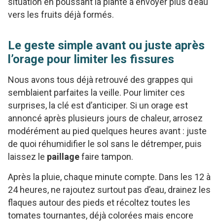
situation en poussant la plante à envoyer plus d’eau
vers les fruits déjà formés.
Le geste simple avant ou juste après
l’orage pour limiter les fissures
Nous avons tous déjà retrouvé des grappes qui
semblaient parfaites la veille. Pour limiter ces
surprises, la clé est d’anticiper. Si un orage est
annoncé après plusieurs jours de chaleur, arrosez
modérément au pied quelques heures avant : juste
de quoi réhumidifier le sol sans le détremper, puis
laissez le
paillage
faire tampon.
Après la pluie, chaque minute compte. Dans les 12 à
24 heures, ne rajoutez surtout pas d’eau, drainez les
flaques autour des pieds et récoltez toutes les
tomates tournantes, déjà colorées mais encore