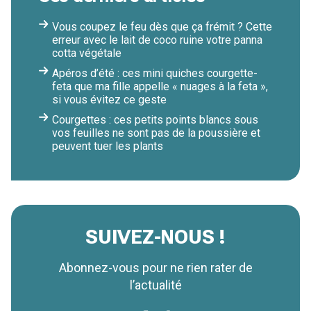
Vous coupez le feu dès que ça frémit ? Cette
erreur avec le lait de coco ruine votre panna
cotta végétale
Apéros d’été : ces mini quiches courgette-
feta que ma fille appelle « nuages à la feta »,
si vous évitez ce geste
Courgettes : ces petits points blancs sous
vos feuilles ne sont pas de la poussière et
peuvent tuer les plants
SUIVEZ-NOUS !
Abonnez-vous pour ne rien rater de
l’actualité