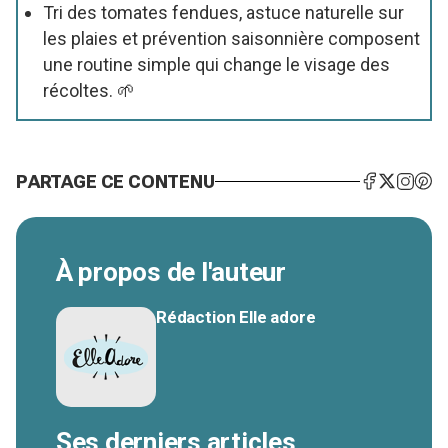
Tri des tomates fendues, astuce naturelle sur
les plaies et prévention saisonnière composent
une routine simple qui change le visage des
récoltes. 🌱
PARTAGE CE CONTENU
À propos de l'auteur
Rédaction Elle adore
Ses derniers articles