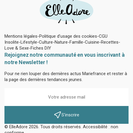
Mentions légales
Politique d’usage des cookies
CGU
Insolite
Lifestyle
Culture
Nature
Famille
Cuisine
Recettes
Love & Sexe
Fiches DIY
Rejoignez notre communauté en vous inscrivant à
notre Newsletter !
Pour ne rien louper des dernières actus Mariefrance et rester à
la page des dernières tendances jeunes.
S'inscrire
© ElleAdore 2026. Tous droits réservés. Accessibilité : non
conforme