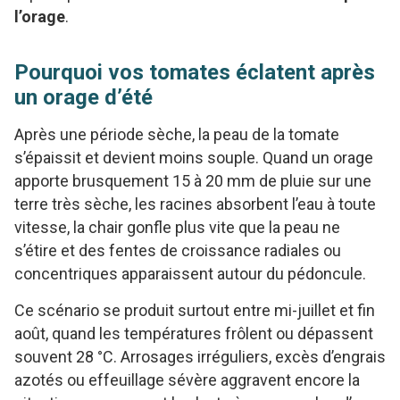
l’orage
.
Pourquoi vos tomates éclatent après
un orage d’été
Après une période sèche, la peau de la tomate
s’épaissit et devient moins souple. Quand un orage
apporte brusquement 15 à 20 mm de pluie sur une
terre très sèche, les racines absorbent l’eau à toute
vitesse, la chair gonfle plus vite que la peau ne
s’étire et des fentes de croissance radiales ou
concentriques apparaissent autour du pédoncule.
Ce scénario se produit surtout entre mi-juillet et fin
août, quand les températures frôlent ou dépassent
souvent 28 °C. Arrosages irréguliers, excès d’engrais
azotés ou effeuillage sévère aggravent encore la