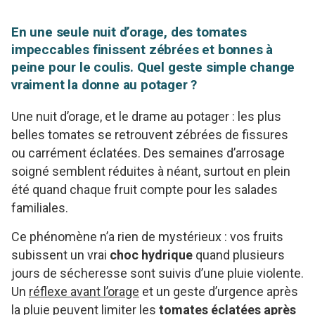
En une seule nuit d’orage, des tomates
impeccables finissent zébrées et bonnes à
peine pour le coulis. Quel geste simple change
vraiment la donne au potager ?
Une nuit d’orage, et le drame au potager : les plus
belles tomates se retrouvent zébrées de fissures
ou carrément éclatées. Des semaines d’arrosage
soigné semblent réduites à néant, surtout en plein
été quand chaque fruit compte pour les salades
familiales.
Ce phénomène n’a rien de mystérieux : vos fruits
subissent un vrai
choc hydrique
quand plusieurs
jours de sécheresse sont suivis d’une pluie violente.
Un
réflexe avant l’orage
et un geste d’urgence après
la pluie peuvent limiter les
tomates éclatées après