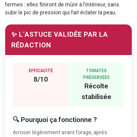
fermes : elles finiront de mûrir à l’intérieur, sans
subir le pic de pression qui fait éclater la peau.
✨ L’ASTUCE VALIDÉE PAR LA
RÉDACTION
EFFICACITÉ
TOMATES
PRÉSERVÉES
8/10
Récolte
stabilisée
🔍 Pourquoi ça fonctionne ?
Arroser légèrement avant l’orage, après