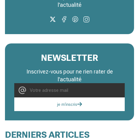
l’actualité
NEWSLETTER
Inscrivez-vous pour ne rien rater de
l’actualité
je m'inscris
DERNIERS ARTICLES