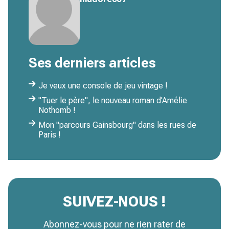
Ses derniers articles
Je veux une console de jeu vintage !
"Tuer le père", le nouveau roman d'Amélie
Nothomb !
Mon "parcours Gainsbourg" dans les rues de
Paris !
SUIVEZ-NOUS !
Abonnez-vous pour ne rien rater de