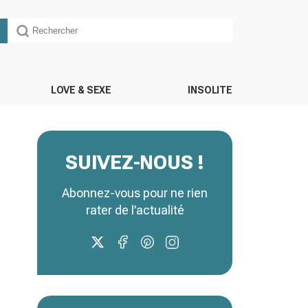
LOVE & SEXE
INSOLITE
SUIVEZ-NOUS !
Abonnez-vous pour ne rien
rater de l’actualité