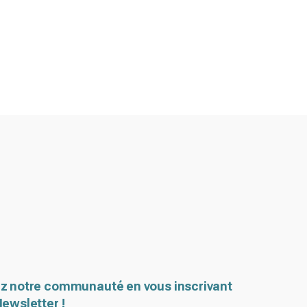
z notre communauté en vous inscrivant
Newsletter !