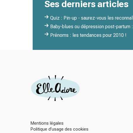
Ses derniers articles
Quiz : Pin-up - saurez-vous les reconnaî
Baby-blues ou dépression post-partum 
Prénoms : les tendances pour 2010 !
Mentions légales
Politique d’usage des cookies