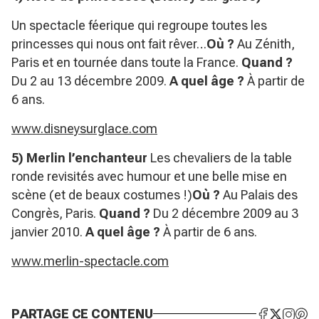
Un spectacle féerique qui regroupe toutes les
princesses qui nous ont fait rêver…
Où ?
Au Zénith,
Paris et en tournée dans toute la France.
Quand ?
Du 2 au 13 décembre 2009.
A quel âge ?
À partir de
6 ans.
www.disneysurglace.com
5) Merlin l’enchanteur
Les chevaliers de la table
ronde revisités avec humour et une belle mise en
scène (et de beaux costumes !)
Où ?
Au Palais des
Congrès, Paris.
Quand ?
Du 2 décembre 2009 au 3
janvier 2010.
A quel âge ?
À partir de 6 ans.
www.merlin-spectacle.com
PARTAGE CE CONTENU