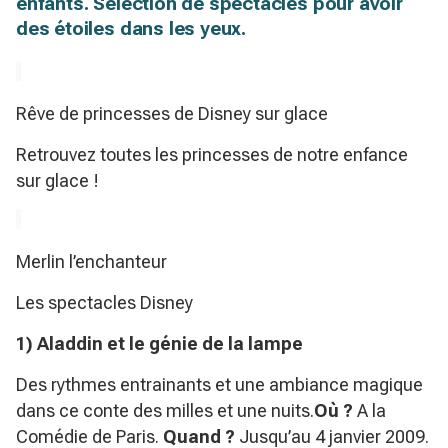
enfants. Sélection de spectacles pour avoir
des étoiles dans les yeux.
Rêve de princesses de Disney sur glace
Retrouvez toutes les princesses de notre enfance
sur glace !
Merlin l’enchanteur
Les spectacles Disney
1) Aladdin et le génie de la lampe
Des rythmes entrainants et une ambiance magique
dans ce conte des milles et une nuits.
Où ?
A la
Comédie de Paris.
Quand ?
Jusqu’au 4 janvier 2009.