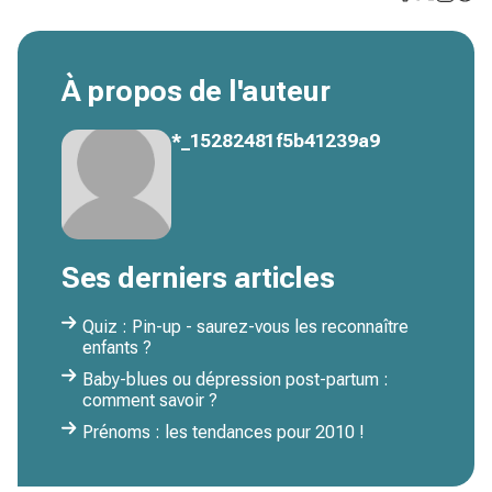
À propos de l'auteur
*_15282481f5b41239a9
Ses derniers articles
Quiz : Pin-up - saurez-vous les reconnaître
enfants ?
Baby-blues ou dépression post-partum :
comment savoir ?
Prénoms : les tendances pour 2010 !