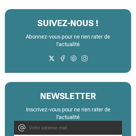
SUIVEZ-NOUS !
Abonnez-vous pour ne rien rater de
l’actualité
NEWSLETTER
Inscrivez-vous pour ne rien rater de
l’actualité