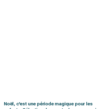
Noël, c'est une période magique pour les