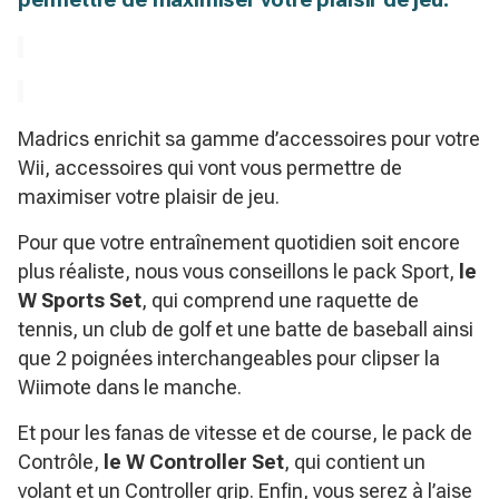
Madrics enrichit sa gamme d’accessoires pour votre
Wii, accessoires qui vont vous permettre de
maximiser votre plaisir de jeu.
Pour que votre entraînement quotidien soit encore
plus réaliste, nous vous conseillons le pack Sport,
le
W Sports Set
, qui comprend une raquette de
tennis, un club de golf et une batte de baseball ainsi
que 2 poignées interchangeables pour clipser la
Wiimote dans le manche.
Et pour les fanas de vitesse et de course, le pack de
Contrôle,
le W Controller Set
, qui contient un
volant et un Controller grip. Enfin, vous serez à l’aise