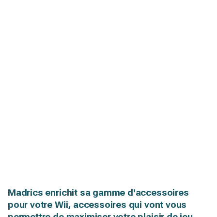
Madrics enrichit sa gamme d'accessoires
pour votre Wii, accessoires qui vont vous
permettre de maximiser votre plaisir de jeu.