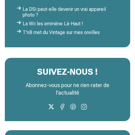
La DSi peut-elle devenir un vrai appareil
photo ?
La Wii les emmène Là-Haut !
T'nB met du Vintage sur mes oreilles
SUIVEZ-NOUS !
Abonnez-vous pour ne rien rater de
l’actualité