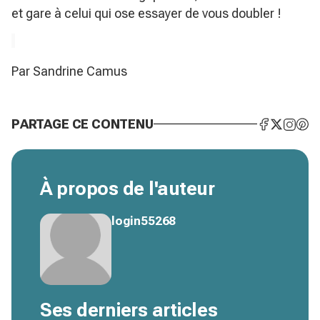
et gare à celui qui ose essayer de vous doubler !
Par Sandrine Camus
PARTAGE CE CONTENU
À propos de l'auteur
login55268
Ses derniers articles