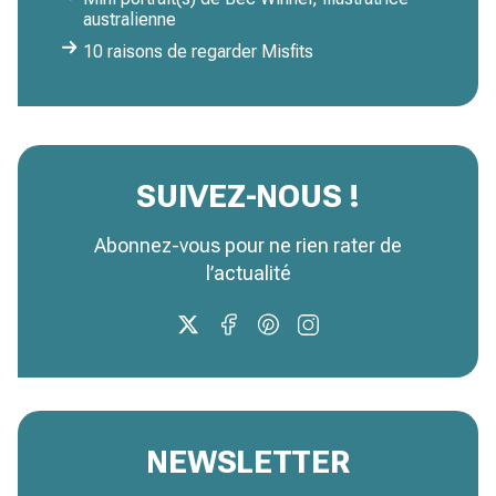
australienne
10 raisons de regarder Misfits
SUIVEZ-NOUS !
Abonnez-vous pour ne rien rater de
l’actualité
NEWSLETTER