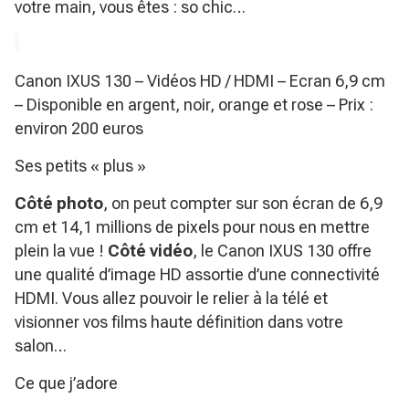
votre main, vous êtes : so chic…
Canon IXUS 130 – Vidéos HD / HDMI – Ecran 6,9 cm
– Disponible en argent, noir, orange et rose – Prix :
environ 200 euros
Ses petits « plus »
Côté photo
, on peut compter sur son écran de 6,9
cm et 14,1 millions de pixels pour nous en mettre
plein la vue !
Côté vidéo
, le Canon IXUS 130 offre
une qualité d’image HD assortie d’une connectivité
HDMI. Vous allez pouvoir le relier à la télé et
visionner vos films haute définition dans votre
salon…
Ce que j’adore