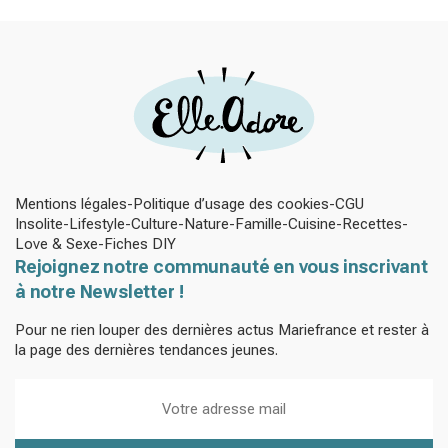
Mentions légales
Politique d’usage des cookies
CGU
Insolite
Lifestyle
Culture
Nature
Famille
Cuisine
Recettes
Love & Sexe
Fiches DIY
Rejoignez notre communauté en vous inscrivant
à notre Newsletter !
Pour ne rien louper des dernières actus Mariefrance et rester à
la page des dernières tendances jeunes.