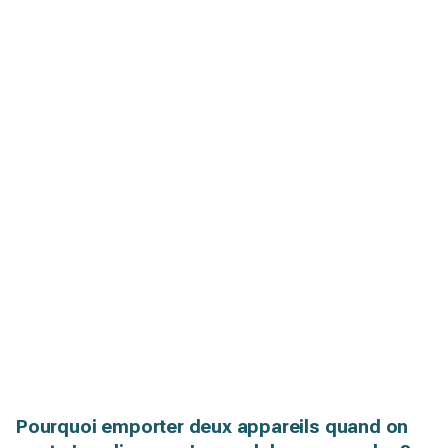
Pourquoi emporter deux appareils quand on