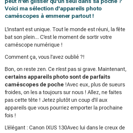
peut n'en glisser qu'un seul dans sa poche ?
Voici ma sélection d'appareils photo
caméscopes à emmener partout !
L’instant est unique. Tout le monde est réuni, la fête
bat son plein… C’est le moment de sortir votre
caméscope numérique !
Comment ça, vous l’avez oublié ?!
Bon, on reste zen. Ce n’est pas si grave. Maintenant,
certains appareils photo sont de parfaits
caméscopes de poche
!Avec eux, plus de sueurs
froides, on les a toujours sur nous ! Allez, ne faites
pas cette tête ! Jetez plutôt un coup d’il aux
appareils que vous pourriez emporter la prochaine
fois !
L’élégant : Canon IXUS 130Avec lui dans le creux de