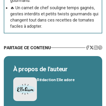
gourmand.
🔥 Un carnet de chef souligne temps gagnés,
gestes interdits et petits twists gourmands qui
changent tout dans ces recettes de tomates
faciles à adopter.
PARTAGE CE CONTENU
À propos de l'auteur
Rédaction Elle adore