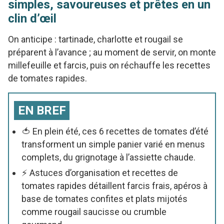
simples, savoureuses et prêtes en un
clin d’œil
On anticipe : tartinade, charlotte et rougail se
préparent à l’avance ; au moment de servir, on monte
millefeuille et farcis, puis on réchauffe les recettes
de tomates rapides.
EN BREF
🍅 En plein été, ces 6 recettes de tomates d’été
transforment un simple panier varié en menus
complets, du grignotage à l’assiette chaude.
⚡ Astuces d’organisation et recettes de
tomates rapides détaillent farcis frais, apéros à
base de tomates confites et plats mijotés
comme rougail saucisse ou crumble