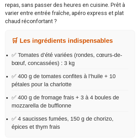
repas, sans passer des heures en cuisine. Prêt à
varier entre entrée fraîche, apéro express et plat
chaud réconfortant ?
🛒 Les ingrédients indispensables
✅ Tomates d’été variées (rondes, cœurs-de-
bœuf, concassées) : 3 kg
✅ 400 g de tomates confites à l’huile + 10
pétales pour la charlotte
✅ 400 g de fromage frais + 3 à 4 boules de
mozzarella de bufflonne
✅ 4 saucisses fumées, 150 g de chorizo,
épices et thym frais