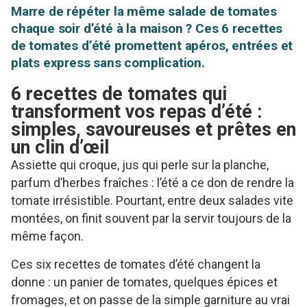
Marre de répéter la même salade de tomates
chaque soir d’été à la maison ? Ces 6 recettes
de tomates d’été promettent apéros, entrées et
plats express sans complication.
6 recettes de tomates qui
transforment vos repas d’été :
simples, savoureuses et prêtes en
un clin d’œil
Assiette qui croque, jus qui perle sur la planche,
parfum d’herbes fraîches : l’été a ce don de rendre la
tomate irrésistible. Pourtant, entre deux salades vite
montées, on finit souvent par la servir toujours de la
même façon.
Ces six recettes de tomates d’été changent la
donne : un panier de tomates, quelques épices et
fromages, et on passe de la simple garniture au vrai