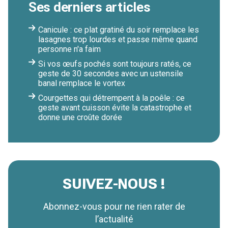
Ses derniers articles
Canicule : ce plat gratiné du soir remplace les
lasagnes trop lourdes et passe même quand
personne n'a faim
Si vos œufs pochés sont toujours ratés, ce
geste de 30 secondes avec un ustensile
banal remplace le vortex
Courgettes qui détrempent à la poêle : ce
geste avant cuisson évite la catastrophe et
donne une croûte dorée
SUIVEZ-NOUS !
Abonnez-vous pour ne rien rater de
l’actualité