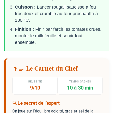
Cuisson :
Lancer rougail saucisse à feu
très doux et crumble au four préchauffé à
180 °C.
Finition :
Finir par farcir les tomates crues,
monter le millefeuille et servir tout
ensemble.
👨‍🍳 Le Carnet du Chef
RÉUSSITE
TEMPS GAGNÉS
9/10
10 à 30 min
🔍 Le secret de l’expert
On joue sur l’équilibre acidité, gras et sel de la