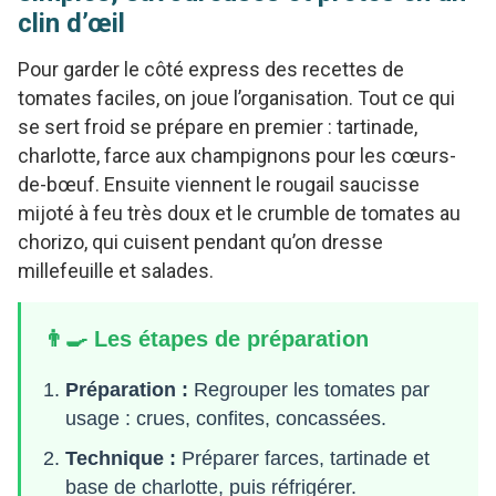
clin d’œil
Pour garder le côté express des recettes de
tomates faciles, on joue l’organisation. Tout ce qui
se sert froid se prépare en premier : tartinade,
charlotte, farce aux champignons pour les cœurs-
de-bœuf. Ensuite viennent le rougail saucisse
mijoté à feu très doux et le crumble de tomates au
chorizo, qui cuisent pendant qu’on dresse
millefeuille et salades.
👨‍🍳 Les étapes de préparation
Préparation :
Regrouper les tomates par
usage : crues, confites, concassées.
Technique :
Préparer farces, tartinade et
base de charlotte, puis réfrigérer.