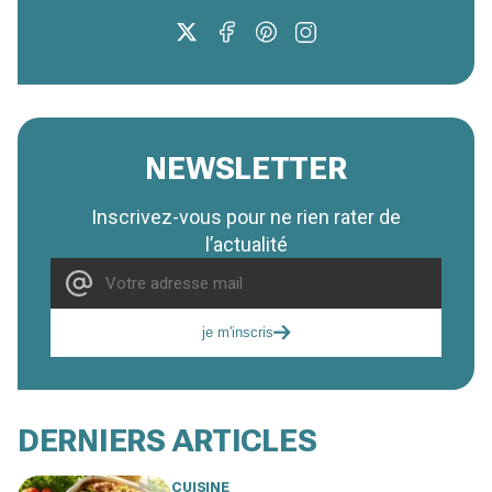
NEWSLETTER
Inscrivez-vous pour ne rien rater de
l’actualité
je m'inscris
DERNIERS ARTICLES
CUISINE