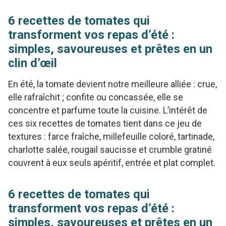
6 recettes de tomates qui
transforment vos repas d’été :
simples, savoureuses et prêtes en un
clin d’œil
En été, la tomate devient notre meilleure alliée : crue,
elle rafraîchit ; confite ou concassée, elle se
concentre et parfume toute la cuisine. L’intérêt de
ces six recettes de tomates tient dans ce jeu de
textures : farce fraîche, millefeuille coloré, tartinade,
charlotte salée, rougail saucisse et crumble gratiné
couvrent à eux seuls apéritif, entrée et plat complet.
6 recettes de tomates qui
transforment vos repas d’été :
simples, savoureuses et prêtes en un