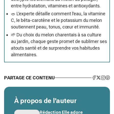
entre hydratation, vitamines et antioxydants.
🥗 L’experte détaille comment l’eau, la vitamine
C, le bêta-carotène et le potassium du melon
soutiennent peau, tonus, cœur et immunité.
🌱 Du choix du melon charentais à sa culture
au jardin, chaque geste promet de sublimer ses
atouts santé et de surprendre vos habitudes
alimentaires.
PARTAGE CE CONTENU
À propos de l'auteur
Rédaction Elle adore