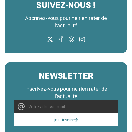
SUIVEZ-NOUS !
Abonnez-vous pour ne rien rater de
l’actualité
NEWSLETTER
Inscrivez-vous pour ne rien rater de
l’actualité
je m'inscris