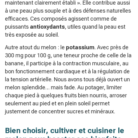
maintenant clairement établi ». Elle contribue aussi
à une peau plus souple et à des défenses naturelles
efficaces. Ces composés agissent comme de
puissants
antioxydants
, utiles quand la peau est
très exposée au soleil.
Autre atout du melon : le
potassium
. Avec près de
300 mg pour 100 g, une teneur proche de celle de la
banane, il participe à la contraction musculaire, au
bon fonctionnement cardiaque et à la régulation de
la tension artérielle. Nous avons tous déjà ouvert un
melon splendide… mais fade. Au potager, limiter
chaque pied à quelques fruits bien nourris, arroser
seulement au pied et en plein soleil permet
justement de concentrer sucres et minéraux.
Bien choisir, cultiver et cuisiner le