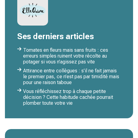
Ses derniers articles
Tomates en fleurs mais sans fruits : ces
erreurs simples ruinent votre récolte au
potager si vous n’agissez pas vite
Attirance entre collègues : s’il ne fait jamais
le premier pas, ce n’est pas par timidité mais
pour une raison taboue
Vous réfléchissez trop à chaque petite
décision ? Cette habitude cachée pourrait
plomber toute votre vie