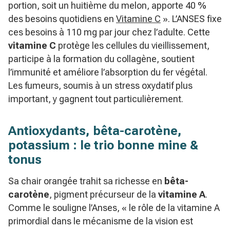
portion, soit un huitième du melon, apporte 40 %
des besoins quotidiens en
Vitamine C
». L’ANSES fixe
ces besoins à 110 mg par jour chez l’adulte. Cette
vitamine C
protège les cellules du vieillissement,
participe à la formation du collagène, soutient
l’immunité et améliore l’absorption du fer végétal.
Les fumeurs, soumis à un stress oxydatif plus
important, y gagnent tout particulièrement.
Antioxydants, bêta-carotène,
potassium : le trio bonne mine &
tonus
Sa chair orangée trahit sa richesse en
bêta-
carotène
, pigment précurseur de la
vitamine A
.
Comme le souligne l’Anses, « le rôle de la vitamine A
primordial dans le mécanisme de la vision est