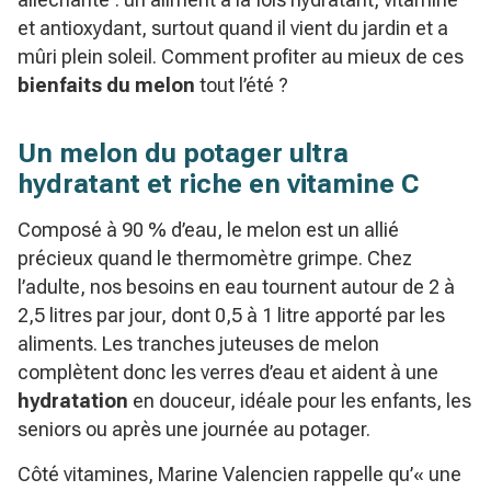
et antioxydant, surtout quand il vient du jardin et a
mûri plein soleil. Comment profiter au mieux de ces
bienfaits du melon
tout l’été ?
Un melon du potager ultra
hydratant et riche en vitamine C
Composé à 90 % d’eau, le melon est un allié
précieux quand le thermomètre grimpe. Chez
l’adulte, nos besoins en eau tournent autour de 2 à
2,5 litres par jour, dont 0,5 à 1 litre apporté par les
aliments. Les tranches juteuses de melon
complètent donc les verres d’eau et aident à une
hydratation
en douceur, idéale pour les enfants, les
seniors ou après une journée au potager.
Côté vitamines, Marine Valencien rappelle qu’« une