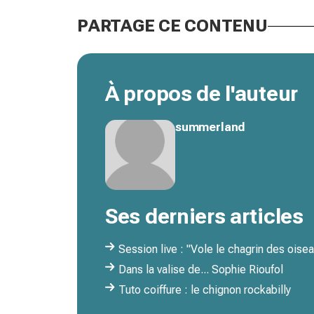
PARTAGE CE CONTENU
À propos de l'auteur
summerland
Ses derniers articles
Session live : "Vole le chagrin des oise
Dans la valise de... Sophie Rioufol
Tuto coiffure : le chignon rockabilly