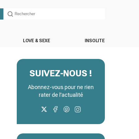
LOVE & SEXE
INSOLITE
SUIVEZ-NOUS !
Abonnez-vous pour ne rien
rater de l’actualité