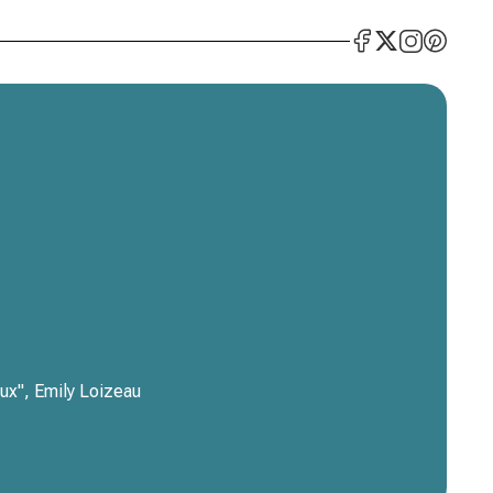
aux", Emily Loizeau