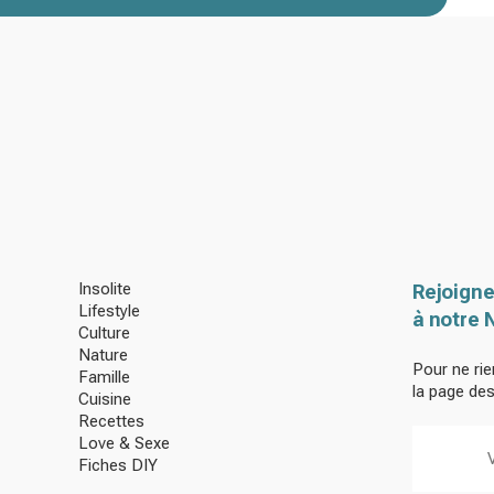
Insolite
Rejoigne
Lifestyle
à notre 
Culture
Nature
Pour ne rie
Famille
la page de
Cuisine
Recettes
Love & Sexe
Fiches DIY