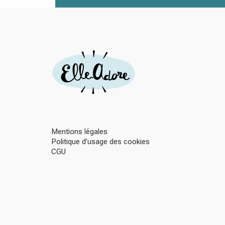
Mentions légales
Politique d’usage des cookies
CGU