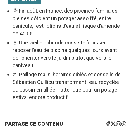
🌞 Fin août, en France, des piscines familiales
pleines côtoient un potager assoiffé, entre
canicule, restrictions d’eau et risque d’amende
de 450 €.
💧 Une vieille habitude consiste à laisser
reposer l’eau de piscine quelques jours avant
de l’orienter vers le jardin plutôt que vers le
caniveau.
🌱 Paillage malin, horaires ciblés et conseils de
Sébastien Quilliou transforment l’eau recyclée
du bassin en alliée inattendue pour un potager
estival encore productif.
PARTAGE CE CONTENU