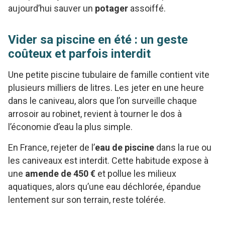
aujourd’hui sauver un
potager
assoiffé.
Vider sa piscine en été : un geste
coûteux et parfois interdit
Une petite piscine tubulaire de famille contient vite
plusieurs milliers de litres. Les jeter en une heure
dans le caniveau, alors que l’on surveille chaque
arrosoir au robinet, revient à tourner le dos à
l’économie d’eau la plus simple.
En France, rejeter de l’
eau de piscine
dans la rue ou
les caniveaux est interdit. Cette habitude expose à
une
amende de 450 €
et pollue les milieux
aquatiques, alors qu’une eau déchlorée, épandue
lentement sur son terrain, reste tolérée.