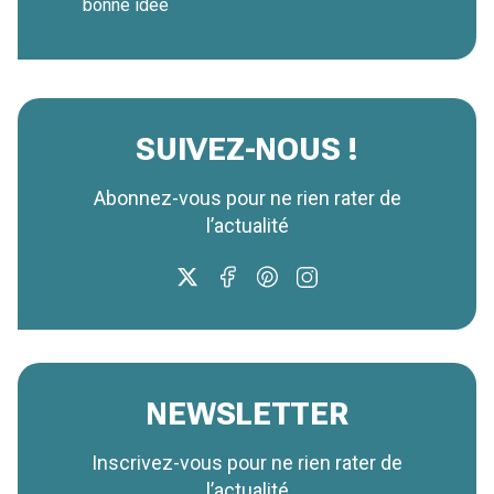
bonne idée
SUIVEZ-NOUS !
Abonnez-vous pour ne rien rater de
l’actualité
NEWSLETTER
Inscrivez-vous pour ne rien rater de
l’actualité