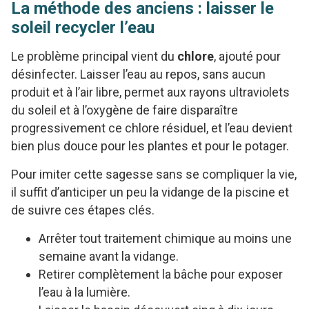
La méthode des anciens : laisser le
soleil recycler l’eau
Le problème principal vient du
chlore
, ajouté pour
désinfecter. Laisser l’eau au repos, sans aucun
produit et à l’air libre, permet aux rayons ultraviolets
du soleil et à l’oxygène de faire disparaître
progressivement ce chlore résiduel, et l’eau devient
bien plus douce pour les plantes et pour le potager.
Pour imiter cette sagesse sans se compliquer la vie,
il suffit d’anticiper un peu la vidange de la piscine et
de suivre ces étapes clés.
Arrêter tout traitement chimique au moins une
semaine avant la vidange.
Retirer complètement la bâche pour exposer
l’eau à la lumière.