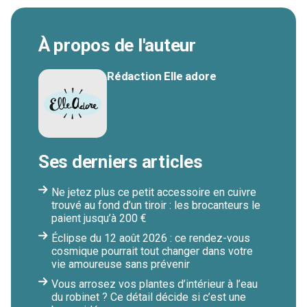
À propos de l'auteur
Rédaction Elle adore
Ses derniers articles
Ne jetez plus ce petit accessoire en cuivre
trouvé au fond d’un tiroir : les brocanteurs le
paient jusqu’à 200 €
Éclipse du 12 août 2026 : ce rendez-vous
cosmique pourrait tout changer dans votre
vie amoureuse sans prévenir
Vous arrosez vos plantes d’intérieur à l’eau
du robinet ? Ce détail décide si c’est une