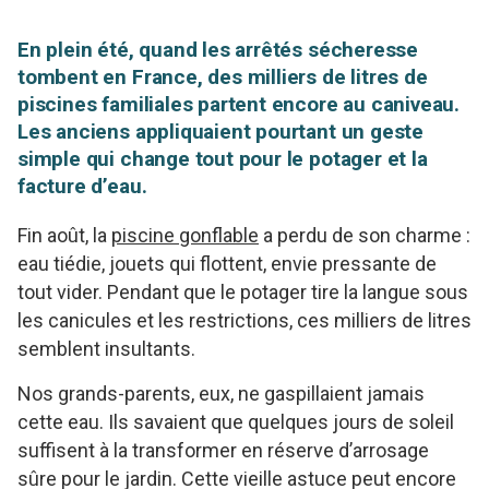
En plein été, quand les arrêtés sécheresse
tombent en France, des milliers de litres de
piscines familiales partent encore au caniveau.
Les anciens appliquaient pourtant un geste
simple qui change tout pour le potager et la
facture d’eau.
Fin août, la
piscine gonflable
a perdu de son charme :
eau tiédie, jouets qui flottent, envie pressante de
tout vider. Pendant que le potager tire la langue sous
les canicules et les restrictions, ces milliers de litres
semblent insultants.
Nos grands-parents, eux, ne gaspillaient jamais
cette eau. Ils savaient que quelques jours de soleil
suffisent à la transformer en réserve d’arrosage
sûre pour le jardin. Cette vieille astuce peut encore