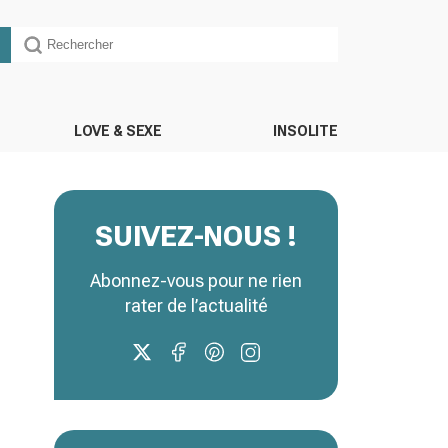
LOVE & SEXE
INSOLITE
SUIVEZ-NOUS !
Abonnez-vous pour ne rien
rater de l’actualité