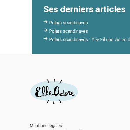
Ses derniers articles
Polars scandinaves
Polars scandinaves
Polars scandinaves : Y a-t-il une vie en
Mentions légales