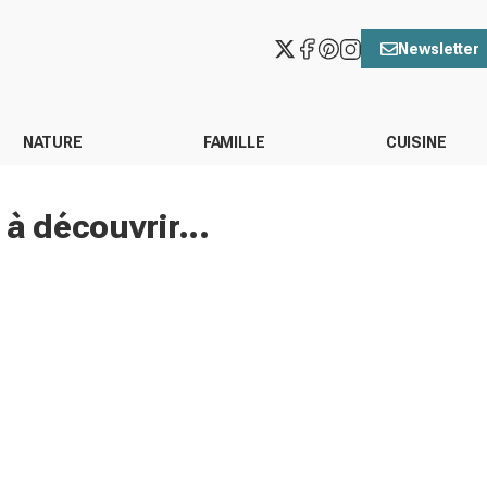
Newsletter
NATURE
FAMILLE
CUISINE
à découvrir...