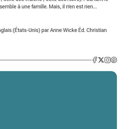
emble à une famille. Mais, il n’en est rien…
anglais (États-Unis) par Anne Wicke Éd. Christian