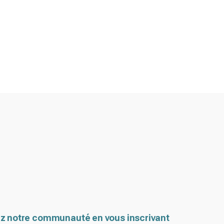
z notre communauté en vous inscrivant