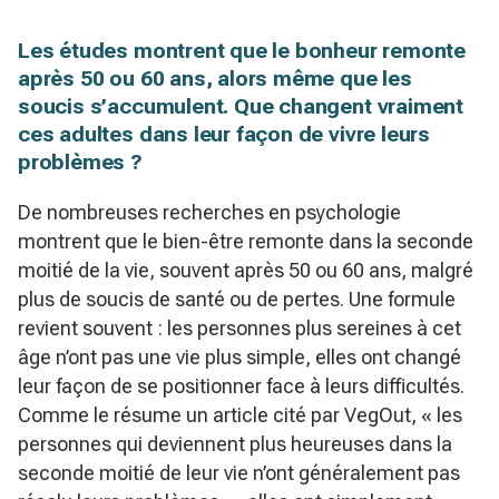
Les études montrent que le bonheur remonte
après 50 ou 60 ans, alors même que les
soucis s’accumulent. Que changent vraiment
ces adultes dans leur façon de vivre leurs
problèmes ?
De nombreuses recherches en psychologie
montrent que le bien-être remonte dans la seconde
moitié de la vie, souvent après 50 ou 60 ans, malgré
plus de soucis de santé ou de pertes. Une formule
revient souvent : les personnes plus sereines à cet
âge n’ont pas une vie plus simple, elles ont changé
leur façon de se positionner face à leurs difficultés.
Comme le résume un article cité par VegOut, « les
personnes qui deviennent plus heureuses dans la
seconde moitié de leur vie n’ont généralement pas