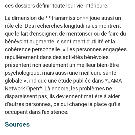
ces dossiers définir toute leur vie intérieure.
La dimension de **transmission** joue aussi un
rôle clé. Des recherches longitudinales montrent
que le fait d’enseigner, de mentoriser ou de faire du
bénévolat augmente le sentiment d’utilité et la
cohérence personnelle. « Les personnes engagées
régulièrement dans des activités bénévoles
présentent non seulement un meilleur bien-être
psychologique, mais aussi une meilleure santé
globale », indique une étude publiée dans *JAMA
Network Open*. Là encore, les problèmes ne
disparaissent pas, ils deviennent matière à aider
d’autres personnes, ce qui change la place qu’ils
occupent dans l’existence.
Sources