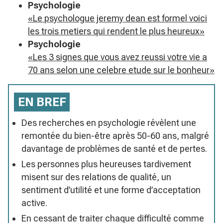
Psychologie
«Le psychologue jeremy dean est formel voici
les trois metiers qui rendent le plus heureux»
Psychologie
«Les 3 signes que vous avez reussi votre vie a
70 ans selon une celebre etude sur le bonheur»
EN BREF
Des recherches en psychologie révèlent une
remontée du bien-être après 50-60 ans, malgré
davantage de problèmes de santé et de pertes.
Les personnes plus heureuses tardivement
misent sur des relations de qualité, un
sentiment d’utilité et une forme d’acceptation
active.
En cessant de traiter chaque difficulté comme