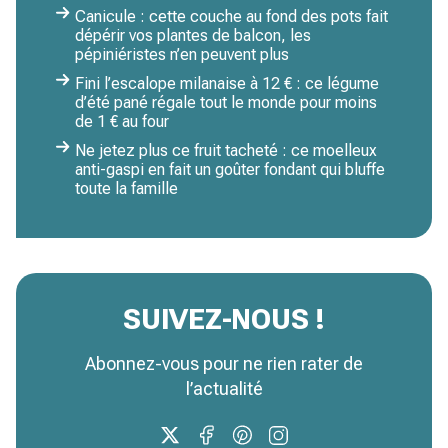
Canicule : cette couche au fond des pots fait
dépérir vos plantes de balcon, les
pépiniéristes n’en peuvent plus
Fini l’escalope milanaise à 12 € : ce légume
d’été pané régale tout le monde pour moins
de 1 € au four
Ne jetez plus ce fruit tacheté : ce moelleux
anti-gaspi en fait un goûter fondant qui bluffe
toute la famille
SUIVEZ-NOUS !
Abonnez-vous pour ne rien rater de
l’actualité