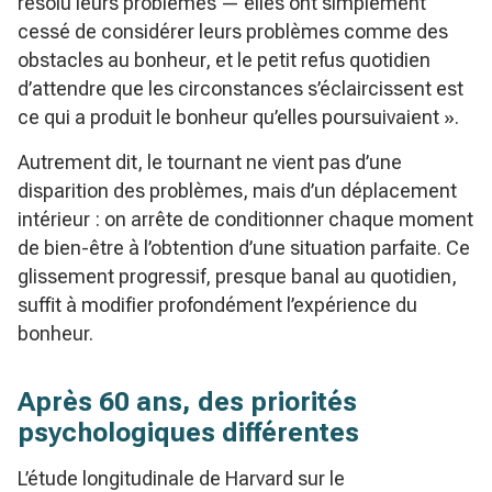
résolu leurs problèmes — elles ont simplement
cessé de considérer leurs problèmes comme des
obstacles au bonheur, et le petit refus quotidien
d’attendre que les circonstances s’éclaircissent est
ce qui a produit le bonheur qu’elles poursuivaient ».
Autrement dit, le tournant ne vient pas d’une
disparition des problèmes, mais d’un déplacement
intérieur : on arrête de conditionner chaque moment
de bien-être à l’obtention d’une situation parfaite. Ce
glissement progressif, presque banal au quotidien,
suffit à modifier profondément l’expérience du
bonheur.
Après 60 ans, des priorités
psychologiques différentes
L’étude longitudinale de Harvard sur le