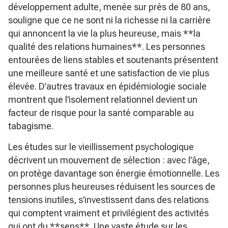
développement adulte, menée sur près de 80 ans,
souligne que ce ne sont ni la richesse ni la carrière
qui annoncent la vie la plus heureuse, mais **la
qualité des relations humaines**. Les personnes
entourées de liens stables et soutenants présentent
une meilleure santé et une satisfaction de vie plus
élevée. D’autres travaux en épidémiologie sociale
montrent que l’isolement relationnel devient un
facteur de risque pour la santé comparable au
tabagisme.
Les études sur le vieillissement psychologique
décrivent un mouvement de sélection : avec l’âge,
on protège davantage son énergie émotionnelle. Les
personnes plus heureuses réduisent les sources de
tensions inutiles, s’investissent dans des relations
qui comptent vraiment et privilégient des activités
qui ont du **sens**. Une vaste étude sur les