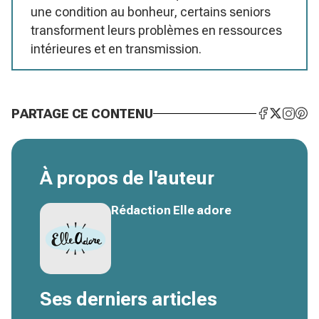
une condition au bonheur, certains seniors
transforment leurs problèmes en ressources
intérieures et en transmission.
PARTAGE CE CONTENU
À propos de l'auteur
Rédaction Elle adore
Ses derniers articles