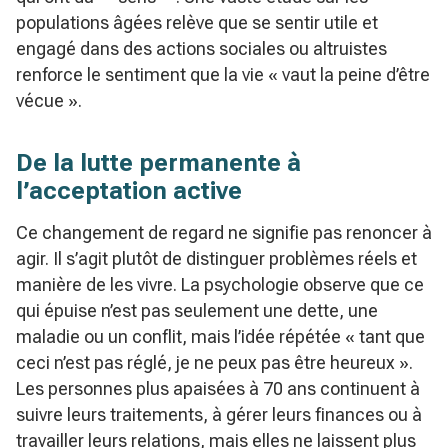
populations âgées relève que se sentir utile et
engagé dans des actions sociales ou altruistes
renforce le sentiment que la vie « vaut la peine d’être
vécue ».
De la lutte permanente à
l’acceptation active
Ce changement de regard ne signifie pas renoncer à
agir. Il s’agit plutôt de distinguer problèmes réels et
manière de les vivre. La psychologie observe que ce
qui épuise n’est pas seulement une dette, une
maladie ou un conflit, mais l’idée répétée « tant que
ceci n’est pas réglé, je ne peux pas être heureux ».
Les personnes plus apaisées à 70 ans continuent à
suivre leurs traitements, à gérer leurs finances ou à
travailler leurs relations, mais elles ne laissent plus