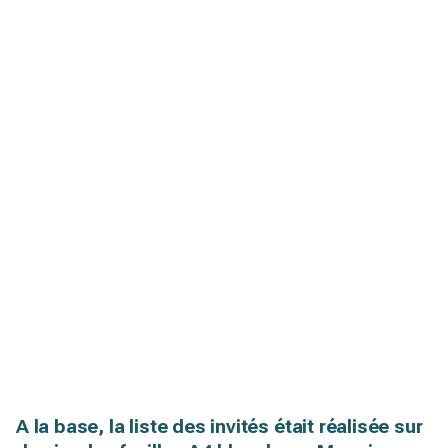
A la base, la liste des invités était réalisée sur