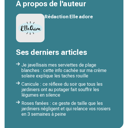
À propos de l'auteur
Rédaction Elle adore
Ses derniers articles
Je javellisais mes serviettes de plage
blanches : cette info cachée sur ma crème
solaire explique les taches rouille
Canicule : ce réflexe du soir que tous les
jardiniers ont au potager fait souffrir les
légumes en silence
Roses fanées : ce geste de taille que les
jardiniers négligent et qui relance vos rosiers
en 3 semaines à peine