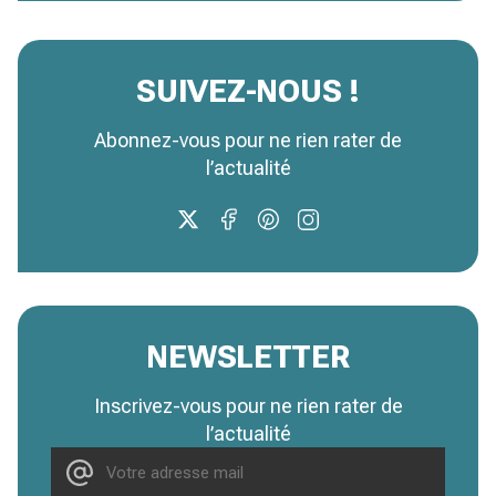
SUIVEZ-NOUS !
Abonnez-vous pour ne rien rater de
l’actualité
NEWSLETTER
Inscrivez-vous pour ne rien rater de
l’actualité