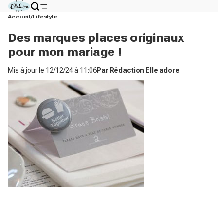
Accueil
Lifestyle
Des marques places originaux
pour mon mariage !
Mis à jour le
12/12/24 à 11:06
Par
Rédaction Elle adore