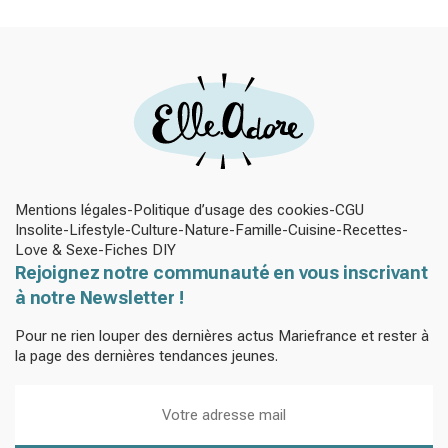
minutes
Mentions légales
Politique d’usage des cookies
CGU
Insolite
Lifestyle
Culture
Nature
Famille
Cuisine
Recettes
Love & Sexe
Fiches DIY
Rejoignez notre communauté en vous inscrivant
à notre Newsletter !
Pour ne rien louper des dernières actus Mariefrance et rester à
la page des dernières tendances jeunes.