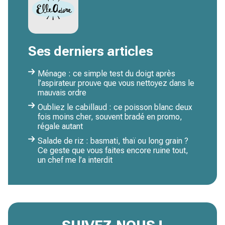
Ses derniers articles
Ménage : ce simple test du doigt après
l’aspirateur prouve que vous nettoyez dans le
mauvais ordre
Oubliez le cabillaud : ce poisson blanc deux
fois moins cher, souvent bradé en promo,
régale autant
Salade de riz : basmati, thaï ou long grain ?
Ce geste que vous faites encore ruine tout,
un chef me l’a interdit