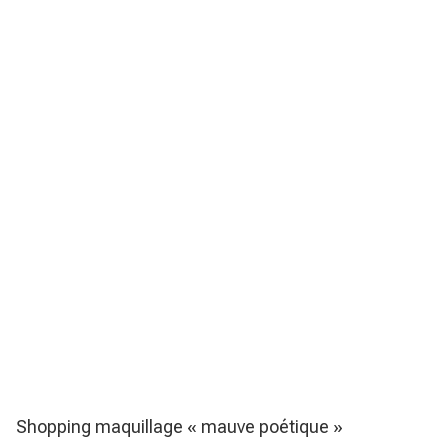
Shopping maquillage « mauve poétique »