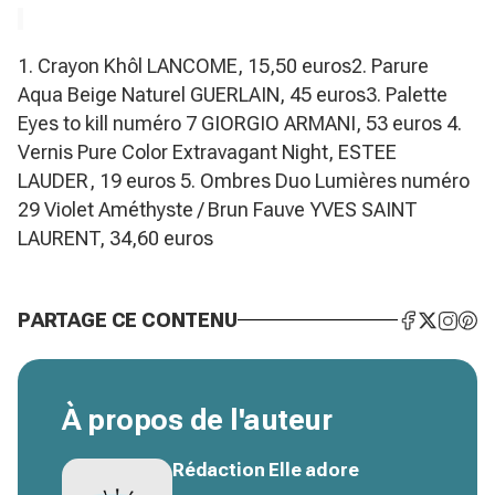
1. Crayon Khôl LANCOME, 15,50 euros2. Parure
Aqua Beige Naturel GUERLAIN, 45 euros3. Palette
Eyes to kill numéro 7 GIORGIO ARMANI, 53 euros 4.
Vernis Pure Color Extravagant Night, ESTEE
LAUDER, 19 euros 5. Ombres Duo Lumières numéro
29 Violet Améthyste / Brun Fauve YVES SAINT
LAURENT, 34,60 euros
PARTAGE CE CONTENU
À propos de l'auteur
Rédaction Elle adore