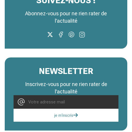
SUIVEZ-NOUS !
Abonnez-vous pour ne rien rater de
l’actualité
NEWSLETTER
Inscrivez-vous pour ne rien rater de
l’actualité
je m'inscris