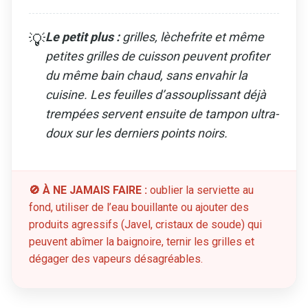
Le petit plus :
grilles, lèchefrite et même
💡
petites grilles de cuisson peuvent profiter
du même bain chaud, sans envahir la
cuisine. Les feuilles d’assouplissant déjà
trempées servent ensuite de tampon ultra-
doux sur les derniers points noirs.
🚫 À NE JAMAIS FAIRE :
oublier la serviette au
fond, utiliser de l’eau bouillante ou ajouter des
produits agressifs (Javel, cristaux de soude) qui
peuvent abîmer la baignoire, ternir les grilles et
dégager des vapeurs désagréables.