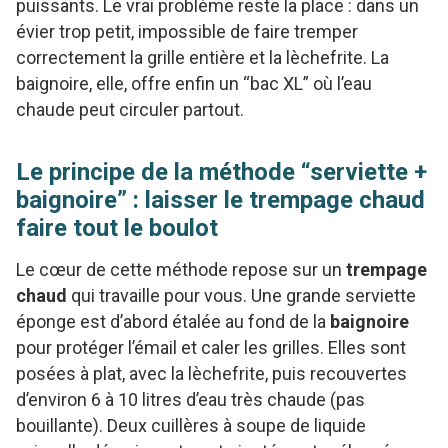
puissants. Le vrai problème reste la place : dans un
évier trop petit, impossible de faire tremper
correctement la grille entière et la lèchefrite. La
baignoire, elle, offre enfin un “bac XL” où l’eau
chaude peut circuler partout.
Le principe de la méthode “serviette +
baignoire” : laisser le trempage chaud
faire tout le boulot
Le cœur de cette méthode repose sur un
trempage
chaud
qui travaille pour vous. Une grande serviette
éponge est d’abord étalée au fond de la
baignoire
pour protéger l’émail et caler les grilles. Elles sont
posées à plat, avec la lèchefrite, puis recouvertes
d’environ 6 à 10 litres d’eau très chaude (pas
bouillante). Deux cuillères à soupe de liquide