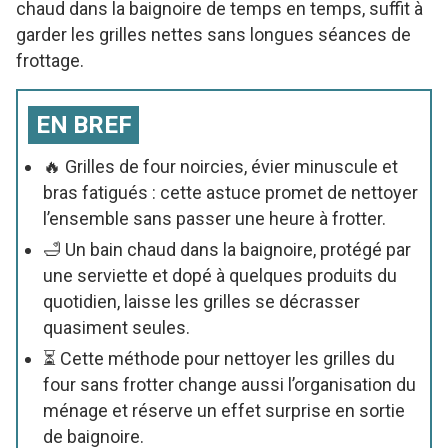
chaud dans la baignoire de temps en temps, suffit à
garder les grilles nettes sans longues séances de
frottage.
EN BREF
🔥 Grilles de four noircies, évier minuscule et
bras fatigués : cette astuce promet de nettoyer
l’ensemble sans passer une heure à frotter.
🛁 Un bain chaud dans la baignoire, protégé par
une serviette et dopé à quelques produits du
quotidien, laisse les grilles se décrasser
quasiment seules.
⏳ Cette méthode pour nettoyer les grilles du
four sans frotter change aussi l’organisation du
ménage et réserve un effet surprise en sortie
de baignoire.