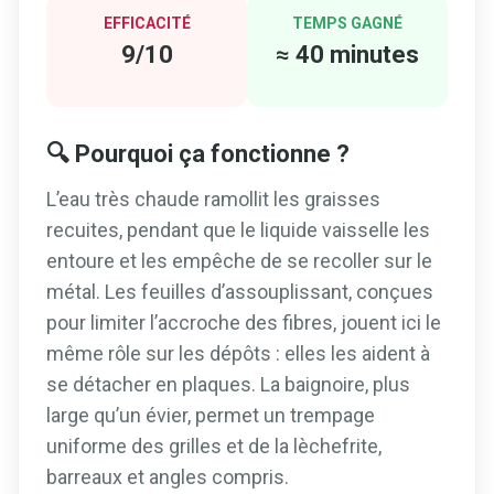
EFFICACITÉ
TEMPS GAGNÉ
9/10
≈ 40 minutes
🔍 Pourquoi ça fonctionne ?
L’eau très chaude ramollit les graisses
recuites, pendant que le liquide vaisselle les
entoure et les empêche de se recoller sur le
métal. Les feuilles d’assouplissant, conçues
pour limiter l’accroche des fibres, jouent ici le
même rôle sur les dépôts : elles les aident à
se détacher en plaques. La baignoire, plus
large qu’un évier, permet un trempage
uniforme des grilles et de la lèchefrite,
barreaux et angles compris.