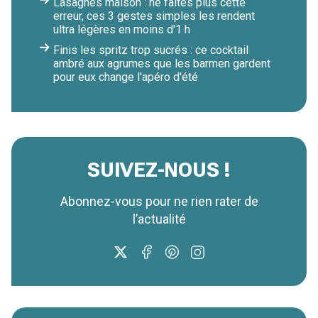
Lasagnes maison : ne faites plus cette
erreur, ces 3 gestes simples les rendent
ultra légères en moins d'1 h
Finis les spritz trop sucrés : ce cocktail
ambré aux agrumes que les barmen gardent
pour eux change l'apéro d'été
SUIVEZ-NOUS !
Abonnez-vous pour ne rien rater de
l’actualité