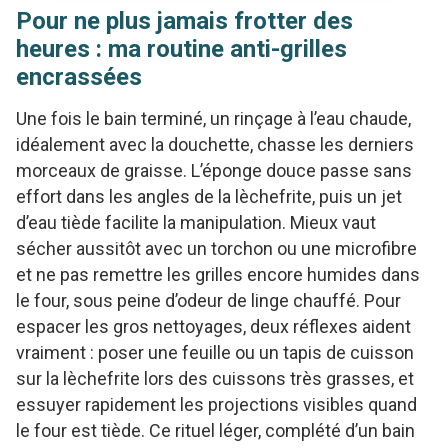
Pour ne plus jamais frotter des
heures : ma routine anti-grilles
encrassées
Une fois le bain terminé, un rinçage à l’eau chaude,
idéalement avec la douchette, chasse les derniers
morceaux de graisse. L’éponge douce passe sans
effort dans les angles de la lèchefrite, puis un jet
d’eau tiède facilite la manipulation. Mieux vaut
sécher aussitôt avec un torchon ou une microfibre
et ne pas remettre les grilles encore humides dans
le four, sous peine d’odeur de linge chauffé. Pour
espacer les gros nettoyages, deux réflexes aident
vraiment : poser une feuille ou un tapis de cuisson
sur la lèchefrite lors des cuissons très grasses, et
essuyer rapidement les projections visibles quand
le four est tiède. Ce rituel léger, complété d’un bain