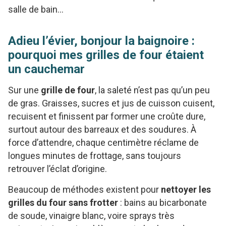
salle de bain…
Adieu l’évier, bonjour la baignoire :
pourquoi mes grilles de four étaient
un cauchemar
Sur une
grille de four
, la saleté n’est pas qu’un peu
de gras. Graisses, sucres et jus de cuisson cuisent,
recuisent et finissent par former une croûte dure,
surtout autour des barreaux et des soudures. À
force d’attendre, chaque centimètre réclame de
longues minutes de frottage, sans toujours
retrouver l’éclat d’origine.
Beaucoup de méthodes existent pour
nettoyer les
grilles du four sans frotter
: bains au bicarbonate
de soude, vinaigre blanc, voire sprays très