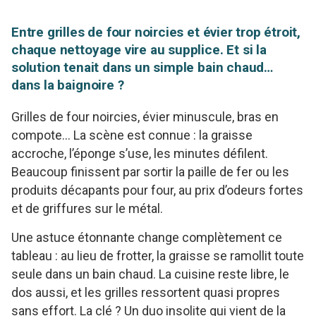
Entre grilles de four noircies et évier trop étroit,
chaque nettoyage vire au supplice. Et si la
solution tenait dans un simple bain chaud…
dans la baignoire ?
Grilles de four noircies, évier minuscule, bras en
compote… La scène est connue : la graisse
accroche, l’éponge s’use, les minutes défilent.
Beaucoup finissent par sortir la paille de fer ou les
produits décapants pour four, au prix d’odeurs fortes
et de griffures sur le métal.
Une astuce étonnante change complètement ce
tableau : au lieu de frotter, la graisse se ramollit toute
seule dans un bain chaud. La cuisine reste libre, le
dos aussi, et les grilles ressortent quasi propres
sans effort. La clé ? Un duo insolite qui vient de la