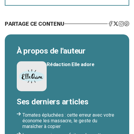
PARTAGE CE CONTENU
À propos de l'auteur
Rédaction Elle adore
Ses derniers articles
Tomates épluchées : cette erreur avec votre
économe les massacre, le geste du
maraîcher à copier