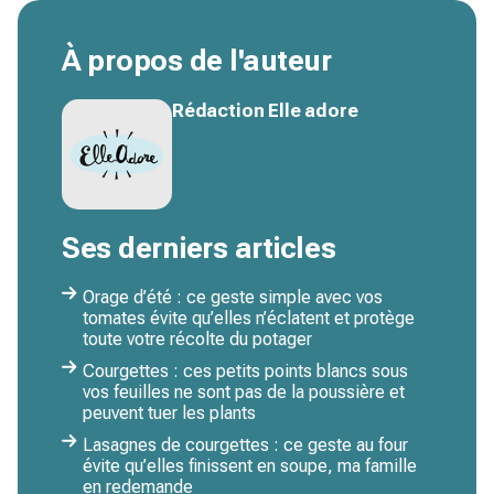
À propos de l'auteur
Rédaction Elle adore
Ses derniers articles
Orage d’été : ce geste simple avec vos
tomates évite qu’elles n’éclatent et protège
toute votre récolte du potager
Courgettes : ces petits points blancs sous
vos feuilles ne sont pas de la poussière et
peuvent tuer les plants
Lasagnes de courgettes : ce geste au four
évite qu’elles finissent en soupe, ma famille
en redemande