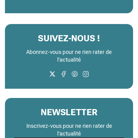
SUIVEZ-NOUS !
Abonnez-vous pour ne rien rater de
l’actualité
NEWSLETTER
Inscrivez-vous pour ne rien rater de
l’actualité