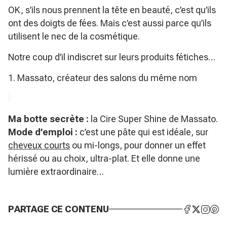
OK, s’ils nous prennent la tête en beauté, c’est qu’ils
ont des doigts de fées. Mais c’est aussi parce qu’ils
utilisent le nec de la cosmétique.
Notre coup d’il indiscret sur leurs produits fétiches…
1. Massato, créateur des salons du même nom
Ma botte secrète :
la Cire Super Shine de Massato.
Mode d’emploi :
c’est une pâte qui est idéale, sur
cheveux courts
ou mi-longs, pour donner un effet
hérissé ou au choix, ultra-plat. Et elle donne une
lumière extraordinaire…
PARTAGE CE CONTENU