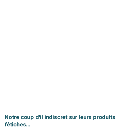
Notre coup d'il indiscret sur leurs produits
fétiches...