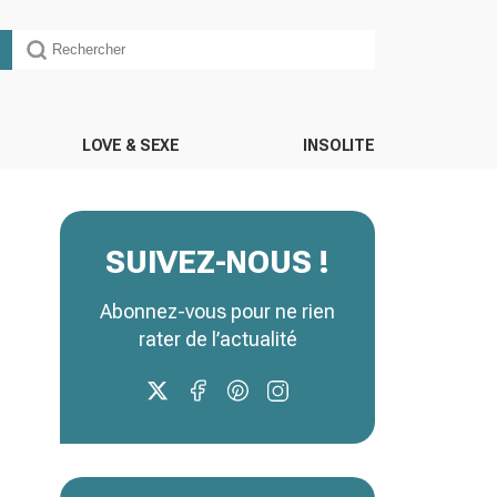
LOVE & SEXE
INSOLITE
SUIVEZ-NOUS !
Abonnez-vous pour ne rien
rater de l’actualité