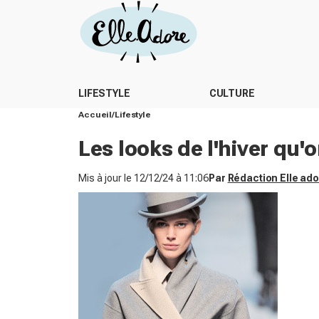
LIFESTYLE
CULTURE
Accueil
Lifestyle
Les looks de l'hiver qu'
Mis à jour le
12/12/24 à 11:06
Par
Rédaction Elle ad