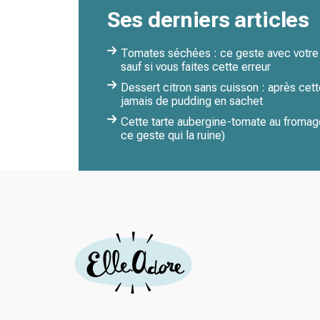
Ses derniers articles
Tomates séchées : ce geste avec votre v
sauf si vous faites cette erreur
Dessert citron sans cuisson : après cett
jamais de pudding en sachet
Cette tarte aubergine-tomate au fromage
ce geste qui la ruine)