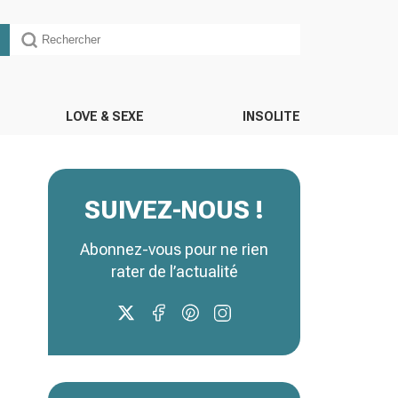
LOVE & SEXE
INSOLITE
SUIVEZ-NOUS !
Abonnez-vous pour ne rien
rater de l’actualité