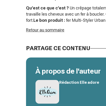
Qu’est ce que c’est ?
Un crêpage totalem
travaille les cheveux avec un fer à boucler
fort.
Le bon produit :
fer Multi-Styler Urba
Retour au sommaire
PARTAGE CE CONTENU
À propos de l'auteur
Rédaction Elle adore