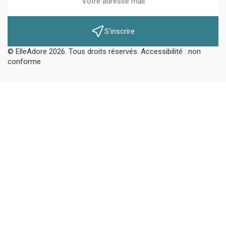
S'inscrire
© ElleAdore 2026. Tous droits réservés. Accessibilité : non
conforme