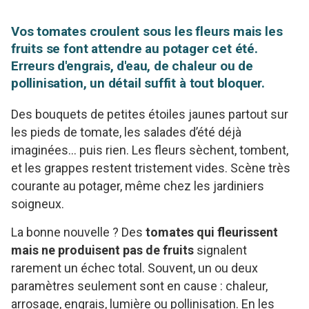
Vos tomates croulent sous les fleurs mais les
fruits se font attendre au potager cet été.
Erreurs d'engrais, d'eau, de chaleur ou de
pollinisation, un détail suffit à tout bloquer.
Des bouquets de petites étoiles jaunes partout sur
les pieds de tomate, les salades d’été déjà
imaginées… puis rien. Les fleurs sèchent, tombent,
et les grappes restent tristement vides. Scène très
courante au potager, même chez les jardiniers
soigneux.
La bonne nouvelle ? Des
tomates qui fleurissent
mais ne produisent pas de fruits
signalent
rarement un échec total. Souvent, un ou deux
paramètres seulement sont en cause : chaleur,
arrosage, engrais, lumière ou pollinisation. En les