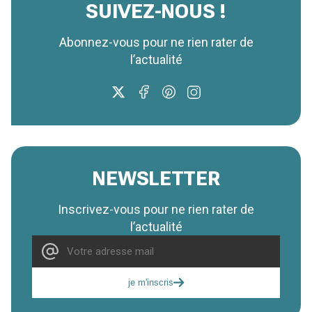
SUIVEZ-NOUS !
Abonnez-vous pour ne rien rater de
l’actualité
NEWSLETTER
Inscrivez-vous pour ne rien rater de
l’actualité
je m'inscris