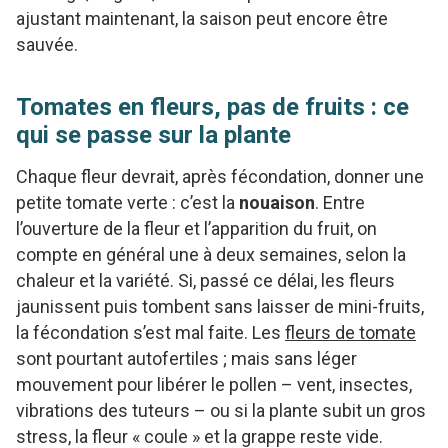
ajustant maintenant, la saison peut encore être
sauvée.
Tomates en fleurs, pas de fruits : ce
qui se passe sur la plante
Chaque fleur devrait, après fécondation, donner une
petite tomate verte : c’est la
nouaison
. Entre
l’ouverture de la fleur et l’apparition du fruit, on
compte en général une à deux semaines, selon la
chaleur et la variété. Si, passé ce délai, les fleurs
jaunissent puis tombent sans laisser de mini-fruits,
la fécondation s’est mal faite. Les
fleurs de tomate
sont pourtant autofertiles ; mais sans léger
mouvement pour libérer le pollen – vent, insectes,
vibrations des tuteurs – ou si la plante subit un gros
stress, la fleur « coule » et la grappe reste vide.