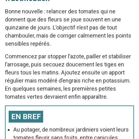
Bonne nouvelle : relancer des tomates qui ne
donnent que des fleurs se joue souvent en une
quinzaine de jours. L’objectif n’est pas de tout
chambouler, mais de corriger calmement les points
sensibles repérés.
Commencez par stopper l’azote, pailler et stabiliser
l’arrosage, puis secouez doucement les tiges en
fleurs tous les matins. Ajoutez ensuite un apport
régulier mais modéré d’engrais riche en potassium.
En quelques semaines, les premières petites
tomates vertes devraient enfin apparaître.
EN BREF
Au potager, de nombreux jardiniers voient leurs
tomates fleurir sans fruits, entre canicules