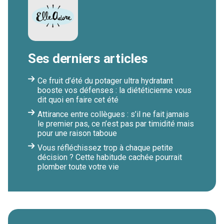
Ses derniers articles
Ce fruit d’été du potager ultra hydratant
booste vos défenses : la diététicienne vous
dit quoi en faire cet été
Attirance entre collègues : s’il ne fait jamais
le premier pas, ce n’est pas par timidité mais
pour une raison taboue
Vous réfléchissez trop à chaque petite
décision ? Cette habitude cachée pourrait
plomber toute votre vie