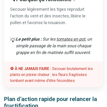
Secouer légèrement les tiges reproduit
l’action du vent et des insectes, libère le
pollen et favorise la nouaison.
Le petit plus :
Sur les
tomates en pot
, un
💡
simple passage de la main sous chaque
grappe en fin de matinée suffit souvent.
🚫 À NE JAMAIS FAIRE :
Secouer brutalement les
plants en pleine chaleur : les fleurs fragilisées
tombent avant même d’être fécondées.
Plan d’action rapide pour relancer la
fructification