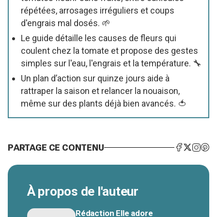
répétées, arrosages irréguliers et coups
d'engrais mal dosés. 🌱
Le guide détaille les causes de fleurs qui
coulent chez la tomate et propose des gestes
simples sur l'eau, l'engrais et la température. 🔧
Un plan d’action sur quinze jours aide à
rattraper la saison et relancer la nouaison,
même sur des plants déjà bien avancés. 🍅
PARTAGE CE CONTENU
À propos de l'auteur
Rédaction Elle adore