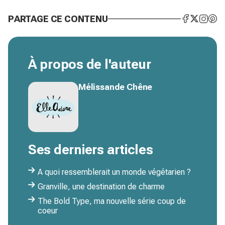
PARTAGE CE CONTENU
À propos de l'auteur
Mélissande Chêne
Ses derniers articles
A quoi ressemblerait un monde végétarien ?
Granville, une destination de charme
The Bold Type, ma nouvelle série coup de
coeur