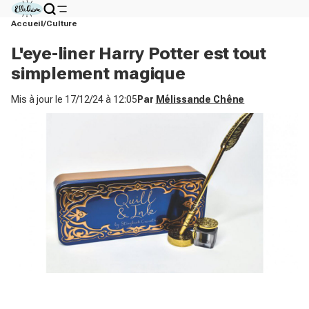
Accueil
Culture
L'eye-liner Harry Potter est tout
simplement magique
Mis à jour le
17/12/24 à 12:05
Par
Mélissande Chêne