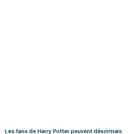
Les fans de Harry Potter peuvent désormais