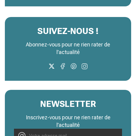
SUIVEZ-NOUS !
Abonnez-vous pour ne rien rater de
l’actualité
NEWSLETTER
Inscrivez-vous pour ne rien rater de
l’actualité