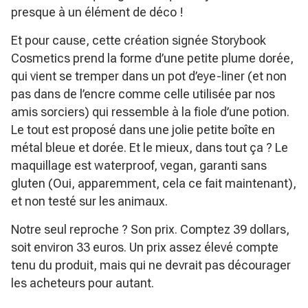
presque à un élément de déco !
Et pour cause, cette création signée Storybook
Cosmetics prend la forme d’une petite plume dorée,
qui vient se tremper dans un pot d’eye-liner (et non
pas dans de l’encre comme celle utilisée par nos
amis sorciers) qui ressemble à la fiole d’une potion.
Le tout est proposé dans une jolie petite boîte en
métal bleue et dorée. Et le mieux, dans tout ça ? Le
maquillage est waterproof, vegan, garanti sans
gluten (Oui, apparemment, cela ce fait maintenant),
et non testé sur les animaux.
Notre seul reproche ? Son prix. Comptez 39 dollars,
soit environ 33 euros. Un prix assez élevé compte
tenu du produit, mais qui ne devrait pas décourager
les acheteurs pour autant.