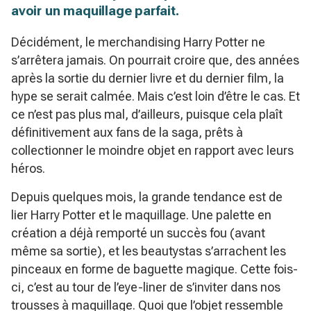
avoir un maquillage parfait.
Décidément, le merchandising Harry Potter ne
s’arrêtera jamais. On pourrait croire que, des années
après la sortie du dernier livre et du dernier film, la
hype se serait calmée. Mais c’est loin d’être le cas. Et
ce n’est pas plus mal, d’ailleurs, puisque cela plaît
définitivement aux fans de la saga, prêts à
collectionner le moindre objet en rapport avec leurs
héros.
Depuis quelques mois, la grande tendance est de
lier Harry Potter et le maquillage. Une palette en
création a déjà remporté un succès fou (avant
même sa sortie), et les beautystas s’arrachent les
pinceaux en forme de baguette magique. Cette fois-
ci, c’est au tour de l’eye-liner de s’inviter dans nos
trousses à maquillage. Quoi que l’objet ressemble