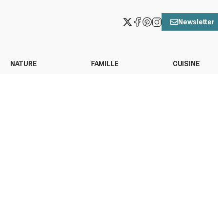
Newsletter
NATURE
FAMILLE
CUISINE