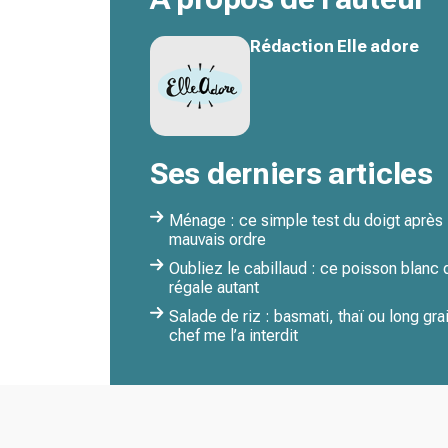
Rédaction Elle adore
Ses derniers articles
Ménage : ce simple test du doigt après 
mauvais ordre
Oubliez le cabillaud : ce poisson blanc
régale autant
Salade de riz : basmati, thaï ou long gra
chef me l’a interdit