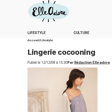
LIFESTYLE
CULTURE
Accueil
Lifestyle
Lingerie cocooning
Publié le
12/12/08 à 15:30
Par
Rédaction Elle adore