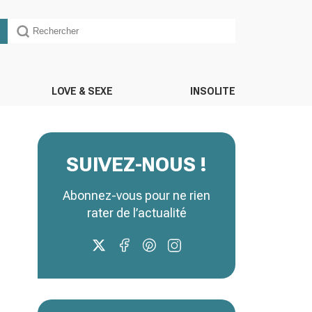
LOVE & SEXE
INSOLITE
SUIVEZ-NOUS !
Abonnez-vous pour ne rien
rater de l’actualité