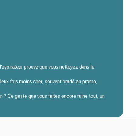
l’aspirateur prouve que vous nettoyez dans le
 deux fois moins cher, souvent bradé en promo,
in ? Ce geste que vous faites encore ruine tout, un