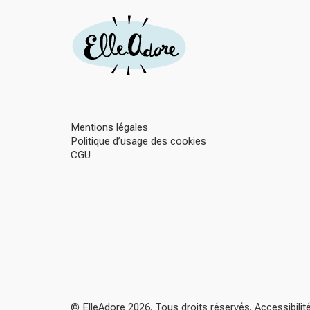
Mentions légales
Politique d’usage des cookies
CGU
© ElleAdore 2026. Tous droits réservés. Accessibili