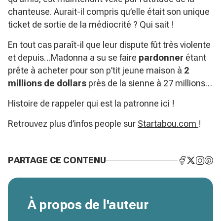
chanteuse. Aurait-il compris qu’elle était son unique
ticket de sortie de la médiocrité ? Qui sait !
En tout cas paraît-il que leur dispute fût très violente
et depuis…Madonna a su se faire
pardonner
étant
prête à acheter pour son p’tit jeune maison à
2
millions de dollars
près de la sienne à 27 millions…
Histoire de rappeler qui est la patronne ici !
Retrouvez plus d’infos people sur
Startabou.com
!
PARTAGE CE CONTENU
À propos de l'auteur