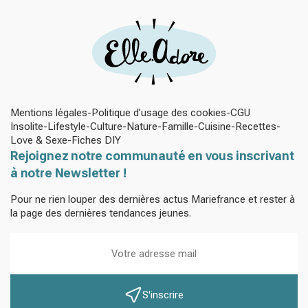
Mentions légales
Politique d’usage des cookies
CGU
Insolite
Lifestyle
Culture
Nature
Famille
Cuisine
Recettes
Love & Sexe
Fiches DIY
Rejoignez notre communauté en vous inscrivant
à notre Newsletter !
Pour ne rien louper des dernières actus Mariefrance et rester à
la page des dernières tendances jeunes.
S'inscrire