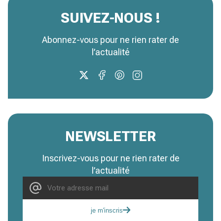
SUIVEZ-NOUS !
Abonnez-vous pour ne rien rater de
l’actualité
NEWSLETTER
Inscrivez-vous pour ne rien rater de
l’actualité
je m'inscris