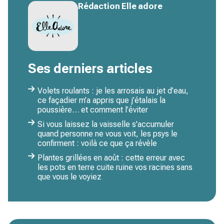
Rédaction Elle adore
Ses derniers articles
Volets roulants : je les arrosais au jet d’eau,
ce façadier m’a appris que j’étalais la
poussière… et comment l’éviter
Si vous laissez la vaisselle s'accumuler
quand personne ne vous voit, les psys le
confirment : voilà ce que ça révèle
Plantes grillées en août : cette erreur avec
les pots en terre cuite ruine vos racines sans
que vous le voyiez