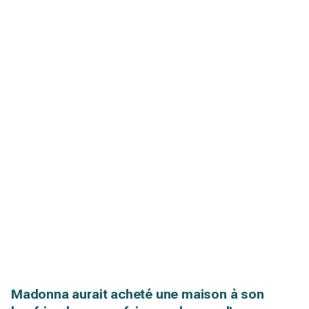
Madonna aurait acheté une maison à son