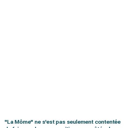
"La Môme" ne s'est pas seulement contentée