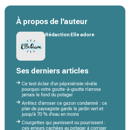
À propos de l'auteur
Rédaction Elle adore
Ses derniers articles
Ce test éclair d’un pépiniériste révèle
pourquoi votre goutte-à-goutte n’arrose
jamais le fond du potager
Arrêtez d’arroser ce gazon condamné : ce
plan de paysagiste garde le jardin vert et
jusqu’à 70 % d’eau en moins
Courgettes qui jaunissent ou pourrissent :
ces erreurs cachées au potager à corriger