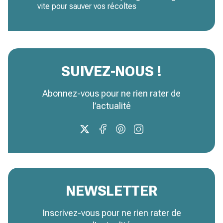
vite pour sauver vos récoltes
SUIVEZ-NOUS !
Abonnez-vous pour ne rien rater de
l’actualité
NEWSLETTER
Inscrivez-vous pour ne rien rater de