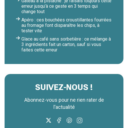
Gâteau à la pistache : je faisais toujours cette
erreur jusqu’à ce geste en 3 temps qui
change tout
Apéro : ces bouchées croustillantes fourrées
au fromage font disparaître les chips, à
tester vite
Glace au café sans sorbetière : ce mélange à
3 ingrédients fait un carton, sauf si vous
faites cette erreur
SUIVEZ-NOUS !
Abonnez-vous pour ne rien rater de
l’actualité