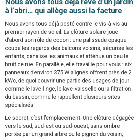
Nous avons tous déjà rêvé d’un jardin
à l’abri… qui allège aussi la facture
Nous avons tous déjà pesté contre le vis-à-vis au
premier rayon de soleil. La clôture solaire joue
d’abord son rôle de cocon : une palissade opaque
coupe les regards des balcons voisins, sécurise les
enfants, canalise les animaux et atténue un peu le
bruit de rue. En parallèle, elle travaille pour vous : six
panneaux d’environ 375 W alignés offrent près de 2
kWc, de quoi couvrir une partie des usages de jour
comme le lave-linge, le lave-vaisselle ou la filtration
du bassin, comme le rappellent plusieurs sites
spécialisés.
Le secret, c’est l’emplacement. Une clôture dégagée
vers le sud, sud-est ou sud-ouest, sans ombre
portée par un grand arbre ou le pignon du voisin,