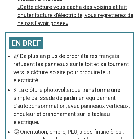
«Cette clôture vous cache des voisins et fait
chuter facture d’électricité, vous regretterez de
ne pas l’avoir posée»
EN BREF
🌿 De plus en plus de propriétaires français
refusent les panneaux sur le toit et se tournent
vers la clôture solaire pour produire leur
électricité.
⚡ La clôture photovoltaïque transforme une
simple palissade de jardin en équipement
d’autoconsommation, avec panneaux verticaux,
onduleur et branchement sur le tableau
électrique.
🤔 Orientation, ombre, PLU, aides financières :