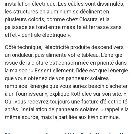
installation électrique. Les câbles sont dissimulés,
les structures en aluminium se déclinent en
plusieurs coloris, comme chez Closura, et la
palissade se fond entre massifs et terrasse sans
effet « centrale électrique ».
Côté technique, l’électricité produite descend vers
un onduleur, puis alimente votre tableau. L’énergie
issue de la clôture est consommée en priorité dans
la maison : « Essentiellement, l’idée est que l’énergie
que vous obtenez de vos panneaux solaires
remplace l’énergie que vous auriez besoin d’acheter
à un fournisseur », explique Rothelec sur son site. «
Oui, vous recevrez toujours une facture d’électricité
après l’installation de panneaux solaires. » rappelle la
même source, mais la part liée aux kWh diminue.