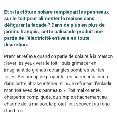
Et si la clôture solaire remplaçait les panneaux
sur le toit pour alimenter la maison sans
défigurer la façade ? Dans de plus en plus de
jardins français, cette palissade produit une
partie de l’électricité estivale en toute
discrétion.
Premier réflexe quand on parle de solaire à la maison
: lever les yeux vers le toit… puis grimacer en
imaginant de grands rectangles sombres sur les
tuiles. Beaucoup de propriétaires se reconnaissent
dans cette phrase intérieure : « Je refusais d’enlaidir
mon toit avec des panneaux ». Toit mal orienté,
charpente compliquée, ou simple attachement au
charme de la maison, le projet finit souvent au fond
d’un tiroir.