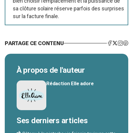
bien choisir l’emplacement et la puissance de
sa clôture solaire réserve parfois des surprises
sur la facture finale.
PARTAGE CE CONTENU
À propos de l'auteur
Rédaction Elle adore
Ses derniers articles