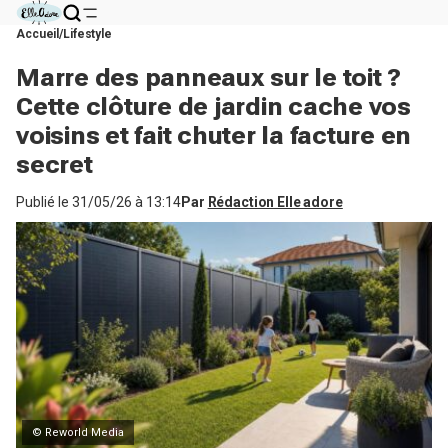
Accueil
Lifestyle
Marre des panneaux sur le toit ?
Cette clôture de jardin cache vos
voisins et fait chuter la facture en
secret
Publié le
31/05/26 à 13:14
Par
Rédaction Elle adore
© Reworld Media