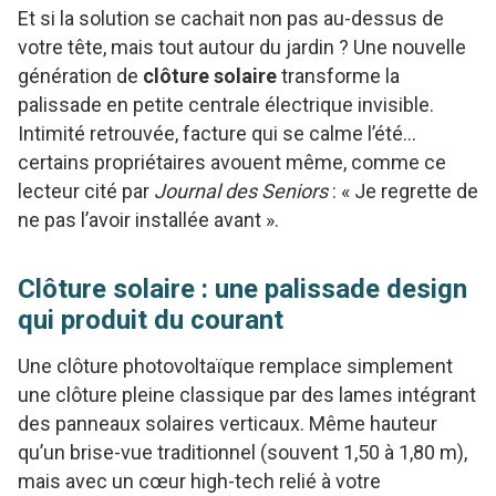
Et si la solution se cachait non pas au-dessus de
votre tête, mais tout autour du jardin ? Une nouvelle
génération de
clôture solaire
transforme la
palissade en petite centrale électrique invisible.
Intimité retrouvée, facture qui se calme l’été…
certains propriétaires avouent même, comme ce
lecteur cité par
Journal des Seniors
: « Je regrette de
ne pas l’avoir installée avant ».
Clôture solaire : une palissade design
qui produit du courant
Une clôture photovoltaïque remplace simplement
une clôture pleine classique par des lames intégrant
des panneaux solaires verticaux. Même hauteur
qu’un brise-vue traditionnel (souvent 1,50 à 1,80 m),
mais avec un cœur high-tech relié à votre