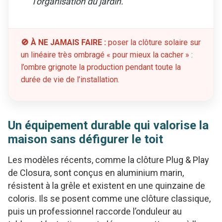
l’organisation du jardin.
🚫 À NE JAMAIS FAIRE :
poser la clôture solaire sur
un linéaire très ombragé « pour mieux la cacher » :
l’ombre grignote la production pendant toute la
durée de vie de l’installation.
Un équipement durable qui valorise la
maison sans défigurer le toit
Les modèles récents, comme la clôture Plug & Play
de Closura, sont conçus en aluminium marin,
résistent à la grêle et existent en une quinzaine de
coloris. Ils se posent comme une clôture classique,
puis un professionnel raccorde l’onduleur au