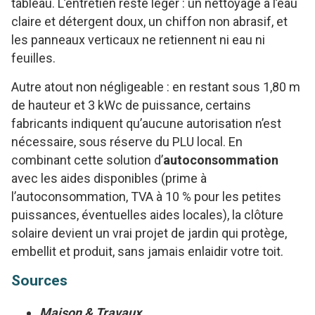
tableau. L’entretien reste léger : un nettoyage à l’eau
claire et détergent doux, un chiffon non abrasif, et
les panneaux verticaux ne retiennent ni eau ni
feuilles.
Autre atout non négligeable : en restant sous 1,80 m
de hauteur et 3 kWc de puissance, certains
fabricants indiquent qu’aucune autorisation n’est
nécessaire, sous réserve du PLU local. En
combinant cette solution d’
autoconsommation
avec les aides disponibles (prime à
l’autoconsommation, TVA à 10 % pour les petites
puissances, éventuelles aides locales), la clôture
solaire devient un vrai projet de jardin qui protège,
embellit et produit, sans jamais enlaidir votre toit.
Sources
Maison & Travaux