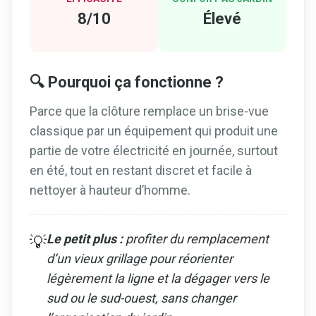
8/10
Élevé
🔍 Pourquoi ça fonctionne ?
Parce que la clôture remplace un brise-vue
classique par un équipement qui produit une
partie de votre électricité en journée, surtout
en été, tout en restant discret et facile à
nettoyer à hauteur d’homme.
Le petit plus :
profiter du remplacement
💡
d’un vieux grillage pour réorienter
légèrement la ligne et la dégager vers le
sud ou le sud-ouest, sans changer