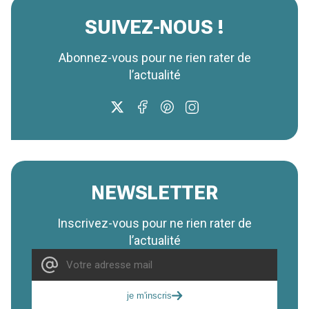
SUIVEZ-NOUS !
Abonnez-vous pour ne rien rater de
l’actualité
NEWSLETTER
Inscrivez-vous pour ne rien rater de
l’actualité
je m'inscris