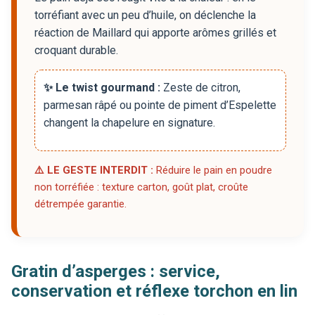
torréfiant avec un peu d’huile, on déclenche la
réaction de Maillard qui apporte arômes grillés et
croquant durable.
✨ Le twist gourmand :
Zeste de citron,
parmesan râpé ou pointe de piment d’Espelette
changent la chapelure en signature.
⚠️ LE GESTE INTERDIT :
Réduire le pain en poudre
non torréfiée : texture carton, goût plat, croûte
détrempée garantie.
Gratin d’asperges : service,
conservation et réflexe torchon en lin