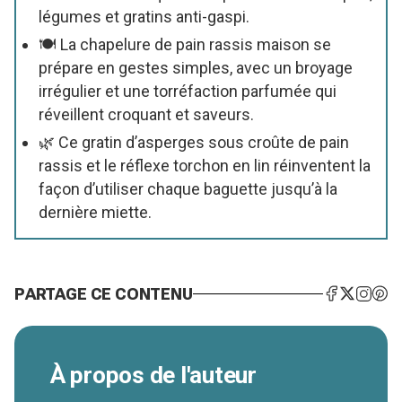
légumes et gratins anti-gaspi.
🍽️ La chapelure de pain rassis maison se
prépare en gestes simples, avec un broyage
irrégulier et une torréfaction parfumée qui
réveillent croquant et saveurs.
🌿 Ce gratin d’asperges sous croûte de pain
rassis et le réflexe torchon en lin réinventent la
façon d’utiliser chaque baguette jusqu’à la
dernière miette.
PARTAGE CE CONTENU
À propos de l'auteur