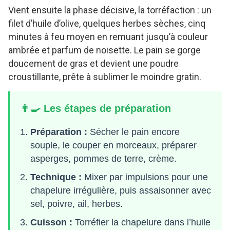
Vient ensuite la phase décisive, la torréfaction : un
filet d’huile d’olive, quelques herbes sèches, cinq
minutes à feu moyen en remuant jusqu’à couleur
ambrée et parfum de noisette. Le pain se gorge
doucement de gras et devient une poudre
croustillante, prête à sublimer le moindre gratin.
👨‍🍳 Les étapes de préparation
Préparation :
Sécher le pain encore
souple, le couper en morceaux, préparer
asperges, pommes de terre, crème.
Technique :
Mixer par impulsions pour une
chapelure irrégulière, puis assaisonner avec
sel, poivre, ail, herbes.
Cuisson :
Torréfier la chapelure dans l’huile