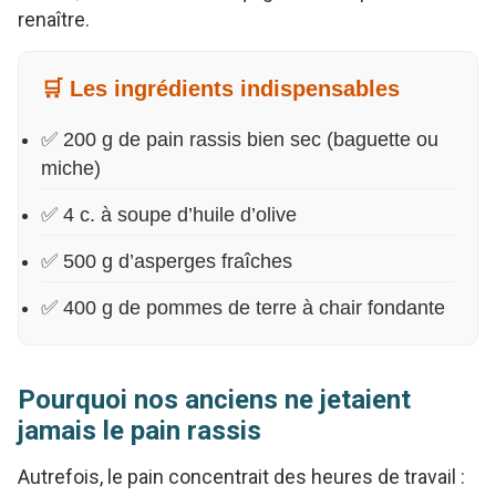
renaître.
🛒 Les ingrédients indispensables
✅ 200 g de pain rassis bien sec (baguette ou
miche)
✅ 4 c. à soupe d’huile d’olive
✅ 500 g d’asperges fraîches
✅ 400 g de pommes de terre à chair fondante
Pourquoi nos anciens ne jetaient
jamais le pain rassis
Autrefois, le pain concentrait des heures de travail :