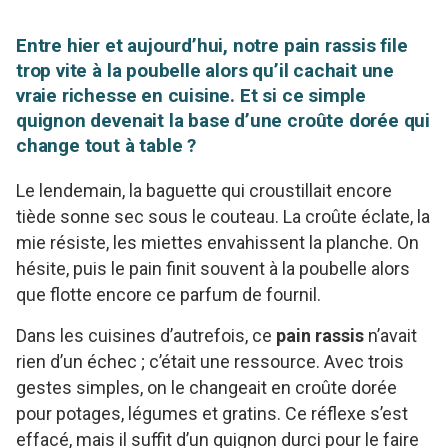
Entre hier et aujourd’hui, notre pain rassis file
trop vite à la poubelle alors qu’il cachait une
vraie richesse en cuisine. Et si ce simple
quignon devenait la base d’une croûte dorée qui
change tout à table ?
Le lendemain, la baguette qui croustillait encore
tiède sonne sec sous le couteau. La croûte éclate, la
mie résiste, les miettes envahissent la planche. On
hésite, puis le pain finit souvent à la poubelle alors
que flotte encore ce parfum de fournil.
Dans les cuisines d’autrefois, ce
pain rassis
n’avait
rien d’un échec ; c’était une ressource. Avec trois
gestes simples, on le changeait en croûte dorée
pour potages, légumes et gratins. Ce réflexe s’est
effacé, mais il suffit d’un quignon durci pour le faire