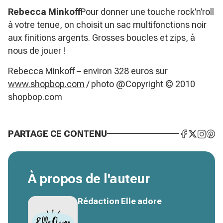
Rebecca Minkoff
Pour donner une touche rock’n’roll
à votre tenue, on choisit un sac multifonctions noir
aux finitions argents. Grosses boucles et zips, à
nous de jouer !
Rebecca Minkoff – environ 328 euros sur
www.shopbop.com
/ photo @Copyright © 2010
shopbop.com
PARTAGE CE CONTENU
À propos de l'auteur
Rédaction Elle adore