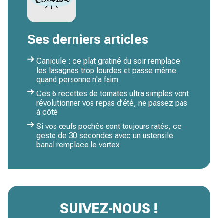
Ses derniers articles
Canicule : ce plat gratiné du soir remplace
les lasagnes trop lourdes et passe même
quand personne n'a faim
Ces 6 recettes de tomates ultra simples vont
révolutionner vos repas d’été, ne passez pas
à côté
Si vos œufs pochés sont toujours ratés, ce
geste de 30 secondes avec un ustensile
banal remplace le vortex
SUIVEZ-NOUS !