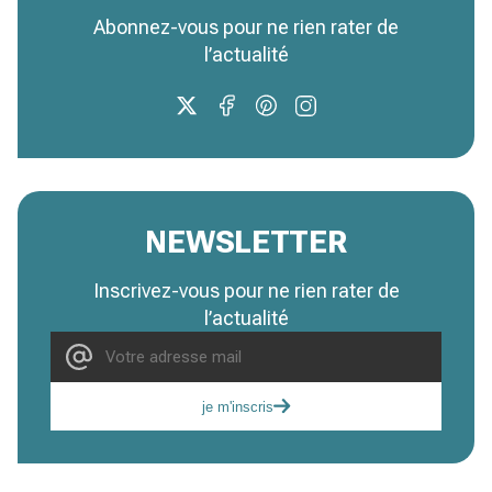
Abonnez-vous pour ne rien rater de
l’actualité
NEWSLETTER
Inscrivez-vous pour ne rien rater de
l’actualité
je m'inscris