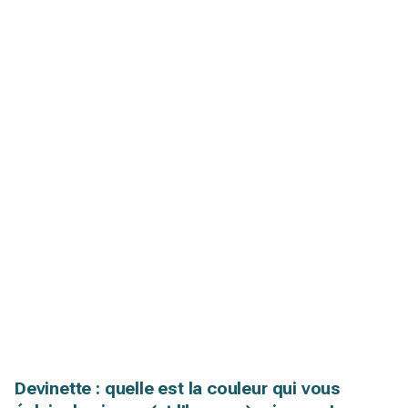
Devinette : quelle est la couleur qui vous