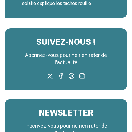
solaire explique les taches rouille
SUIVEZ-NOUS !
Abonnez-vous pour ne rien rater de
l’actualité
NEWSLETTER
Inscrivez-vous pour ne rien rater de