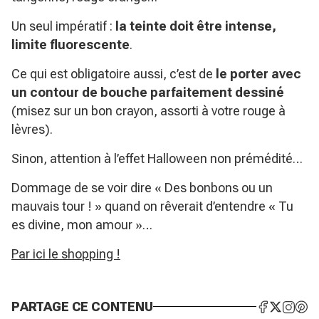
Un seul impératif :
la teinte doit être intense,
limite fluorescente
.
Ce qui est obligatoire aussi, c’est de
le porter avec
un contour de bouche parfaitement dessiné
(misez sur un bon crayon, assorti à votre rouge à
lèvres).
Sinon, attention à l’effet Halloween non prémédité…
Dommage de se voir dire « Des bonbons ou un
mauvais tour ! » quand on rêverait d’entendre « Tu
es divine, mon amour »…
Par ici le shopping !
PARTAGE CE CONTENU