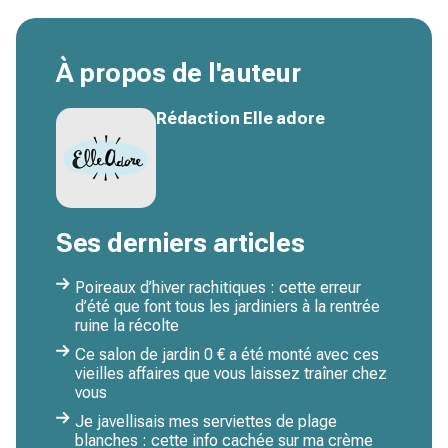
À propos de l'auteur
Rédaction Elle adore
Ses derniers articles
Poireaux d’hiver rachitiques : cette erreur
d’été que font tous les jardiniers à la rentrée
ruine la récolte
Ce salon de jardin 0 € a été monté avec ces
vieilles affaires que vous laissez traîner chez
vous
Je javellisais mes serviettes de plage
blanches : cette info cachée sur ma crème