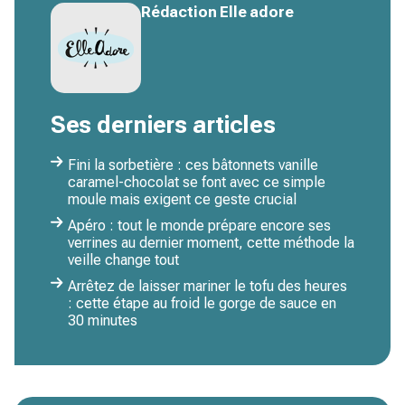
Rédaction Elle adore
Ses derniers articles
Fini la sorbetière : ces bâtonnets vanille
caramel-chocolat se font avec ce simple
moule mais exigent ce geste crucial
Apéro : tout le monde prépare encore ses
verrines au dernier moment, cette méthode la
veille change tout
Arrêtez de laisser mariner le tofu des heures
: cette étape au froid le gorge de sauce en
30 minutes