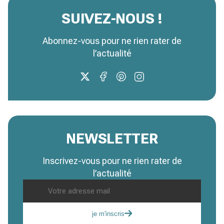
SUIVEZ-NOUS !
Abonnez-vous pour ne rien rater de
l’actualité
NEWSLETTER
Inscrivez-vous pour ne rien rater de
l’actualité
je m'inscris