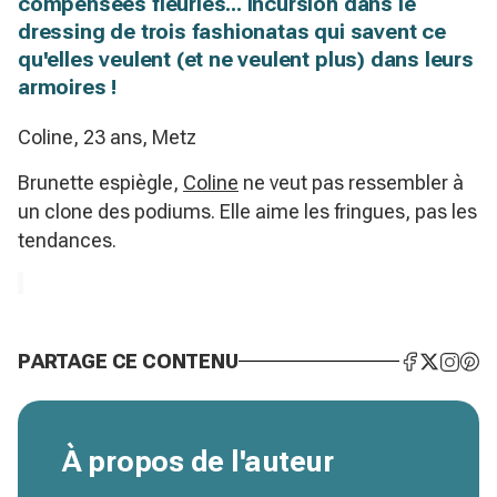
compensées fleuries... Incursion dans le
dressing de trois fashionatas qui savent ce
qu'elles veulent (et ne veulent plus) dans leurs
armoires !
Coline, 23 ans, Metz
Brunette espiègle,
Coline
ne veut pas ressembler à
un clone des podiums. Elle aime les fringues, pas les
tendances.
PARTAGE CE CONTENU
À propos de l'auteur