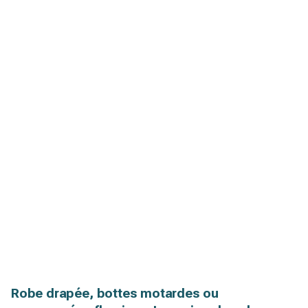
Robe drapée, bottes motardes ou