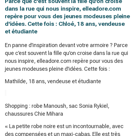
Parce que c'est souvent la fille qu'on croise
dans la rue qui nous inspire, elleadore.com
repère pour vous des jeunes modeuses pleine
d'idées. Cette fois : Chloé, 18 ans, vendeuse
et étudiante
En panne d’inspiration devant votre armoire ? Parce
que c’est souvent la fille qu’on croise dans la rue qui
nous inspire, elleadore.com repère pour vous des
jeunes modeuses pleine d’idées. Cette fois :
Mathilde, 18 ans, vendeuse et étudiante
Shopping : robe Manoush, sac Sonia Rykiel,
chaussures Chie Mihara
« La petite robe noire est un incontournable, avec
des compensées et un maxi-cabas. Elle est très