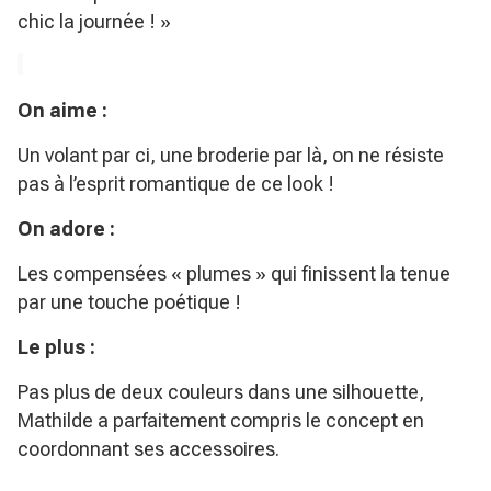
chic la journée ! »
On aime :
Un volant par ci, une broderie par là, on ne résiste
pas à l’esprit romantique de ce look !
On adore :
Les compensées « plumes » qui finissent la tenue
par une touche poétique !
Le plus :
Pas plus de deux couleurs dans une silhouette,
Mathilde a parfaitement compris le concept en
coordonnant ses accessoires.