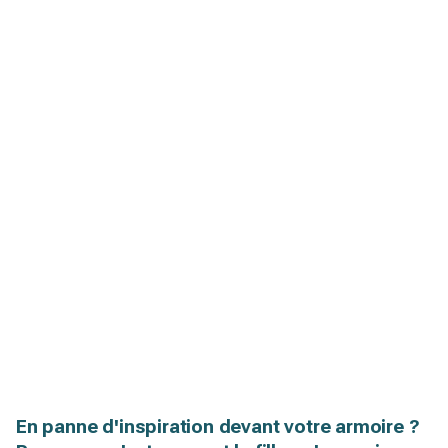
En panne d'inspiration devant votre armoire ?