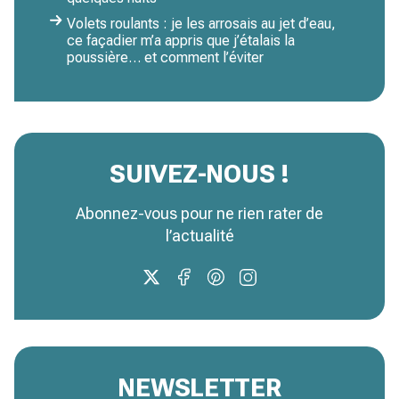
Volets roulants : je les arrosais au jet d’eau,
ce façadier m’a appris que j’étalais la
poussière… et comment l’éviter
SUIVEZ-NOUS !
Abonnez-vous pour ne rien rater de
l’actualité
NEWSLETTER