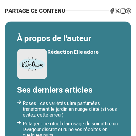
PARTAGE CE CONTENU
À propos de l'auteur
Rédaction Elle adore
Ses derniers articles
Roses : ces variétés ultra parfumées
transforment le jardin en nuage d’été (si vous
évitez cette erreur)
Potager : ce rituel d’arrosage du soir attire un
ravageur discret et ruine vos récoltes en
quelques nuits