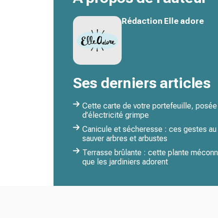
Rédaction Elle adore
Ses derniers articles
Cette carte de votre portefeuille, posée
d’électricité grimpe
Canicule et sécheresse : ces gestes au 
sauver arbres et arbustes
Terrasse brûlante : cette plante méconn
que les jardiniers adorent