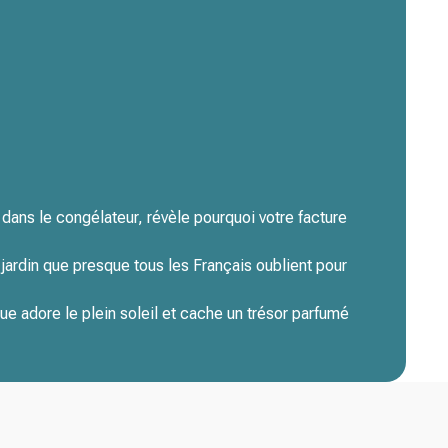
 dans le congélateur, révèle pourquoi votre facture
jardin que presque tous les Français oublient pour
ue adore le plein soleil et cache un trésor parfumé