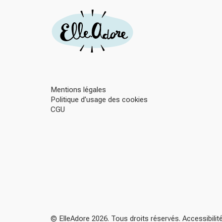
Mentions légales
Politique d’usage des cookies
CGU
© ElleAdore 2026. Tous droits réservés. Accessibili