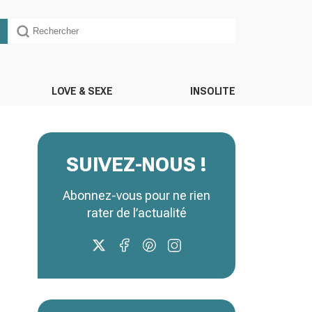
LOVE & SEXE
INSOLITE
SUIVEZ-NOUS !
Abonnez-vous pour ne rien
rater de l’actualité