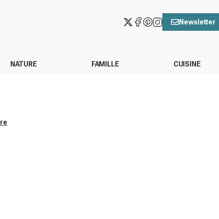
Newsletter
NATURE
FAMILLE
CUISINE
ore