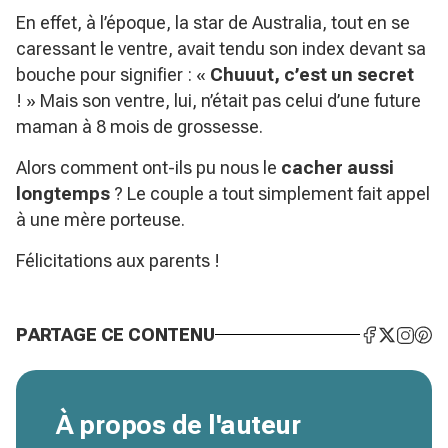
En effet, à l’époque, la star de Australia, tout en se
caressant le ventre, avait tendu son index devant sa
bouche pour signifier : «
Chuuut, c’est un secret
! » Mais son ventre, lui, n’était pas celui d’une future
maman à 8 mois de grossesse.
Alors comment ont-ils pu nous le
cacher aussi
longtemps
? Le couple a tout simplement fait appel
à une mère porteuse.
Félicitations aux parents !
PARTAGE CE CONTENU
À propos de l'auteur