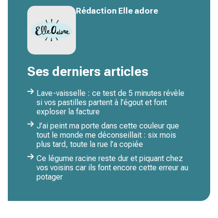
Rédaction Elle adore
Ses derniers articles
Lave-vaisselle : ce test de 5 minutes révèle
si vos pastilles partent à l’égout et font
exploser la facture
J’ai peint ma porte dans cette couleur que
tout le monde me déconseillait : six mois
plus tard, toute la rue l’a copiée
Ce légume racine reste dur et piquant chez
vos voisins car ils font encore cette erreur au
potager