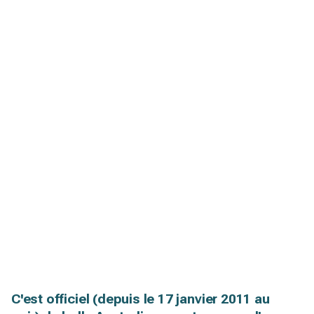
C'est officiel (depuis le 17 janvier 2011 au