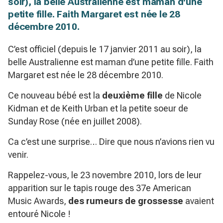
soir), la belle Australienne est maman d'une
petite fille. Faith Margaret est née le 28
décembre 2010.
C’est officiel (depuis le 17 janvier 2011 au soir), la
belle Australienne est maman d’une petite fille. Faith
Margaret est née le 28 décembre 2010.
Ce nouveau bébé est la
deuxième fille
de Nicole
Kidman et de Keith Urban et la petite soeur de
Sunday Rose (née en juillet 2008).
Ca c’est une surprise… Dire que nous n’avions rien vu
venir.
Rappelez-vous, le 23 novembre 2010, lors de leur
apparition sur le tapis rouge des 37e American
Music Awards,
des rumeurs de grossesse
avaient
entouré Nicole !