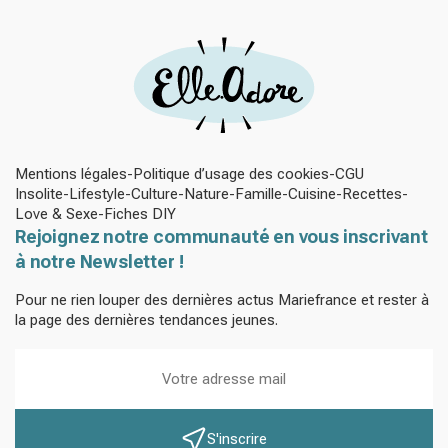
Mentions légales
Politique d’usage des cookies
CGU
Insolite
Lifestyle
Culture
Nature
Famille
Cuisine
Recettes
Love & Sexe
Fiches DIY
Rejoignez notre communauté en vous inscrivant
à notre Newsletter !
Pour ne rien louper des dernières actus Mariefrance et rester à
la page des dernières tendances jeunes.
S'inscrire