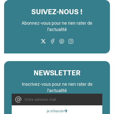
SUIVEZ-NOUS !
Abonnez-vous pour ne rien rater de
l’actualité
NEWSLETTER
Inscrivez-vous pour ne rien rater de
l’actualité
je m'inscris