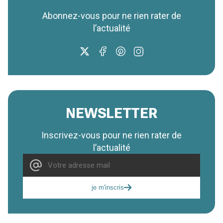
Abonnez-vous pour ne rien rater de
l’actualité
NEWSLETTER
Inscrivez-vous pour ne rien rater de
l’actualité
je m'inscris