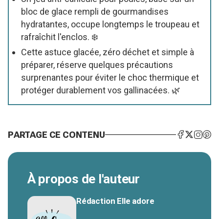
bloc de glace rempli de gourmandises
hydratantes, occupe longtemps le troupeau et
rafraîchit l'enclos. ❄️
Cette astuce glacée, zéro déchet et simple à
préparer, réserve quelques précautions
surprenantes pour éviter le choc thermique et
protéger durablement vos gallinacées. 🌿
PARTAGE CE CONTENU
À propos de l'auteur
Rédaction Elle adore