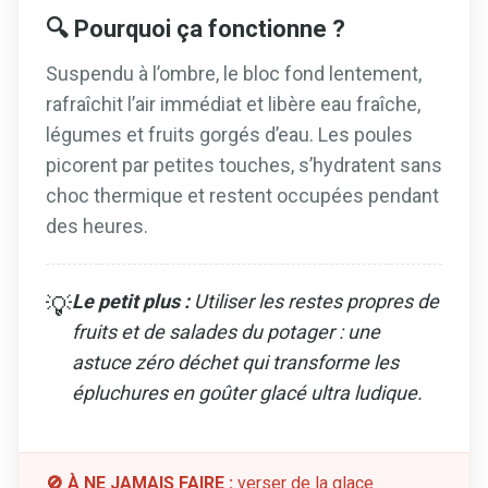
🔍 Pourquoi ça fonctionne ?
Suspendu à l’ombre, le bloc fond lentement,
rafraîchit l’air immédiat et libère eau fraîche,
légumes et fruits gorgés d’eau. Les poules
picorent par petites touches, s’hydratent sans
choc thermique et restent occupées pendant
des heures.
Le petit plus :
Utiliser les restes propres de
💡
fruits et de salades du potager : une
astuce zéro déchet qui transforme les
épluchures en goûter glacé ultra ludique.
🚫 À NE JAMAIS FAIRE :
verser de la glace