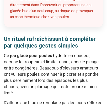
directement dans l’abreuvoir ou proposer une eau
glacée bue d’un seul coup, au risque de provoquer
un choc thermique chez vos poules.
Un rituel rafraîchissant à compléter
par quelques gestes simples
Ce
jeu glacé pour poules
hydrate en douceur,
occupe le troupeau et limite l’ennui, donc le picage
entre congénères. Beaucoup d’éleveurs amateurs
ont vu leurs poules continuer à picorer et à pondre
plus sereinement lors des épisodes les plus
chauds, avec un plumage qui reste propre et bien
lissé.
D’ailleurs, ce bloc ne remplace pas les bons réflexes