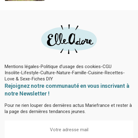
plantes
Mentions légales
Politique d’usage des cookies
CGU
Insolite
Lifestyle
Culture
Nature
Famille
Cuisine
Recettes
Love & Sexe
Fiches DIY
Rejoignez notre communauté en vous inscrivant à
notre Newsletter !
Pour ne rien louper des dernières actus Mariefrance et rester à
la page des dernières tendances jeunes.