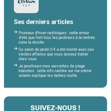
Ses derniers articles
Poireaux d’hiver rachitiques : cette erreur
d’été que font tous les jardiniers à la rentrée
ruine la récolte
Ce salon de jardin 0 € a été monté avec ces
vieilles affaires que vous laissez traîner
chez vous
Je javellisais mes serviettes de plage
blanches : cette info cachée sur ma crème
solaire explique les taches rouille
SUIVEZ-NOUS !