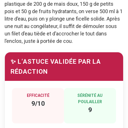
plastique de 200 g de maïs doux, 150 g de petits
pois et 50 g de fruits hydratants, on verse 500 ml à 1
litre d’eau, puis on y plonge une ficelle solide. Après
une nuit au congélateur, il suffit de démouler sous
un filet d’eau tiède et d’accrocher le tout dans
l’enclos, juste à portée de cou.
✨ L’ASTUCE VALIDÉE PAR LA
RÉDACTION
EFFICACITÉ
SÉRÉNITÉ AU
POULAILLER
9/10
9