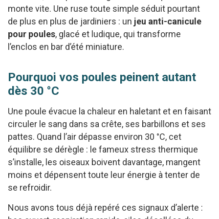
monte vite. Une ruse toute simple séduit pourtant
de plus en plus de jardiniers : un
jeu anti-canicule
pour poules
, glacé et ludique, qui transforme
l’enclos en bar d’été miniature.
Pourquoi vos poules peinent autant
dès 30 °C
Une poule évacue la chaleur en haletant et en faisant
circuler le sang dans sa crête, ses barbillons et ses
pattes. Quand l’air dépasse environ 30 °C, cet
équilibre se dérègle : le fameux stress thermique
s’installe, les oiseaux boivent davantage, mangent
moins et dépensent toute leur énergie à tenter de
se refroidir.
Nous avons tous déjà repéré ces signaux d’alerte :