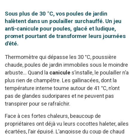
Sous plus de 30 °C, vos poules de jardin
halètent dans un poulailler surchauffé. Un jeu
anti-canicule pour poules, glacé et ludique,
promet pourtant de transformer leurs journées
d'été.
Thermomètre qui dépasse les 30 °C, poussière
chaude, poules de jardin immobiles sous le moindre
arbuste… Quand la
canicule
s’installe, le poulailler n’a
plus rien de champêtre. Les gallinacées, dont la
température interne tourne autour de 41 °C, n’ont
pas de glandes sudoripares et ne peuvent pas
transpirer pour se rafraîchir.
Face à ces fortes chaleurs, beaucoup de
propriétaires ont déjà vu leurs cocottes haleter, ailes
écartées, l’air épuisé. L’angoisse du coup de chaud