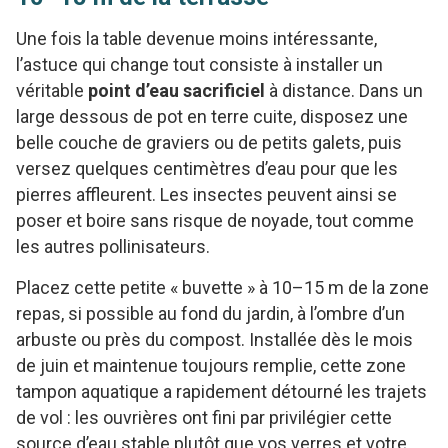
Une fois la table devenue moins intéressante,
l’astuce qui change tout consiste à installer un
véritable
point d’eau sacrificiel
à distance. Dans un
large dessous de pot en terre cuite, disposez une
belle couche de graviers ou de petits galets, puis
versez quelques centimètres d’eau pour que les
pierres affleurent. Les insectes peuvent ainsi se
poser et boire sans risque de noyade, tout comme
les autres pollinisateurs.
Placez cette petite « buvette » à 10–15 m de la zone
repas, si possible au fond du jardin, à l’ombre d’un
arbuste ou près du compost. Installée dès le mois
de juin et maintenue toujours remplie, cette zone
tampon aquatique a rapidement détourné les trajets
de vol : les ouvrières ont fini par privilégier cette
source d’eau stable plutôt que vos verres et votre