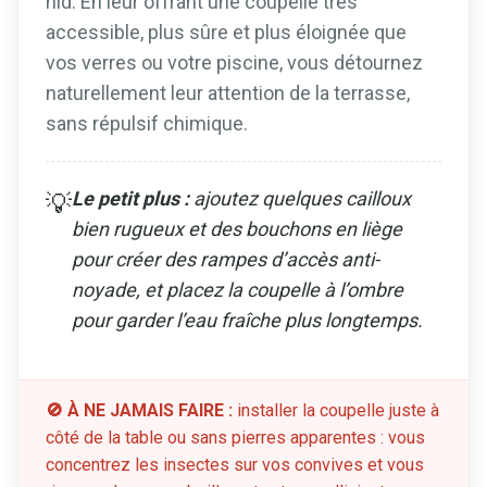
nid. En leur offrant une coupelle très
accessible, plus sûre et plus éloignée que
vos verres ou votre piscine, vous détournez
naturellement leur attention de la terrasse,
sans répulsif chimique.
Le petit plus :
ajoutez quelques cailloux
💡
bien rugueux et des bouchons en liège
pour créer des rampes d’accès anti-
noyade, et placez la coupelle à l’ombre
pour garder l’eau fraîche plus longtemps.
🚫 À NE JAMAIS FAIRE :
installer la coupelle juste à
côté de la table ou sans pierres apparentes : vous
concentrez les insectes sur vos convives et vous