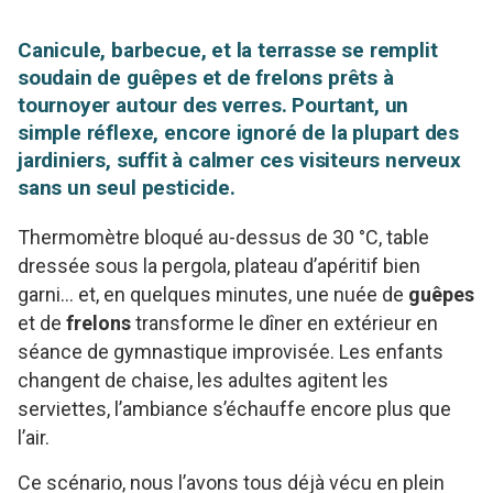
Canicule, barbecue, et la terrasse se remplit
soudain de guêpes et de frelons prêts à
tournoyer autour des verres. Pourtant, un
simple réflexe, encore ignoré de la plupart des
jardiniers, suffit à calmer ces visiteurs nerveux
sans un seul pesticide.
Thermomètre bloqué au-dessus de 30 °C, table
dressée sous la pergola, plateau d’apéritif bien
garni… et, en quelques minutes, une nuée de
guêpes
et de
frelons
transforme le dîner en extérieur en
séance de gymnastique improvisée. Les enfants
changent de chaise, les adultes agitent les
serviettes, l’ambiance s’échauffe encore plus que
l’air.
Ce scénario, nous l’avons tous déjà vécu en plein