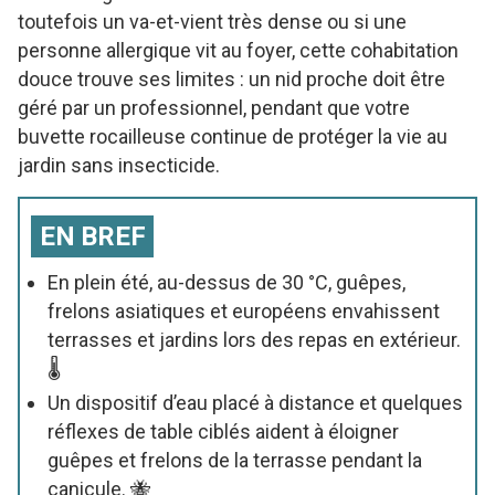
toutefois un va-et-vient très dense ou si une
personne allergique vit au foyer, cette cohabitation
douce trouve ses limites : un nid proche doit être
géré par un professionnel, pendant que votre
buvette rocailleuse continue de protéger la vie au
jardin sans insecticide.
EN BREF
En plein été, au-dessus de 30 °C, guêpes,
frelons asiatiques et européens envahissent
terrasses et jardins lors des repas en extérieur.
🌡️
Un dispositif d’eau placé à distance et quelques
réflexes de table ciblés aident à éloigner
guêpes et frelons de la terrasse pendant la
canicule. 🐝