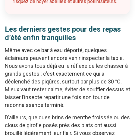
risquez de noyer abeilles et autres pollinisateurs.
Les derniers gestes pour des repas
d’été enfin tranquilles
Même avec ce bar à eau déporté, quelques
éclaireurs peuvent encore venir inspecter la table.
Nous avons tous déjà eu le réflexe de les chasser à
grands gestes : c’est exactement ce qui a
déclenché des piqûres, surtout par plus de 30 °C.
Mieux vaut rester calme, éviter de souffler dessus et
laisser l’insecte repartir une fois son tour de
reconnaissance terminé.
D’ailleurs, quelques brins de menthe froissée ou des
clous de girofle posés près des plats ont aussi
brouillé légèrement leur flair. Si vous observez