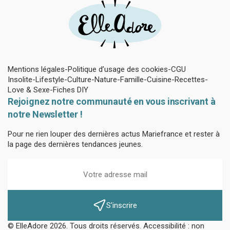
Mentions légales
Politique d’usage des cookies
CGU
Insolite
Lifestyle
Culture
Nature
Famille
Cuisine
Recettes
Love & Sexe
Fiches DIY
Rejoignez notre communauté en vous inscrivant à
notre Newsletter !
Pour ne rien louper des dernières actus Mariefrance et rester à
la page des dernières tendances jeunes.
S'inscrire
© ElleAdore 2026. Tous droits réservés. Accessibilité : non