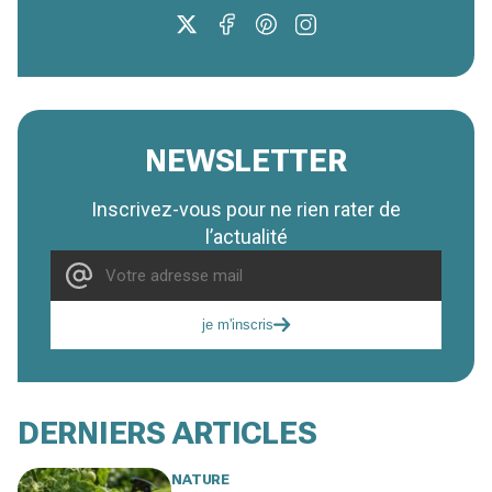
NEWSLETTER
Inscrivez-vous pour ne rien rater de
l’actualité
je m'inscris
DERNIERS ARTICLES
NATURE