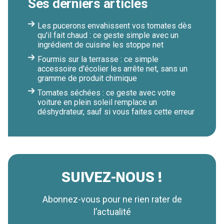
Ses derniers articles
Les pucerons envahissent vos tomates dès
qu'il fait chaud : ce geste simple avec un
ingrédient de cuisine les stoppe net
Fourmis sur la terrasse : ce simple
accessoire d'écolier les arrête net, sans un
gramme de produit chimique
Tomates séchées : ce geste avec votre
voiture en plein soleil remplace un
déshydrateur, sauf si vous faites cette erreur
SUIVEZ-NOUS !
Abonnez-vous pour ne rien rater de
l’actualité