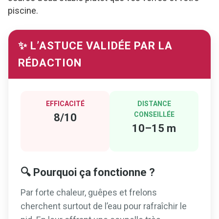
piscine.
✨ L’ASTUCE VALIDÉE PAR LA
RÉDACTION
EFFICACITÉ
DISTANCE
CONSEILLÉE
8/10
10–15 m
🔍 Pourquoi ça fonctionne ?
Par forte chaleur, guêpes et frelons
cherchent surtout de l’eau pour rafraîchir le