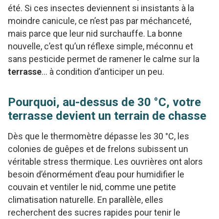
été. Si ces insectes deviennent si insistants à la
moindre canicule, ce n’est pas par méchanceté,
mais parce que leur nid surchauffe. La bonne
nouvelle, c’est qu’un réflexe simple, méconnu et
sans pesticide permet de ramener le calme sur la
terrasse
… à condition d’anticiper un peu.
Pourquoi, au-dessus de 30 °C, votre
terrasse devient un terrain de chasse
Dès que le thermomètre dépasse les 30 °C, les
colonies de guêpes et de frelons subissent un
véritable stress thermique. Les ouvrières ont alors
besoin d’énormément d’eau pour humidifier le
couvain et ventiler le nid, comme une petite
climatisation naturelle. En parallèle, elles
recherchent des sucres rapides pour tenir le