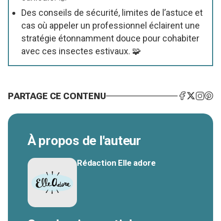
Des conseils de sécurité, limites de l’astuce et
cas où appeler un professionnel éclairent une
stratégie étonnamment douce pour cohabiter
avec ces insectes estivaux. 🧩
PARTAGE CE CONTENU
À propos de l'auteur
Rédaction Elle adore