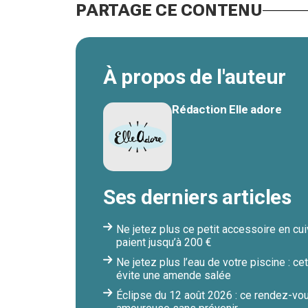
PARTAGE CE CONTENU
À propos de l'auteur
Rédaction Elle adore
Ses derniers articles
Ne jetez plus ce petit accessoire en cuiv
paient jusqu’à 200 €
Ne jetez plus l’eau de votre piscine : c
évite une amende salée
Éclipse du 12 août 2026 : ce rendez-vou