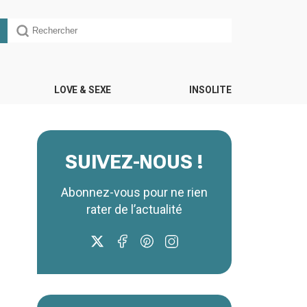
LOVE & SEXE
INSOLITE
SUIVEZ-NOUS !
Abonnez-vous pour ne rien
rater de l’actualité