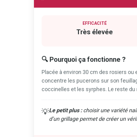
EFFICACITÉ
Très élevée
🔍 Pourquoi ça fonctionne ?
Placée à environ 30 cm des rosiers ou e
concentre les pucerons sur son feuillag
coccinelles et les syrphes. Le reste du
Le petit plus :
choisir une variété nai
💡
d’un grillage permet de créer un véri