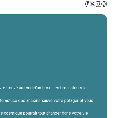
re trouvé au fond d’un tiroir : les brocanteurs le
ette astuce des anciens sauve votre potager et vous
s cosmique pourrait tout changer dans votre vie