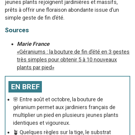
jeunes plants rejoignent jardinières et massifs,
prêts à offrir une floraison abondante issue d’un
simple geste de fin d’été.
Sources
Marie France
«Géraniums : la bouture de fin d’été en 3 gestes
très simples pour obtenir 5 à 10 nouveaux
plants par pied»
EN BREF
🌸 Entre août et octobre, la bouture de
géranium permet aux jardiniers français de
multiplier un pied en plusieurs jeunes plants
identiques et vigoureux.
🪴 Quelques règles sur la tige, le substrat