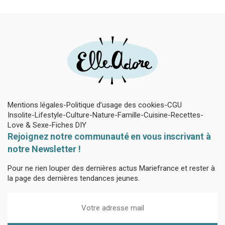
plantes
Mentions légales
Politique d’usage des cookies
CGU
Insolite
Lifestyle
Culture
Nature
Famille
Cuisine
Recettes
Love & Sexe
Fiches DIY
Rejoignez notre communauté en vous inscrivant à
notre Newsletter !
Pour ne rien louper des dernières actus Mariefrance et rester à
la page des dernières tendances jeunes.