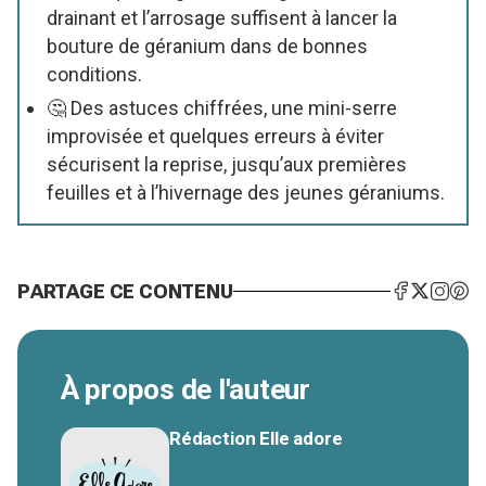
drainant et l’arrosage suffisent à lancer la
bouture de géranium dans de bonnes
conditions.
🤔 Des astuces chiffrées, une mini-serre
improvisée et quelques erreurs à éviter
sécurisent la reprise, jusqu’aux premières
feuilles et à l’hivernage des jeunes géraniums.
PARTAGE CE CONTENU
À propos de l'auteur
Rédaction Elle adore