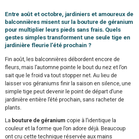
Entre août et octobre, jardiniers et amoureux de
balconnières misent sur la bouture de géranium
pour multiplier leurs pieds sans frais. Quels
gestes simples transforment une seule tige en
jardinière fleurie l’été prochain ?
Fin août, les balconnières débordent encore de
fleurs, mais l’automne pointe le bout du nez et l’on
sait que le froid va tout stopper net. Au lieu de
laisser vos géraniums finir la saison en silence, une
simple tige peut devenir le point de départ d’une
jardinière entière l’été prochain, sans racheter de
plants.
La
bouture de géranium
copie à l’identique la
couleur et la forme que l’on adore déjà. Beaucoup
ont cru cette technique réservée aux mains