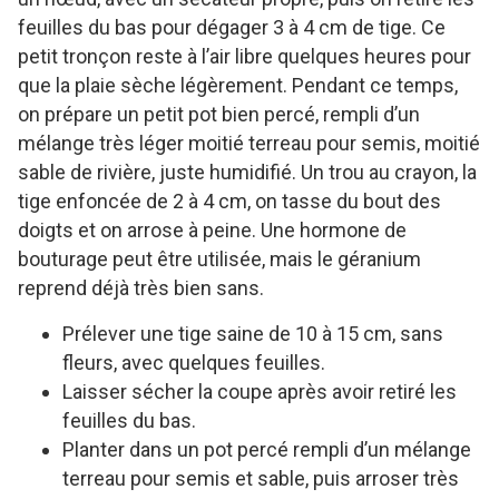
feuilles du bas pour dégager 3 à 4 cm de tige. Ce
petit tronçon reste à l’air libre quelques heures pour
que la plaie sèche légèrement. Pendant ce temps,
on prépare un petit pot bien percé, rempli d’un
mélange très léger moitié terreau pour semis, moitié
sable de rivière, juste humidifié. Un trou au crayon, la
tige enfoncée de 2 à 4 cm, on tasse du bout des
doigts et on arrose à peine. Une hormone de
bouturage peut être utilisée, mais le géranium
reprend déjà très bien sans.
Prélever une tige saine de 10 à 15 cm, sans
fleurs, avec quelques feuilles.
Laisser sécher la coupe après avoir retiré les
feuilles du bas.
Planter dans un pot percé rempli d’un mélange
terreau pour semis et sable, puis arroser très