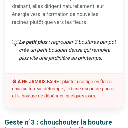
drainant, elles dirigent naturellement leur
énergie vers la formation de nouvelles
racines plutôt que vers les fleurs.
Le petit plus :
regrouper 3 boutures par pot
💡
crée un petit bouquet dense qui remplira
plus vite une jardinière au printemps.
🚫 À NE JAMAIS FAIRE :
planter une tige en fleurs
dans un terreau détrempé ; la base risque de pourrir
et la bouture de dépérir en quelques jours.
Geste n°3 : chouchouter la bouture