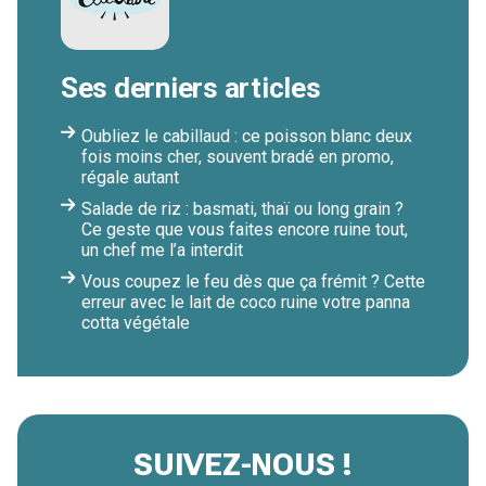
Ses derniers articles
Oubliez le cabillaud : ce poisson blanc deux
fois moins cher, souvent bradé en promo,
régale autant
Salade de riz : basmati, thaï ou long grain ?
Ce geste que vous faites encore ruine tout,
un chef me l’a interdit
Vous coupez le feu dès que ça frémit ? Cette
erreur avec le lait de coco ruine votre panna
cotta végétale
SUIVEZ-NOUS !