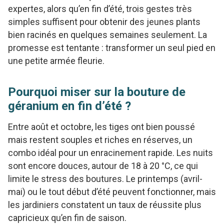
expertes, alors qu’en fin d’été, trois gestes très
simples suffisent pour obtenir des jeunes plants
bien racinés en quelques semaines seulement. La
promesse est tentante : transformer un seul pied en
une petite armée fleurie.
Pourquoi miser sur la bouture de
géranium en fin d’été ?
Entre août et octobre, les tiges ont bien poussé
mais restent souples et riches en réserves, un
combo idéal pour un enracinement rapide. Les nuits
sont encore douces, autour de 18 à 20 °C, ce qui
limite le stress des boutures. Le printemps (avril-
mai) ou le tout début d’été peuvent fonctionner, mais
les jardiniers constatent un taux de réussite plus
capricieux qu’en fin de saison.