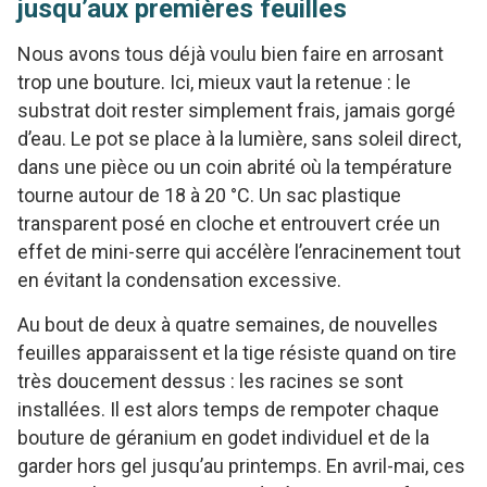
jusqu’aux premières feuilles
Nous avons tous déjà voulu bien faire en arrosant
trop une bouture. Ici, mieux vaut la retenue : le
substrat doit rester simplement frais, jamais gorgé
d’eau. Le pot se place à la lumière, sans soleil direct,
dans une pièce ou un coin abrité où la température
tourne autour de 18 à 20 °C. Un sac plastique
transparent posé en cloche et entrouvert crée un
effet de mini-serre qui accélère l’enracinement tout
en évitant la condensation excessive.
Au bout de deux à quatre semaines, de nouvelles
feuilles apparaissent et la tige résiste quand on tire
très doucement dessus : les racines se sont
installées. Il est alors temps de rempoter chaque
bouture de géranium en godet individuel et de la
garder hors gel jusqu’au printemps. En avril-mai, ces