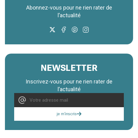
Abonnez-vous pour ne rien rater de
l’actualité
NEWSLETTER
Inscrivez-vous pour ne rien rater de
l’actualité
je m'inscris