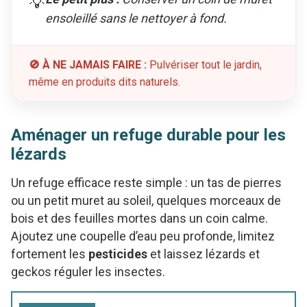
💡
ensoleillé sans le nettoyer à fond.
🚫 À NE JAMAIS FAIRE :
Pulvériser tout le jardin,
même en produits dits naturels.
Aménager un refuge durable pour les
lézards
Un refuge efficace reste simple : un tas de pierres
ou un petit muret au soleil, quelques morceaux de
bois et des feuilles mortes dans un coin calme.
Ajoutez une coupelle d’eau peu profonde, limitez
fortement les
pesticides
et laissez lézards et
geckos réguler les insectes.