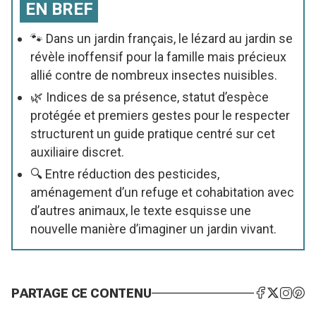
EN BREF
🐾 Dans un jardin français, le lézard au jardin se
révèle inoffensif pour la famille mais précieux
allié contre de nombreux insectes nuisibles.
🌿 Indices de sa présence, statut d’espèce
protégée et premiers gestes pour le respecter
structurent un guide pratique centré sur cet
auxiliaire discret.
🔍 Entre réduction des pesticides,
aménagement d’un refuge et cohabitation avec
d’autres animaux, le texte esquisse une
nouvelle manière d’imaginer un jardin vivant.
PARTAGE CE CONTENU