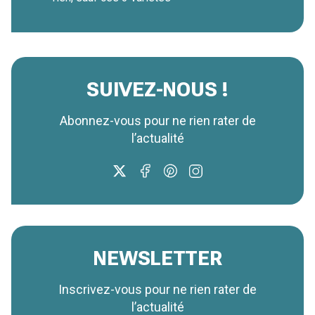
SUIVEZ-NOUS !
Abonnez-vous pour ne rien rater de
l’actualité
NEWSLETTER
Inscrivez-vous pour ne rien rater de
l’actualité