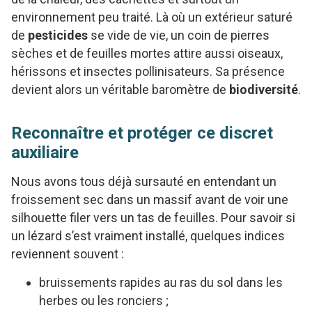
environnement peu traité. Là où un extérieur saturé
de
pesticides
se vide de vie, un coin de pierres
sèches et de feuilles mortes attire aussi oiseaux,
hérissons et insectes pollinisateurs. Sa présence
devient alors un véritable baromètre de
biodiversité
.
Reconnaître et protéger ce discret
auxiliaire
Nous avons tous déjà sursauté en entendant un
froissement sec dans un massif avant de voir une
silhouette filer vers un tas de feuilles. Pour savoir si
un lézard s’est vraiment installé, quelques indices
reviennent souvent :
bruissements rapides au ras du sol dans les
herbes ou les ronciers ;