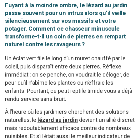
Fuyant à la moindre ombre, le lézard au jardin
passe souvent pour un intrus alors qu’il veille
silencieusement sur vos massifs et votre
potager. Comment ce chasseur minuscule
transforme-t-il un coin de pierres en rempart
naturel contre les ravageurs ?
Un éclat vert file le long d’un muret chauffé par le
soleil, puis disparaît entre deux pierres. Réflexe
immédiat : on se penche, on voudrait le déloger, de
peur qu’il n’abîme les plantes ou n’effraie les
enfants. Pourtant, ce petit reptile timide vous a déjà
rendu service sans bruit.
À l’heure où les jardiniers cherchent des solutions
naturelles, le
lézard au jardin
devient un allié discret
mais redoutablement efficace contre de nombreux
nuisibles. Et s’il était aussi le meilleur indicateur de