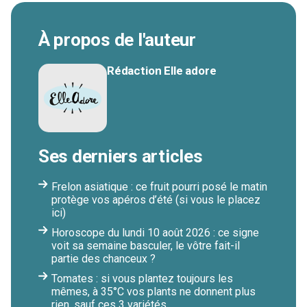
À propos de l'auteur
Rédaction Elle adore
Ses derniers articles
Frelon asiatique : ce fruit pourri posé le matin
protège vos apéros d’été (si vous le placez
ici)
Horoscope du lundi 10 août 2026 : ce signe
voit sa semaine basculer, le vôtre fait-il
partie des chanceux ?
Tomates : si vous plantez toujours les
mêmes, à 35°C vos plants ne donnent plus
rien, sauf ces 3 variétés