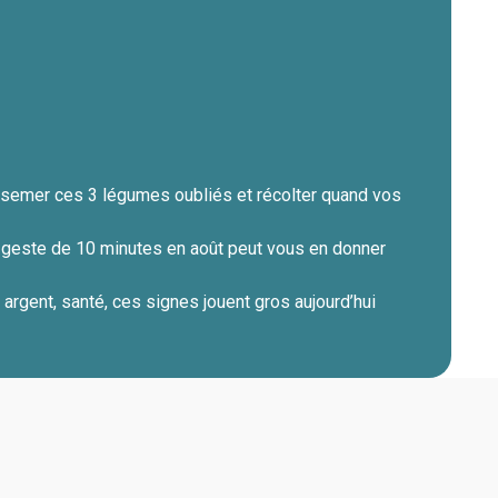
r semer ces 3 légumes oubliés et récolter quand vos
e geste de 10 minutes en août peut vous en donner
argent, santé, ces signes jouent gros aujourd’hui