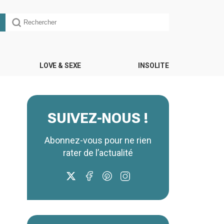
LOVE & SEXE
INSOLITE
SUIVEZ-NOUS !
Abonnez-vous pour ne rien
rater de l’actualité