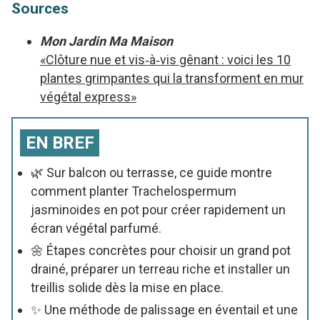
Sources
Mon Jardin Ma Maison
«Clôture nue et vis‑à‑vis gênant : voici les 10
plantes grimpantes qui la transforment en mur
végétal express»
EN BREF
🌿 Sur balcon ou terrasse, ce guide montre
comment planter Trachelospermum
jasminoides en pot pour créer rapidement un
écran végétal parfumé.
🌼 Étapes concrètes pour choisir un grand pot
drainé, préparer un terreau riche et installer un
treillis solide dès la mise en place.
✨ Une méthode de palissage en éventail et une