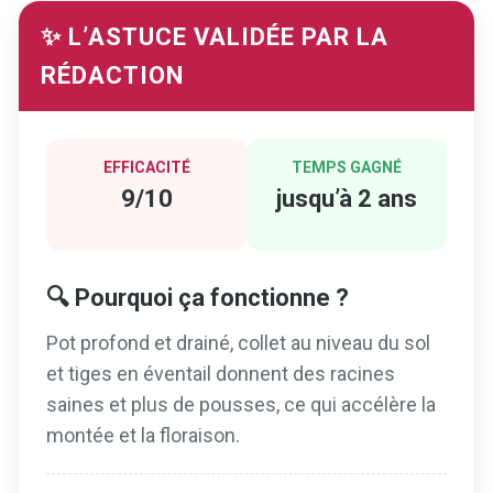
✨ L’ASTUCE VALIDÉE PAR LA
RÉDACTION
EFFICACITÉ
TEMPS GAGNÉ
9/10
jusqu’à 2 ans
🔍 Pourquoi ça fonctionne ?
Pot profond et drainé, collet au niveau du sol
et tiges en éventail donnent des racines
saines et plus de pousses, ce qui accélère la
montée et la floraison.