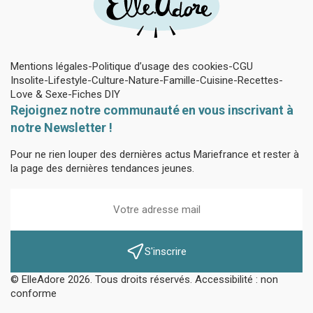
Mentions légales
Politique d’usage des cookies
CGU
Insolite
Lifestyle
Culture
Nature
Famille
Cuisine
Recettes
Love & Sexe
Fiches DIY
Rejoignez notre communauté en vous inscrivant à
notre Newsletter !
Pour ne rien louper des dernières actus Mariefrance et rester à
la page des dernières tendances jeunes.
S'inscrire
© ElleAdore 2026. Tous droits réservés. Accessibilité : non
conforme