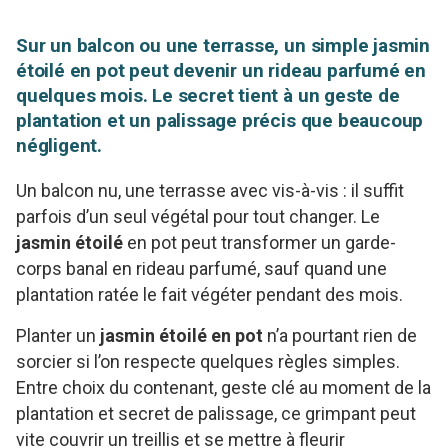
Sur un balcon ou une terrasse, un simple jasmin
étoilé en pot peut devenir un rideau parfumé en
quelques mois. Le secret tient à un geste de
plantation et un palissage précis que beaucoup
négligent.
Un balcon nu, une terrasse avec vis-à-vis : il suffit
parfois d’un seul végétal pour tout changer. Le
jasmin étoilé
en pot peut transformer un garde-
corps banal en rideau parfumé, sauf quand une
plantation ratée le fait végéter pendant des mois.
Planter un
jasmin étoilé en pot
n’a pourtant rien de
sorcier si l’on respecte quelques règles simples.
Entre choix du contenant, geste clé au moment de la
plantation et secret de palissage, ce grimpant peut
vite couvrir un treillis et se mettre à fleurir