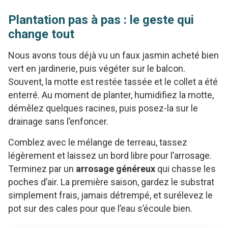
Plantation pas à pas : le geste qui
change tout
Nous avons tous déjà vu un faux jasmin acheté bien
vert en jardinerie, puis végéter sur le balcon.
Souvent, la motte est restée tassée et le collet a été
enterré. Au moment de planter, humidifiez la motte,
démêlez quelques racines, puis posez-la sur le
drainage sans l’enfoncer.
Comblez avec le mélange de terreau, tassez
légèrement et laissez un bord libre pour l’arrosage.
Terminez par un
arrosage généreux
qui chasse les
poches d’air. La première saison, gardez le substrat
simplement frais, jamais détrempé, et surélevez le
pot sur des cales pour que l’eau s’écoule bien.