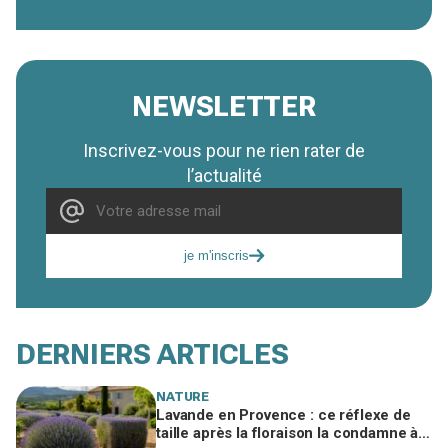
NEWSLETTER
Inscrivez-vous pour ne rien rater de
l’actualité
je m'inscris
DERNIERS ARTICLES
NATURE
Lavande en Provence : ce réflexe de
taille après la floraison la condamne à