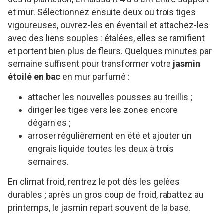
et mur. Sélectionnez ensuite deux ou trois tiges
vigoureuses, ouvrez-les en éventail et attachez-les
avec des liens souples : étalées, elles se ramifient
et portent bien plus de fleurs. Quelques minutes par
semaine suffisent pour transformer votre
jasmin
étoilé en bac
en mur parfumé :
attacher les nouvelles pousses au treillis ;
diriger les tiges vers les zones encore
dégarnies ;
arroser régulièrement en été et ajouter un
engrais liquide toutes les deux à trois
semaines.
En climat froid, rentrez le pot dès les gelées
durables ; après un gros coup de froid, rabattez au
printemps, le jasmin repart souvent de la base.