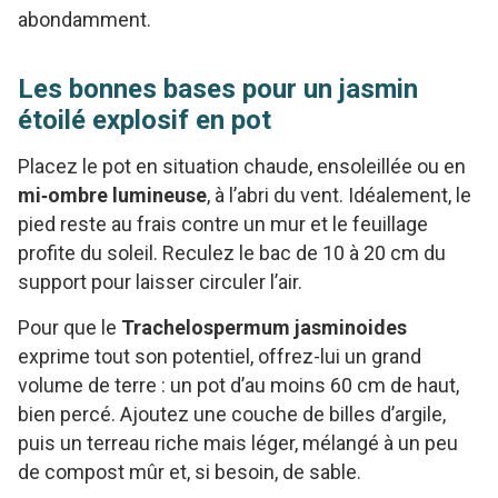
abondamment.
Les bonnes bases pour un jasmin
étoilé explosif en pot
Placez le pot en situation chaude, ensoleillée ou en
mi‑ombre lumineuse
, à l’abri du vent. Idéalement, le
pied reste au frais contre un mur et le feuillage
profite du soleil. Reculez le bac de 10 à 20 cm du
support pour laisser circuler l’air.
Pour que le
Trachelospermum jasminoides
exprime tout son potentiel, offrez-lui un grand
volume de terre : un pot d’au moins 60 cm de haut,
bien percé. Ajoutez une couche de billes d’argile,
puis un terreau riche mais léger, mélangé à un peu
de compost mûr et, si besoin, de sable.