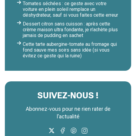
Tomates séchées : ce geste avec votre
voiture en plein soleil remplace un
déshydrateur, sauf si vous faites cette erreur
Dessert citron sans cuisson : après cette
crème maison ultra fondante, je n’achète plus
jamais de pudding en sachet
Cette tarte aubergine-tomate au fromage qui
fond sauve mes soirs sans idée (si vous
évitez ce geste qui la ruine)
SUIVEZ-NOUS !
Abonnez-vous pour ne rien rater de
l’actualité