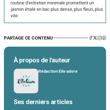
routine d'entretien minimale promettent un
jasmin étoilé en bac plus dense, plus fleuri, plus
vite.
PARTAGE CE CONTENU
À propos de l'auteur
Rédaction Elle adore
Ses derniers articles