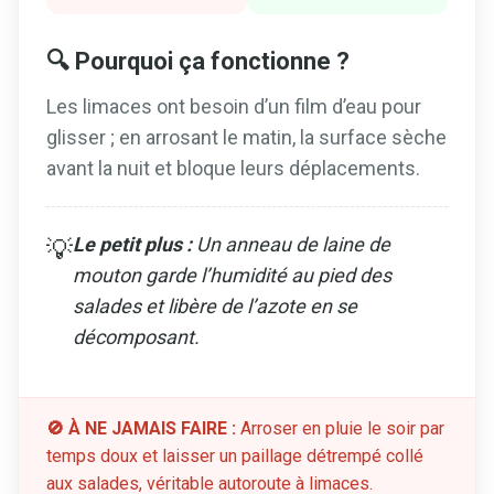
🔍 Pourquoi ça fonctionne ?
Les limaces ont besoin d’un film d’eau pour
glisser ; en arrosant le matin, la surface sèche
avant la nuit et bloque leurs déplacements.
Le petit plus :
Un anneau de laine de
💡
mouton garde l’humidité au pied des
salades et libère de l’azote en se
décomposant.
🚫 À NE JAMAIS FAIRE :
Arroser en pluie le soir par
temps doux et laisser un paillage détrempé collé
aux salades, véritable autoroute à limaces.