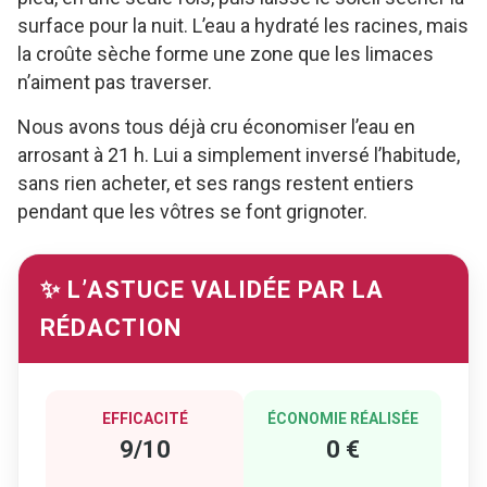
surface pour la nuit. L’eau a hydraté les racines, mais
la croûte sèche forme une zone que les limaces
n’aiment pas traverser.
Nous avons tous déjà cru économiser l’eau en
arrosant à 21 h. Lui a simplement inversé l’habitude,
sans rien acheter, et ses rangs restent entiers
pendant que les vôtres se font grignoter.
✨ L’ASTUCE VALIDÉE PAR LA
RÉDACTION
EFFICACITÉ
ÉCONOMIE RÉALISÉE
9/10
0 €