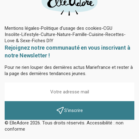
Mentions légales
Politique d’usage des cookies
CGU
Insolite
Lifestyle
Culture
Nature
Famille
Cuisine
Recettes
Love & Sexe
Fiches DIY
Rejoignez notre communauté en vous inscrivant à
notre Newsletter !
Pour ne rien louper des dernières actus Mariefrance et rester à
la page des dernières tendances jeunes.
S'inscrire
© ElleAdore 2026. Tous droits réservés. Accessibilité : non
conforme