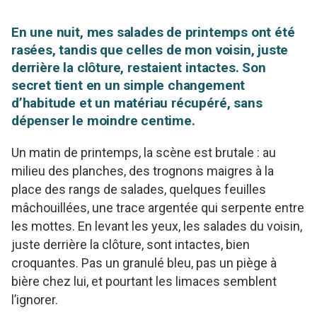
En une nuit, mes salades de printemps ont été
rasées, tandis que celles de mon voisin, juste
derrière la clôture, restaient intactes. Son
secret tient en un simple changement
d’habitude et un matériau récupéré, sans
dépenser le moindre centime.
Un matin de printemps, la scène est brutale : au
milieu des planches, des trognons maigres à la
place des rangs de salades, quelques feuilles
mâchouillées, une trace argentée qui serpente entre
les mottes. En levant les yeux, les salades du voisin,
juste derrière la clôture, sont intactes, bien
croquantes. Pas un granulé bleu, pas un piège à
bière chez lui, et pourtant les limaces semblent
l’ignorer.