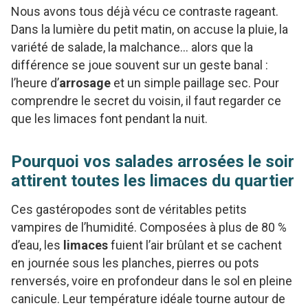
Nous avons tous déjà vécu ce contraste rageant.
Dans la lumière du petit matin, on accuse la pluie, la
variété de salade, la malchance… alors que la
différence se joue souvent sur un geste banal :
l’heure d’
arrosage
et un simple paillage sec. Pour
comprendre le secret du voisin, il faut regarder ce
que les limaces font pendant la nuit.
Pourquoi vos salades arrosées le soir
attirent toutes les limaces du quartier
Ces gastéropodes sont de véritables petits
vampires de l’humidité. Composées à plus de 80 %
d’eau, les
limaces
fuient l’air brûlant et se cachent
en journée sous les planches, pierres ou pots
renversés, voire en profondeur dans le sol en pleine
canicule. Leur température idéale tourne autour de