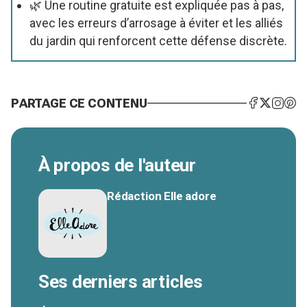
🌿 Une routine gratuite est expliquée pas à pas,
avec les erreurs d’arrosage à éviter et les alliés
du jardin qui renforcent cette défense discrète.
PARTAGE CE CONTENU
À propos de l'auteur
Rédaction Elle adore
Ses derniers articles