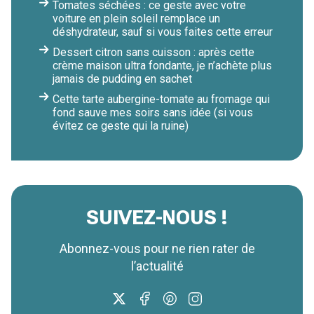
Tomates séchées : ce geste avec votre
voiture en plein soleil remplace un
déshydrateur, sauf si vous faites cette erreur
Dessert citron sans cuisson : après cette
crème maison ultra fondante, je n’achète plus
jamais de pudding en sachet
Cette tarte aubergine-tomate au fromage qui
fond sauve mes soirs sans idée (si vous
évitez ce geste qui la ruine)
SUIVEZ-NOUS !
Abonnez-vous pour ne rien rater de
l’actualité