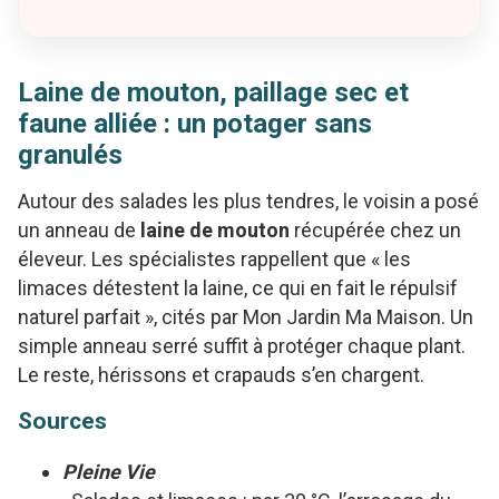
Laine de mouton, paillage sec et
faune alliée : un potager sans
granulés
Autour des salades les plus tendres, le voisin a posé
un anneau de
laine de mouton
récupérée chez un
éleveur. Les spécialistes rappellent que « les
limaces détestent la laine, ce qui en fait le répulsif
naturel parfait », cités par Mon Jardin Ma Maison. Un
simple anneau serré suffit à protéger chaque plant.
Le reste, hérissons et crapauds s’en chargent.
Sources
Pleine Vie