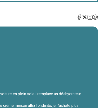
oiture en plein soleil remplace un déshydrateur,
e crème maison ultra fondante, je n’achète plus