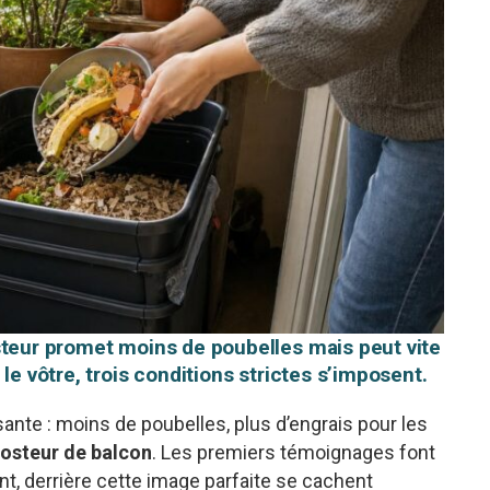
steur promet moins de poubelles mais peut vite
le vôtre, trois conditions strictes s’imposent.
ante : moins de poubelles, plus d’engrais pour les
osteur de balcon
. Les premiers témoignages font
nt, derrière cette image parfaite se cachent