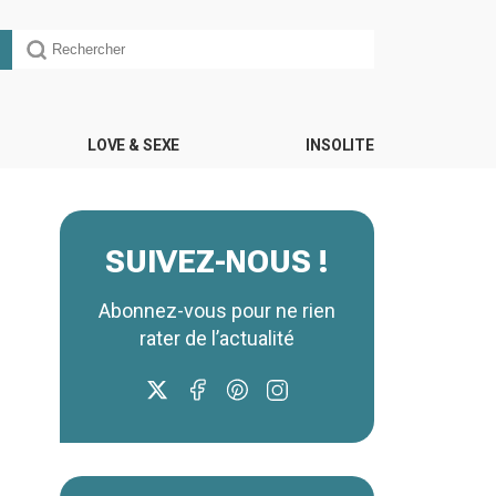
LOVE & SEXE
INSOLITE
SUIVEZ-NOUS !
Abonnez-vous pour ne rien
rater de l’actualité