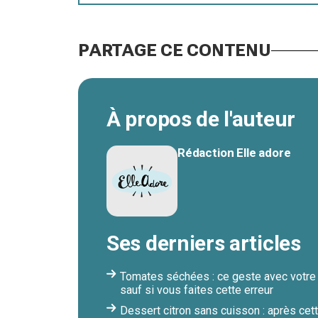
PARTAGE CE CONTENU
À propos de l'auteur
Rédaction Elle adore
Ses derniers articles
Tomates séchées : ce geste avec votre v
sauf si vous faites cette erreur
Dessert citron sans cuisson : après cett