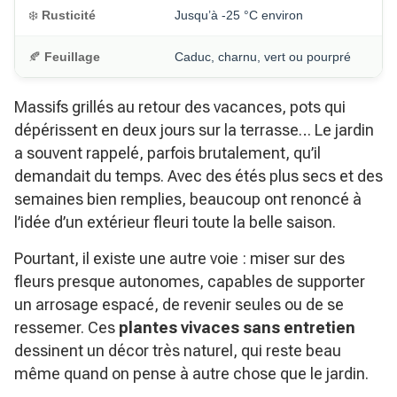
❄️
Rusticité
Jusqu’à -25 °C environ
🍂
Feuillage
Caduc, charnu, vert ou pourpré
Massifs grillés au retour des vacances, pots qui
dépérissent en deux jours sur la terrasse… Le jardin
a souvent rappelé, parfois brutalement, qu’il
demandait du temps. Avec des étés plus secs et des
semaines bien remplies, beaucoup ont renoncé à
l’idée d’un extérieur fleuri toute la belle saison.
Pourtant, il existe une autre voie : miser sur des
fleurs presque autonomes, capables de supporter
un arrosage espacé, de revenir seules ou de se
ressemer. Ces
plantes vivaces sans entretien
dessinent un décor très naturel, qui reste beau
même quand on pense à autre chose que le jardin.