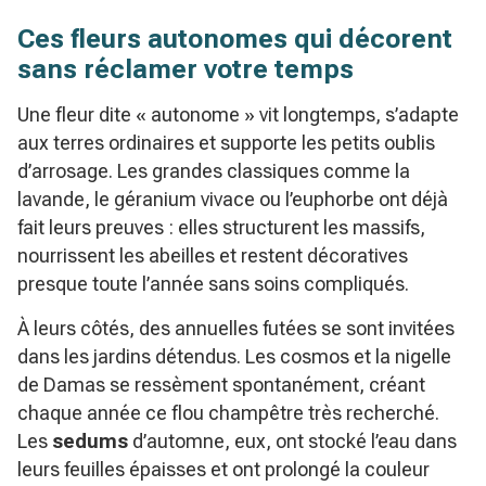
Ces fleurs autonomes qui décorent
sans réclamer votre temps
Une fleur dite « autonome » vit longtemps, s’adapte
aux terres ordinaires et supporte les petits oublis
d’arrosage. Les grandes classiques comme la
lavande, le géranium vivace ou l’euphorbe ont déjà
fait leurs preuves : elles structurent les massifs,
nourrissent les abeilles et restent décoratives
presque toute l’année sans soins compliqués.
À leurs côtés, des annuelles futées se sont invitées
dans les jardins détendus. Les cosmos et la nigelle
de Damas se ressèment spontanément, créant
chaque année ce flou champêtre très recherché.
Les
sedums
d’automne, eux, ont stocké l’eau dans
leurs feuilles épaisses et ont prolongé la couleur