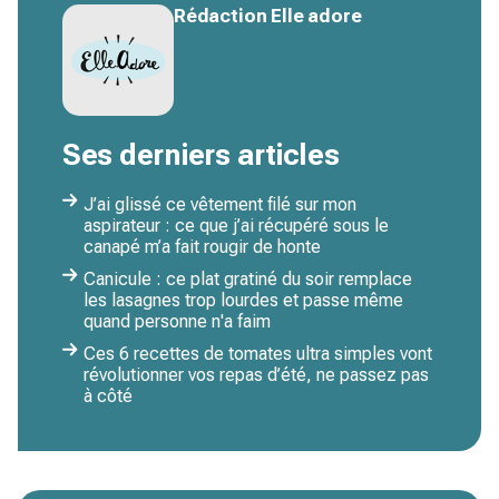
Rédaction Elle adore
Ses derniers articles
J’ai glissé ce vêtement filé sur mon
aspirateur : ce que j’ai récupéré sous le
canapé m’a fait rougir de honte
Canicule : ce plat gratiné du soir remplace
les lasagnes trop lourdes et passe même
quand personne n'a faim
Ces 6 recettes de tomates ultra simples vont
révolutionner vos repas d’été, ne passez pas
à côté