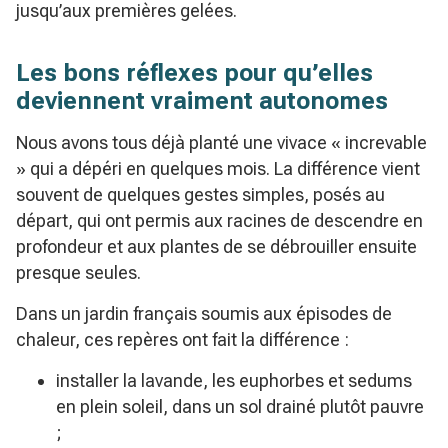
jusqu’aux premières gelées.
Les bons réflexes pour qu’elles
deviennent vraiment autonomes
Nous avons tous déjà planté une vivace « increvable
» qui a dépéri en quelques mois. La différence vient
souvent de quelques gestes simples, posés au
départ, qui ont permis aux racines de descendre en
profondeur et aux plantes de se débrouiller ensuite
presque seules.
Dans un jardin français soumis aux épisodes de
chaleur, ces repères ont fait la différence :
installer la lavande, les euphorbes et sedums
en plein soleil, dans un sol drainé plutôt pauvre
;