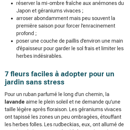
réserver la mi-ombre fraîche aux anémones du
Japon et géraniums vivaces ;
arroser abondamment mais peu souvent la
première saison pour forcer l’enracinement
profond ;
poser une couche de paillis d’environ une main
d’épaisseur pour garder le sol frais et limiter les
herbes indésirables.
7 fleurs faciles à adopter pour un
jardin sans stress
Pour un ruban parfumé le long d’un chemin, la
lavande
aime le plein soleil et ne demande qu’une
taille légère après floraison. Les géraniums vivaces
ont tapissé les zones un peu ombragées, étouffant
les herbes folles. Les rudbeckias, eux, ont allumé de