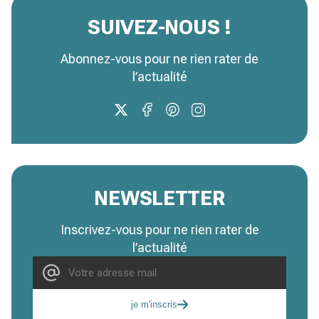
SUIVEZ-NOUS !
Abonnez-vous pour ne rien rater de
l’actualité
NEWSLETTER
Inscrivez-vous pour ne rien rater de
l’actualité
je m'inscris