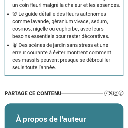
un coin fleuri malgré la chaleur et les absences.
🌸 Le guide détaille des fleurs autonomes
comme lavande, géranium vivace, sedum,
cosmos, nigelle ou euphorbe, avec leurs
besoins essentiels pour rester décoratives.
🪴 Des scènes de jardin sans stress et une
erreur courante à éviter montrent comment
ces massifs peuvent presque se débrouiller
seuls toute l’année.
PARTAGE CE CONTENU
À propos de l'auteur