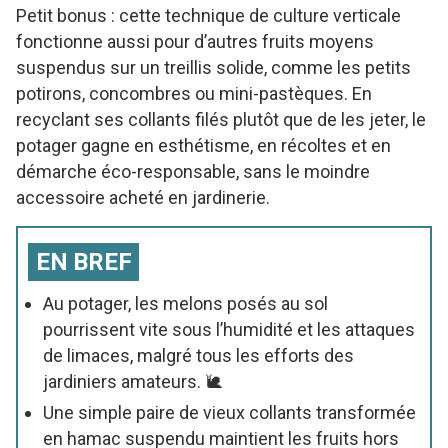
Petit bonus : cette technique de culture verticale
fonctionne aussi pour d’autres fruits moyens
suspendus sur un treillis solide, comme les petits
potirons, concombres ou mini-pastèques. En
recyclant ses collants filés plutôt que de les jeter, le
potager gagne en esthétisme, en récoltes et en
démarche éco-responsable, sans le moindre
accessoire acheté en jardinerie.
EN BREF
Au potager, les melons posés au sol
pourrissent vite sous l’humidité et les attaques
de limaces, malgré tous les efforts des
jardiniers amateurs. 🐌
Une simple paire de vieux collants transformée
en hamac suspendu maintient les fruits hors