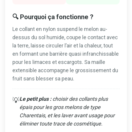
🔍 Pourquoi ça fonctionne ?
Le collant en nylon suspend le melon au-
dessus du sol humide, coupe le contact avec
la terre, laisse circuler l’air et la chaleur, tout
en formant une barrière quasi infranchissable
pour les limaces et escargots. Sa maille
extensible accompagne le grossissement du
fruit sans blesser sa peau.
Le petit plus :
choisir des collants plus
💡
épais pour les gros melons de type
Charentais, et les laver avant usage pour
éliminer toute trace de cosmétique.