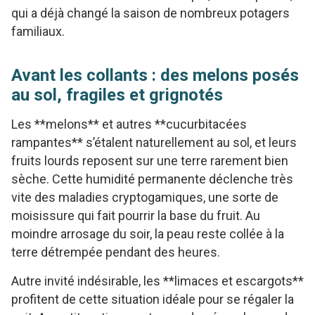
qui a déjà changé la saison de nombreux potagers
familiaux.
Avant les collants : des melons posés
au sol, fragiles et grignotés
Les **melons** et autres **cucurbitacées
rampantes** s’étalent naturellement au sol, et leurs
fruits lourds reposent sur une terre rarement bien
sèche. Cette humidité permanente déclenche très
vite des maladies cryptogamiques, une sorte de
moisissure qui fait pourrir la base du fruit. Au
moindre arrosage du soir, la peau reste collée à la
terre détrempée pendant des heures.
Autre invité indésirable, les **limaces et escargots**
profitent de cette situation idéale pour se régaler la