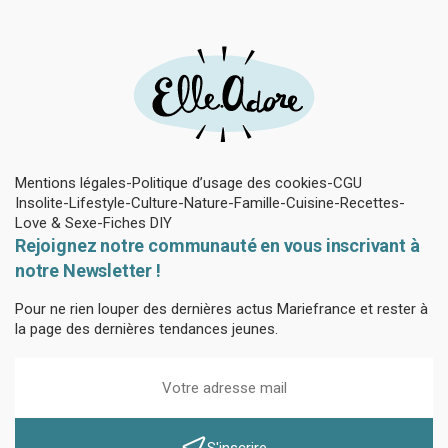
Mentions légales
Politique d’usage des cookies
CGU
Insolite
Lifestyle
Culture
Nature
Famille
Cuisine
Recettes
Love & Sexe
Fiches DIY
Rejoignez notre communauté en vous inscrivant à
notre Newsletter !
Pour ne rien louper des dernières actus Mariefrance et rester à
la page des dernières tendances jeunes.
S'inscrire