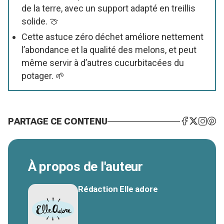
de la terre, avec un support adapté en treillis
solide. 🍈
Cette astuce zéro déchet améliore nettement
l’abondance et la qualité des melons, et peut
même servir à d’autres cucurbitacées du
potager. 🌱
PARTAGE CE CONTENU
À propos de l'auteur
Rédaction Elle adore