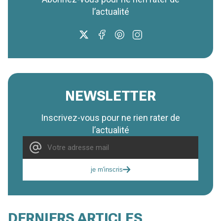
l’actualité
NEWSLETTER
Inscrivez-vous pour ne rien rater de
l’actualité
je m'inscris
DERNIERS ARTICLES