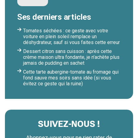
Ses derniers articles
Tomates séchées : ce geste avec votre
voiture en plein soleil remplace un
déshydrateur, sauf si vous faites cette erreur
Dessert citron sans cuisson : après cette
crème maison ultra fondante, je n’achète plus
jamais de pudding en sachet
Cette tarte aubergine-tomate au fromage qui
fond sauve mes soirs sans idée (si vous
évitez ce geste qui la ruine)
SUIVEZ-NOUS !
Abonnez-vous pour ne rien rater de