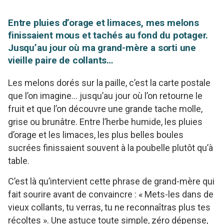
Entre pluies d’orage et limaces, mes melons
finissaient mous et tachés au fond du potager.
Jusqu’au jour où ma grand-mère a sorti une
vieille paire de collants…
Les melons dorés sur la paille, c’est la carte postale
que l’on imagine… jusqu’au jour où l’on retourne le
fruit et que l’on découvre une grande tache molle,
grise ou brunâtre. Entre l’herbe humide, les pluies
d’orage et les limaces, les plus belles boules
sucrées finissaient souvent à la poubelle plutôt qu’à
table.
C’est là qu’intervient cette phrase de grand-mère qui
fait sourire avant de convaincre : « Mets-les dans de
vieux collants, tu verras, tu ne reconnaîtras plus tes
récoltes ». Une astuce toute simple, zéro dépense,