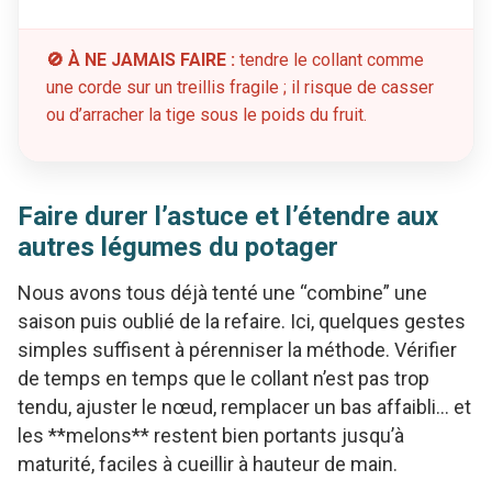
🚫 À NE JAMAIS FAIRE :
tendre le collant comme
une corde sur un treillis fragile ; il risque de casser
ou d’arracher la tige sous le poids du fruit.
Faire durer l’astuce et l’étendre aux
autres légumes du potager
Nous avons tous déjà tenté une “combine” une
saison puis oublié de la refaire. Ici, quelques gestes
simples suffisent à pérenniser la méthode. Vérifier
de temps en temps que le collant n’est pas trop
tendu, ajuster le nœud, remplacer un bas affaibli… et
les **melons** restent bien portants jusqu’à
maturité, faciles à cueillir à hauteur de main.