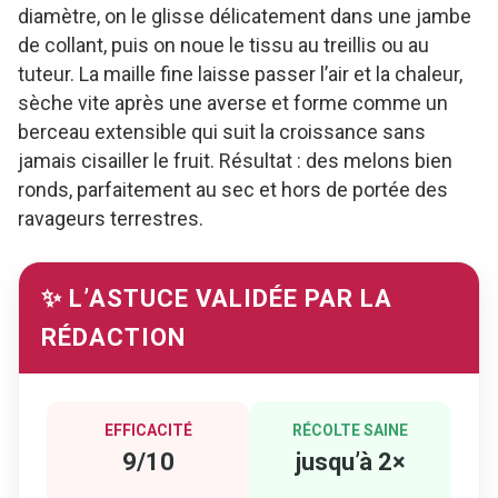
diamètre, on le glisse délicatement dans une jambe
de collant, puis on noue le tissu au treillis ou au
tuteur. La maille fine laisse passer l’air et la chaleur,
sèche vite après une averse et forme comme un
berceau extensible qui suit la croissance sans
jamais cisailler le fruit. Résultat : des melons bien
ronds, parfaitement au sec et hors de portée des
ravageurs terrestres.
✨ L’ASTUCE VALIDÉE PAR LA
RÉDACTION
EFFICACITÉ
RÉCOLTE SAINE
9/10
jusqu’à 2×