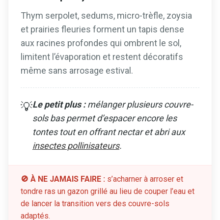
Thym serpolet, sedums, micro-trèfle, zoysia
et prairies fleuries forment un tapis dense
aux racines profondes qui ombrent le sol,
limitent l’évaporation et restent décoratifs
même sans arrosage estival.
Le petit plus :
mélanger plusieurs couvre-
💡
sols bas permet d’espacer encore les
tontes tout en offrant nectar et abri aux
insectes pollinisateurs
.
🚫 À NE JAMAIS FAIRE :
s’acharner à arroser et
tondre ras un gazon grillé au lieu de couper l’eau et
de lancer la transition vers des couvre-sols
adaptés.