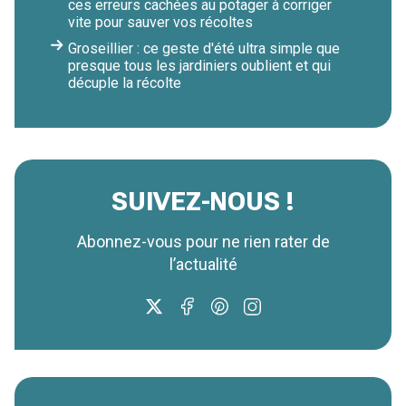
ces erreurs cachées au potager à corriger
vite pour sauver vos récoltes
Groseillier : ce geste d'été ultra simple que
presque tous les jardiniers oublient et qui
décuple la récolte
SUIVEZ-NOUS !
Abonnez-vous pour ne rien rater de
l’actualité