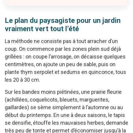
Le plan du paysagiste pour un jardin
vraiment vert tout l’été
La méthode ne consiste pas à tout arracher d’un
coup. On commence par les zones plein sud déjà
grillées : on coupe l’arrosage, on décaisse quelques
centimètres, on ajoute un peu de sable, puis on
plante thym serpolet et sedums en quinconce, tous
les 20 à 30 cm.
Sur les bandes moins piétinées, une prairie fleurie
(achillées, coquelicots, bleuets, marguerites,
gaillardes) se sème simplement à l’automne ou au
début du printemps. En une à deux saisons, le tapis
se densifie, étouffe les mauvaises herbes, demande
très peu de tonte et permet d’économiser jusqu’à la