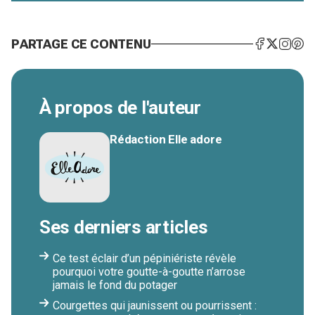
PARTAGE CE CONTENU
À propos de l'auteur
Rédaction Elle adore
Ses derniers articles
Ce test éclair d’un pépiniériste révèle
pourquoi votre goutte-à-goutte n’arrose
jamais le fond du potager
Courgettes qui jaunissent ou pourrissent :