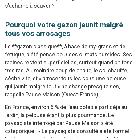
s’acharne à sauver ?
Pourquoi votre gazon jaunit malgré
tous vos arrosages
Le **gazon classique**, à base de ray-grass et de
fétuque, a été pensé pour des climats humides. Ses
racines restent superficielles, surtout quand on tond
très ras. Au moindre coup de chaud, le sol chauffe,
sèche vite, et « arroser tous les soirs une pelouse
qui jaunit malgré tout » ne change presque rien,
rappelle Pause Maison (Ouest-France).
En France, environ 6 % de l’eau potable part déjà au
jardin, la pelouse étant la plus gourmande. Le
paysagiste interrogé par Pause Maison a été
catégorique : « Le paysagiste consulté a été formel :