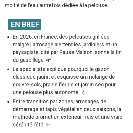
moitié de l’eau autrefois dédiée à la pelouse.
EN BREF
En 2026, en France, des pelouses grillées
malgré l'arrosage alertent les jardiniers et un
paysagiste, cité par Pause Maison, sonne la fin
du gaspillage. 🌱
Le spécialiste explique pourquoi le gazon
classique jaunit et esquisse un mélange de
couvre-sols, prairie fleurie et jardin sec pour
une pelouse plus autonome. 💧
Entre transition par zones, arrosages de
démarrage et tapis végétal en deux saisons, la
méthode promet un extérieur frais et une vraie
sérénité l'été. ✨