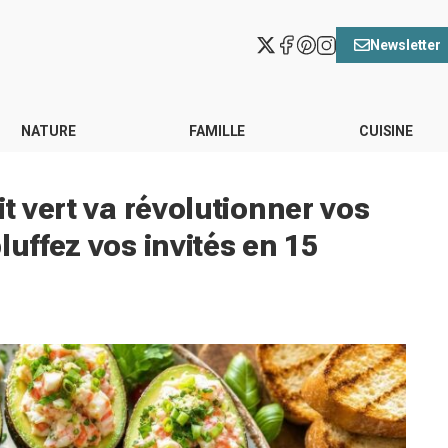
Newsletter
NATURE
FAMILLE
CUISINE
it vert va révolutionner vos
luffez vos invités en 15