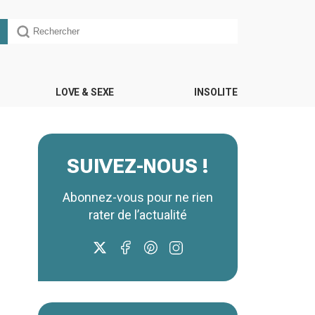
LOVE & SEXE
INSOLITE
SUIVEZ-NOUS !
Abonnez-vous pour ne rien
rater de l’actualité