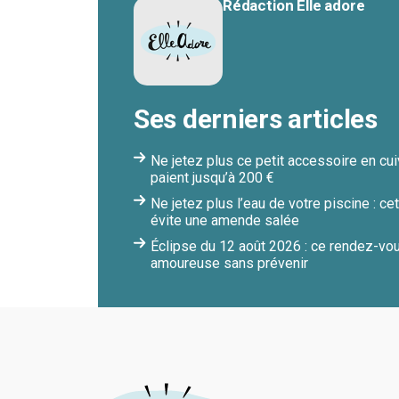
Rédaction Elle adore
Ses derniers articles
Ne jetez plus ce petit accessoire en cuiv
paient jusqu’à 200 €
Ne jetez plus l’eau de votre piscine : c
évite une amende salée
Éclipse du 12 août 2026 : ce rendez-vou
amoureuse sans prévenir