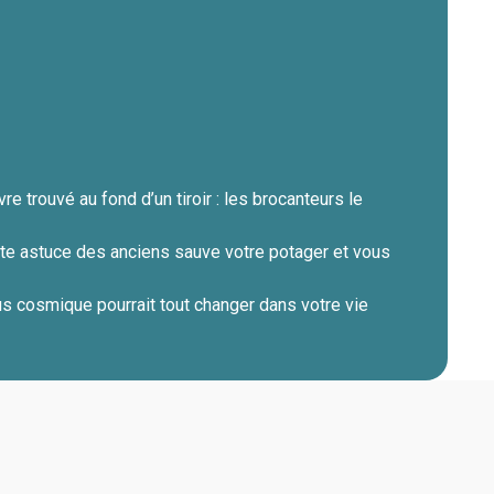
re trouvé au fond d’un tiroir : les brocanteurs le
ette astuce des anciens sauve votre potager et vous
s cosmique pourrait tout changer dans votre vie