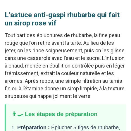
L’astuce anti-gaspi rhubarbe qui fait
un sirop rose vif
Tout part des épluchures de rhubarbe, la fine peau
rouge que l’on retire avant la tarte. Au lieu de les
jeter, on les rince soigneusement, puis on les glisse
dans une casserole avec l’eau et le sucre. L’infusion
à chaud, menée en ébullition contrôlée puis en léger
frémissement, extrait la couleur naturelle et les
arômes. Après repos, une simple filtration au tamis
fin ou à l’étamine donne un sirop limpide, à la texture
sirupeuse qui nappe joliment le verre.
👨‍🍳 Les étapes de préparation
Préparation :
Éplucher 5 tiges de rhubarbe,