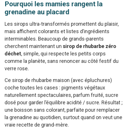
Pourquoi les mamies rangent la
grenadine au placard
Les sirops ultra-transformés promettent du plaisir,
mais affichent colorants et listes d’ingrédients
interminables. Beaucoup de grands-parents
cherchent maintenant un
sirop de rhubarbe zéro
déchet
, simple, qui respecte les petits corps
comme la planète, sans renoncer au côté festif du
verre rose.
Ce sirop de rhubarbe maison (avec épluchures)
coche toutes les cases : pigments végétaux
naturellement spectaculaires, parfum fruité, sucre
dosé pour garder l’équilibre acidité / sucre. Résultat ;
une boisson sans colorant, parfaite pour remplacer
la grenadine au quotidien, surtout quand on veut une
vraie recette de grand-mère.