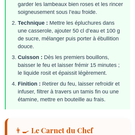
garder les lambeaux bien roses et les rincer
soigneusement sous l’eau froide.
Technique :
Mettre les épluchures dans
une casserole, ajouter 50 cl d’eau et 100 g
de sucre, mélanger puis porter à ébullition
douce.
Cuisson :
Dès les premiers bouillons,
baisser le feu et laisser frémir 15 minutes ;
le liquide rosit et épaissit légèrement.
Finition :
Retirer du feu, laisser refroidir et
infuser, filtrer à travers un tamis fin ou une
étamine, mettre en bouteille au frais.
👨‍🍳 Le Carnet du Chef