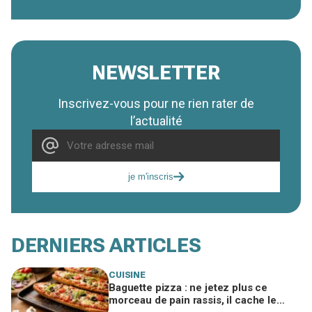
NEWSLETTER
Inscrivez-vous pour ne rien rater de
l’actualité
je m'inscris
DERNIERS ARTICLES
CUISINE
Baguette pizza : ne jetez plus ce
morceau de pain rassis, il cache le