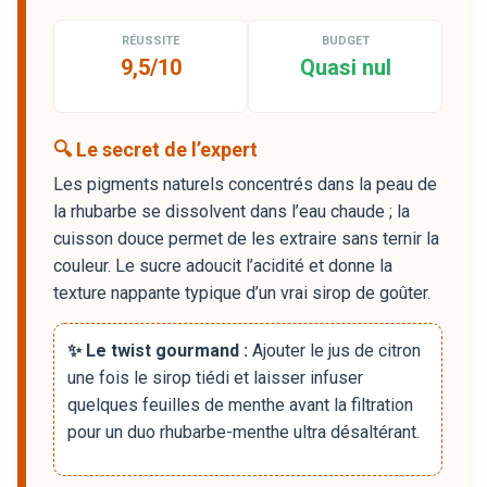
RÉUSSITE
BUDGET
9,5/10
Quasi nul
🔍 Le secret de l’expert
Les pigments naturels concentrés dans la peau de
la rhubarbe se dissolvent dans l’eau chaude ; la
cuisson douce permet de les extraire sans ternir la
couleur. Le sucre adoucit l’acidité et donne la
texture nappante typique d’un vrai sirop de goûter.
✨ Le twist gourmand :
Ajouter le jus de citron
une fois le sirop tiédi et laisser infuser
quelques feuilles de menthe avant la filtration
pour un duo rhubarbe-menthe ultra désaltérant.