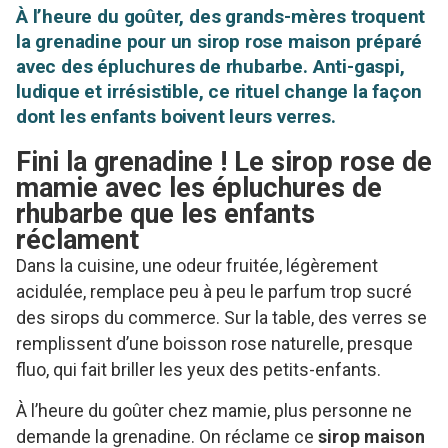
À l’heure du goûter, des grands-mères troquent
la grenadine pour un sirop rose maison préparé
avec des épluchures de rhubarbe. Anti-gaspi,
ludique et irrésistible, ce rituel change la façon
dont les enfants boivent leurs verres.
Fini la grenadine ! Le sirop rose de
mamie avec les épluchures de
rhubarbe que les enfants
réclament
Dans la cuisine, une odeur fruitée, légèrement
acidulée, remplace peu à peu le parfum trop sucré
des sirops du commerce. Sur la table, des verres se
remplissent d’une boisson rose naturelle, presque
fluo, qui fait briller les yeux des petits-enfants.
À l’heure du goûter chez mamie, plus personne ne
demande la grenadine. On réclame ce
sirop maison