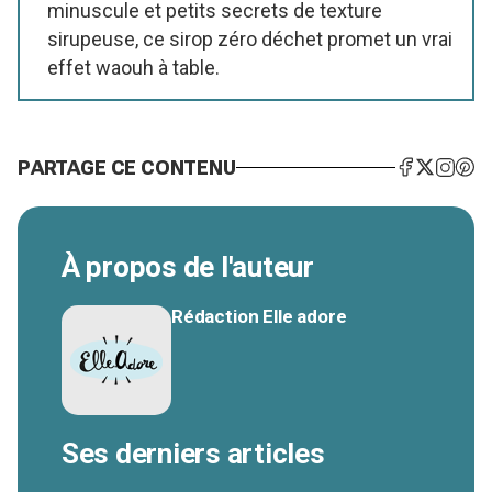
minuscule et petits secrets de texture
sirupeuse, ce sirop zéro déchet promet un vrai
effet waouh à table.
PARTAGE CE CONTENU
À propos de l'auteur
Rédaction Elle adore
Ses derniers articles