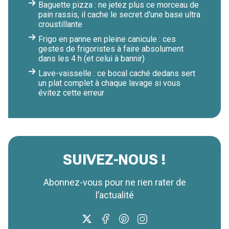
Baguette pizza : ne jetez plus ce morceau de
pain rassis, il cache le secret d'une base ultra
croustillante
Frigo en panne en pleine canicule : ces
gestes de frigoristes à faire absolument
dans les 4 h (et celui à bannir)
Lave-vaisselle : ce bocal caché dedans sert
un plat complet à chaque lavage si vous
évitez cette erreur
SUIVEZ-NOUS !
Abonnez-vous pour ne rien rater de
l’actualité