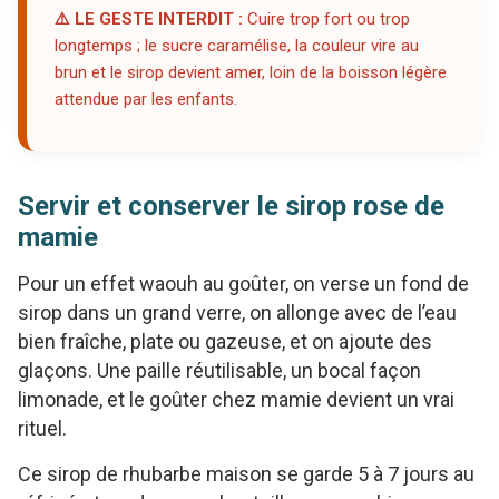
⚠️ LE GESTE INTERDIT :
Cuire trop fort ou trop
longtemps ; le sucre caramélise, la couleur vire au
brun et le sirop devient amer, loin de la boisson légère
attendue par les enfants.
Servir et conserver le sirop rose de
mamie
Pour un effet waouh au goûter, on verse un fond de
sirop dans un grand verre, on allonge avec de l’eau
bien fraîche, plate ou gazeuse, et on ajoute des
glaçons. Une paille réutilisable, un bocal façon
limonade, et le goûter chez mamie devient un vrai
rituel.
Ce sirop de rhubarbe maison se garde 5 à 7 jours au