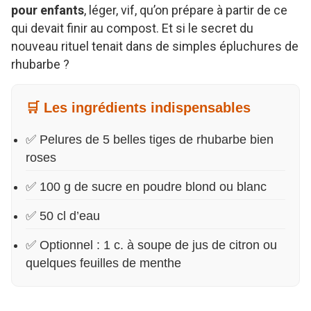
pour enfants
, léger, vif, qu’on prépare à partir de ce
qui devait finir au compost. Et si le secret du
nouveau rituel tenait dans de simples épluchures de
rhubarbe ?
🛒 Les ingrédients indispensables
✅ Pelures de 5 belles tiges de rhubarbe bien
roses
✅ 100 g de sucre en poudre blond ou blanc
✅ 50 cl d’eau
✅ Optionnel : 1 c. à soupe de jus de citron ou
quelques feuilles de menthe