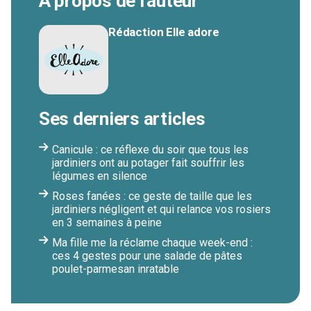
À propos de l'auteur
Rédaction Elle adore
Ses derniers articles
Canicule : ce réflexe du soir que tous les
jardiniers ont au potager fait souffrir les
légumes en silence
Roses fanées : ce geste de taille que les
jardiniers négligent et qui relance vos rosiers
en 3 semaines à peine
Ma fille me la réclame chaque week-end :
ces 4 gestes pour une salade de pâtes
poulet-parmesan inratable