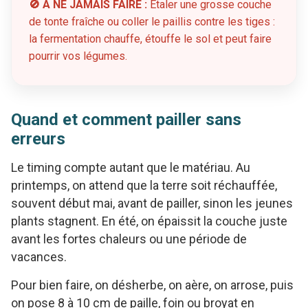
🚫 À NE JAMAIS FAIRE :
Étaler une grosse couche
de tonte fraîche ou coller le paillis contre les tiges :
la fermentation chauffe, étouffe le sol et peut faire
pourrir vos légumes.
Quand et comment pailler sans
erreurs
Le timing compte autant que le matériau. Au
printemps, on attend que la terre soit réchauffée,
souvent début mai, avant de pailler, sinon les jeunes
plants stagnent. En été, on épaissit la couche juste
avant les fortes chaleurs ou une période de
vacances.
Pour bien faire, on désherbe, on aère, on arrose, puis
on pose 8 à 10 cm de paille, foin ou broyat en