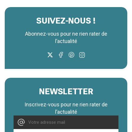
SUIVEZ-NOUS !
Abonnez-vous pour ne rien rater de
l’actualité
NEWSLETTER
Inscrivez-vous pour ne rien rater de
l’actualité