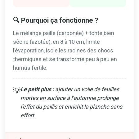
🔍 Pourquoi ça fonctionne ?
Le mélange paille (carbonée) + tonte bien
sèche (azotée), en 8 à 10 cm, limite
l’évaporation, isole les racines des chocs
thermiques et se transforme peu à peu en
humus fertile.
Le petit plus :
ajouter un voile de feuilles
💡
mortes en surface à l’automne prolonge
l’effet du paillis et enrichit la planche sans
effort.