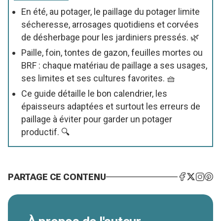
En été, au potager, le paillage du potager limite
sécheresse, arrosages quotidiens et corvées
de désherbage pour les jardiniers pressés. 🌿
Paille, foin, tontes de gazon, feuilles mortes ou
BRF : chaque matériau de paillage a ses usages,
ses limites et ses cultures favorites. 🧺
Ce guide détaille le bon calendrier, les
épaisseurs adaptées et surtout les erreurs de
paillage à éviter pour garder un potager
productif. 🔍
PARTAGE CE CONTENU