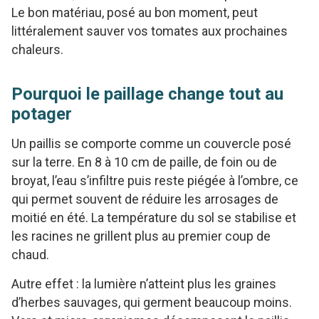
Le bon matériau, posé au bon moment, peut
littéralement sauver vos tomates aux prochaines
chaleurs.
Pourquoi le paillage change tout au
potager
Un paillis se comporte comme un couvercle posé
sur la terre. En 8 à 10 cm de paille, de foin ou de
broyat, l’eau s’infiltre puis reste piégée à l’ombre, ce
qui permet souvent de réduire les arrosages de
moitié en été. La température du sol se stabilise et
les racines ne grillent plus au premier coup de
chaud.
Autre effet : la lumière n’atteint plus les graines
d’herbes sauvages, qui germent beaucoup moins.