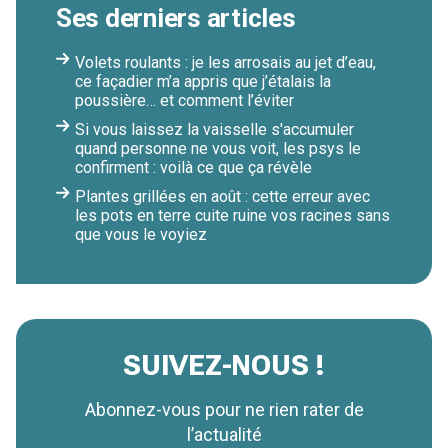
Ses derniers articles
Volets roulants : je les arrosais au jet d’eau,
ce façadier m’a appris que j’étalais la
poussière… et comment l’éviter
Si vous laissez la vaisselle s'accumuler
quand personne ne vous voit, les psys le
confirment : voilà ce que ça révèle
Plantes grillées en août : cette erreur avec
les pots en terre cuite ruine vos racines sans
que vous le voyiez
SUIVEZ-NOUS !
Abonnez-vous pour ne rien rater de
l’actualité