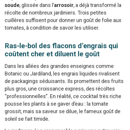
soude
, glissée dans l’
arrosoir
, a déjà transformé la
récolte de nombreux jardiniers. Trois petites
cuillères suffisent pour donner un goût de folie aux
tomates, à condition de savoir les utiliser.
Ras-le-bol des flacons d’engrais qui
coûtent cher et diluent le goût
Dans les allées des grandes enseignes comme
Botanic ou Jardiland, les engrais liquides rivalisent
de packagings séduisants. Ils promettent des fruits
plus gros, une croissance express, des récoltes
“professionnelles”. En réalité, ce cocktail très riche
pousse les plants à se gaver d’eau : la tomate
grossit, mais sa saveur se dilue, le fameux goût de
soleil se fait timide.