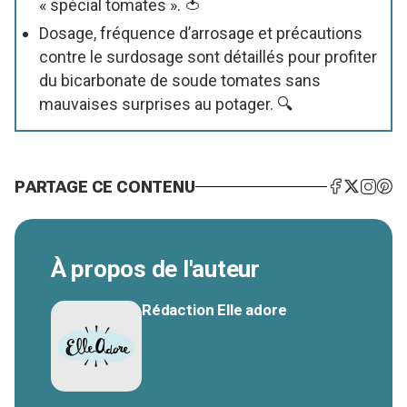
« spécial tomates ». 🍅
Dosage, fréquence d’arrosage et précautions
contre le surdosage sont détaillés pour profiter
du bicarbonate de soude tomates sans
mauvaises surprises au potager. 🔍
PARTAGE CE CONTENU
À propos de l'auteur
Rédaction Elle adore