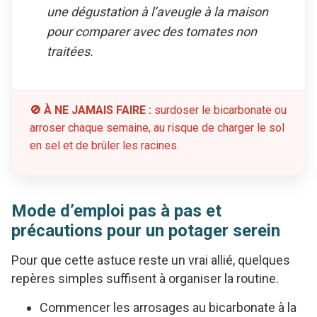
une dégustation à l’aveugle à la maison
pour comparer avec des tomates non
traitées.
🚫 À NE JAMAIS FAIRE :
surdoser le bicarbonate ou
arroser chaque semaine, au risque de charger le sol
en sel et de brûler les racines.
Mode d’emploi pas à pas et
précautions pour un potager serein
Pour que cette astuce reste un vrai allié, quelques
repères simples suffisent à organiser la routine.
Commencer les arrosages au bicarbonate à la