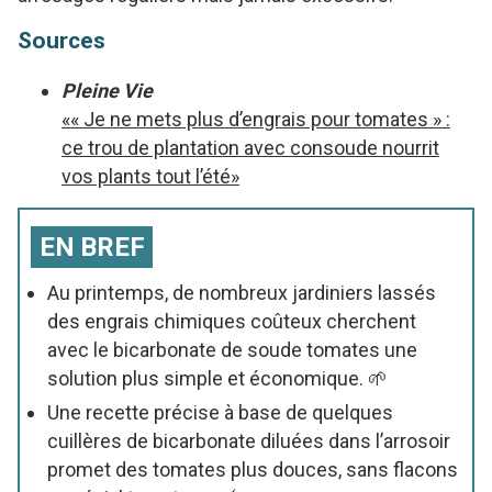
Sources
Pleine Vie
«« Je ne mets plus d’engrais pour tomates » :
ce trou de plantation avec consoude nourrit
vos plants tout l’été»
EN BREF
Au printemps, de nombreux jardiniers lassés
des engrais chimiques coûteux cherchent
avec le bicarbonate de soude tomates une
solution plus simple et économique. 🌱
Une recette précise à base de quelques
cuillères de bicarbonate diluées dans l’arrosoir
promet des tomates plus douces, sans flacons