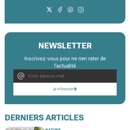
NEWSLETTER
Inscrivez-vous pour ne rien rater de
l’actualité
je m'inscris
DERNIERS ARTICLES
NATURE