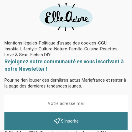
Mentions légales
Politique d’usage des cookies
CGU
Insolite
Lifestyle
Culture
Nature
Famille
Cuisine
Recettes
Love & Sexe
Fiches DIY
Rejoignez notre communauté en vous inscrivant à
notre Newsletter !
Pour ne rien louper des dernières actus Mariefrance et rester à
la page des dernières tendances jeunes.
S'inscrire