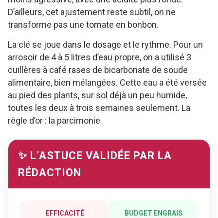
D’ailleurs, cet ajustement reste subtil, on ne
transforme pas une tomate en bonbon.
La clé se joue dans le dosage et le rythme. Pour un
arrosoir de 4 à 5 litres d’eau propre, on a utilisé 3
cuillères à café rases de bicarbonate de soude
alimentaire, bien mélangées. Cette eau a été versée
au pied des plants, sur sol déjà un peu humide,
toutes les deux à trois semaines seulement. La
règle d’or : la parcimonie.
✨ L’ASTUCE VALIDÉE PAR LA
RÉDACTION
EFFICACITÉ
BUDGET ENGRAIS