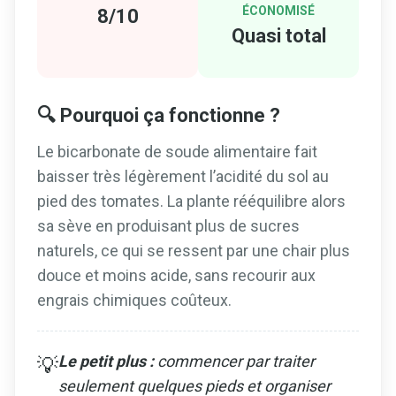
ÉCONOMISÉ
8/10
Quasi total
🔍 Pourquoi ça fonctionne ?
Le bicarbonate de soude alimentaire fait
baisser très légèrement l’acidité du sol au
pied des tomates. La plante rééquilibre alors
sa sève en produisant plus de sucres
naturels, ce qui se ressent par une chair plus
douce et moins acide, sans recourir aux
engrais chimiques coûteux.
Le petit plus :
commencer par traiter
💡
seulement quelques pieds et organiser