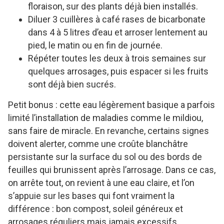
floraison, sur des plants déjà bien installés.
Diluer 3 cuillères à café rases de bicarbonate
dans 4 à 5 litres d’eau et arroser lentement au
pied, le matin ou en fin de journée.
Répéter toutes les deux à trois semaines sur
quelques arrosages, puis espacer si les fruits
sont déjà bien sucrés.
Petit bonus : cette eau légèrement basique a parfois
limité l’installation de maladies comme le mildiou,
sans faire de miracle. En revanche, certains signes
doivent alerter, comme une croûte blanchâtre
persistante sur la surface du sol ou des bords de
feuilles qui brunissent après l’arrosage. Dans ce cas,
on arrête tout, on revient à une eau claire, et l’on
s’appuie sur les bases qui font vraiment la
différence : bon compost, soleil généreux et
arrosages réguliers mais jamais excessifs.